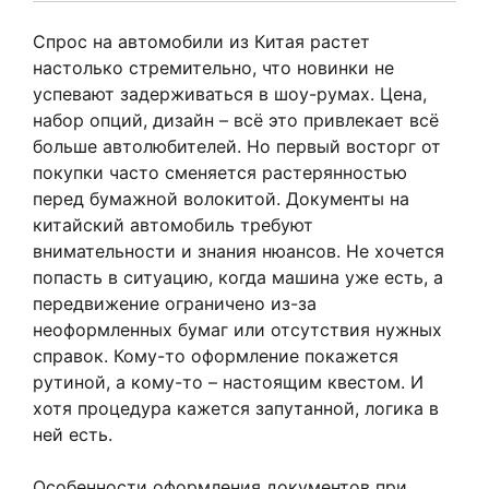
Спрос на автомобили из Китая растет
настолько стремительно, что новинки не
успевают задерживаться в шоу-румах. Цена,
набор опций, дизайн – всё это привлекает всё
больше автолюбителей. Но первый восторг от
покупки часто сменяется растерянностью
перед бумажной волокитой. Документы на
китайский автомобиль требуют
внимательности и знания нюансов. Не хочется
попасть в ситуацию, когда машина уже есть, а
передвижение ограничено из-за
неоформленных бумаг или отсутствия нужных
справок. Кому-то оформление покажется
рутиной, а кому-то – настоящим квестом. И
хотя процедура кажется запутанной, логика в
ней есть.
Особенности оформления документов при