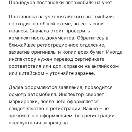
Процедура постановки автомобиля на учёт
Постановка на учёт китайского автомобиля
проходит по общей схеме, но есть свои
нюансы. Сначала стоит проверить
комплектность документов. Обратитесь в
ближайшее регистрационное отделение,
захватив оригиналы и копии всех бумаг. Иногда
инспектору нужен перевод сертификата
соответствия или доп. справки на английском
или китайском – уточняйте заранее.
Далее оформляются заявления, проводится
осмотр автомобиля. Инспектор сверяет
маркировки, после чего оформляется
свидетельство о регистрации. Важно – не
затягивать с оформлением: без регистрации
эксплуатация запрещена.