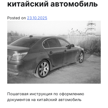
китайский автомобиль
Posted on
23.10.2025
Пошаговая инструкция по оформлению
документов на китайский автомобиль