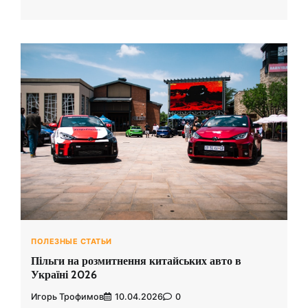
ПОЛЕЗНЫЕ СТАТЬИ
Пільги на розмитнення китайських авто в
Україні 2026
Игорь Трофимов
10.04.2026
0