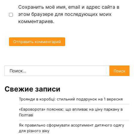
Сохранить моё имя, email и адрес сайта в
этом браузере для последующих моих
комментариев.
Найти:
Свежие записи
Троянди в коробці: стильний подарунок на 1 вересня
«Евроворота» пояснює: що впливає на ціну паркану в
Полтаві
Як правильно сформувати асортимент дитячого одягу
для різного віку