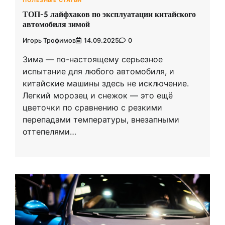
ПОЛЕЗНЫЕ СТАТЬИ
ТОП-5 лайфхаков по эксплуатации китайского
автомобиля зимой
Игорь Трофимов
14.09.2025
0
Зима — по-настоящему серьезное
испытание для любого автомобиля, и
китайские машины здесь не исключение.
Легкий морозец и снежок — это ещё
цветочки по сравнению с резкими
перепадами температуры, внезапными
оттепелями…