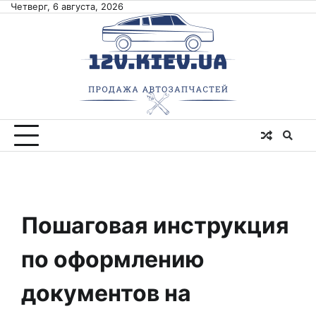
Skip
Четверг, 6 августа, 2026
to
content
Пошаговая инструкция
по оформлению
документов на