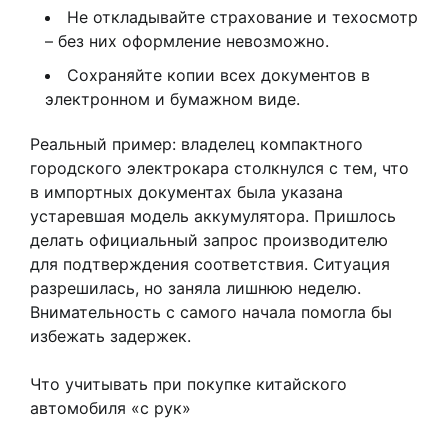
Не откладывайте страхование и техосмотр
– без них оформление невозможно.
Сохраняйте копии всех документов в
электронном и бумажном виде.
Реальный пример: владелец компактного
городского электрокара столкнулся с тем, что
в импортных документах была указана
устаревшая модель аккумулятора. Пришлось
делать официальный запрос производителю
для подтверждения соответствия. Ситуация
разрешилась, но заняла лишнюю неделю.
Внимательность с самого начала помогла бы
избежать задержек.
Что учитывать при покупке китайского
автомобиля «с рук»