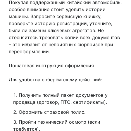
Покупая поддержанный китайский автомобиль,
особое внимание стоит уделить истории
машины. Запросите сервисную книжку,
проверьте историю регистраций, уточните,
были ли замены ключевых агрегатов. Не
стесняйтесь требовать копии всех документов
– это избавит от неприятных сюрпризов при
переоформлении.
Пошаговая инструкция оформления
Для удобства соберём схему действий:
Получить полный пакет документов у
продавца (договор, ПТС, сертификаты).
Оформить страховой полис.
Пройти технический осмотр (если
требуется).