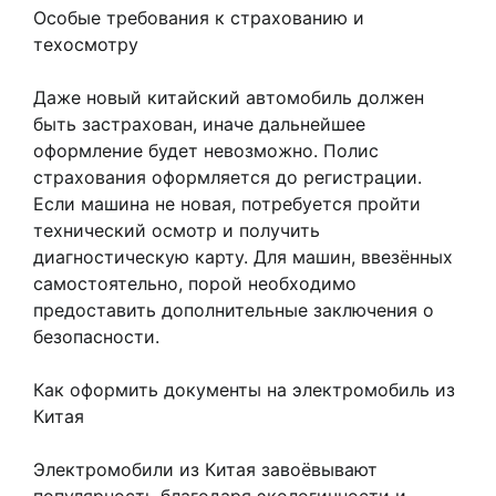
Особые требования к страхованию и
техосмотру
Даже новый китайский автомобиль должен
быть застрахован, иначе дальнейшее
оформление будет невозможно. Полис
страхования оформляется до регистрации.
Если машина не новая, потребуется пройти
технический осмотр и получить
диагностическую карту. Для машин, ввезённых
самостоятельно, порой необходимо
предоставить дополнительные заключения о
безопасности.
Как оформить документы на электромобиль из
Китая
Электромобили из Китая завоёвывают
популярность благодаря экологичности и