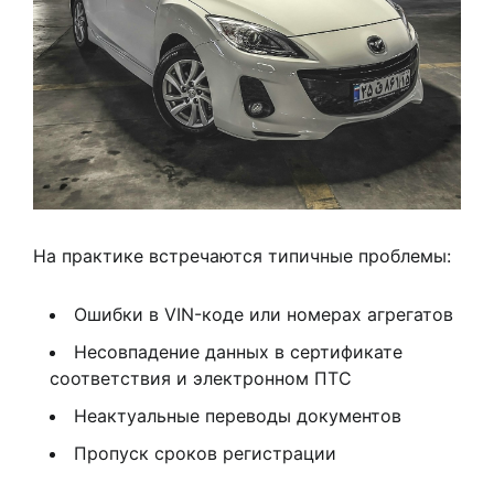
На практике встречаются типичные проблемы:
Ошибки в VIN-коде или номерах агрегатов
Несовпадение данных в сертификате
соответствия и электронном ПТС
Неактуальные переводы документов
Пропуск сроков регистрации