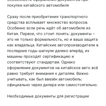
покупке китайского автомобиля
Сразу после приобретения транспортного
средства всплывает множество вопросов.
Особенно если речь идёт об автомобиле из
Китая. Первое, что стоит понять: документы –
это не только формальность, но и ваша защита
как владельца. Китайские автопроизводители в
последние годы шагнули далеко вперёд, их
машины проходят сертификацию и
соответствуют стандартам. Однако
оформление документов на китайское авто всё
равно требует внимания к деталям. Важно
учитывать, как был ввезён автомобиль:
официально через дилера или самостоятельно.
Необходимые документы для регистрации