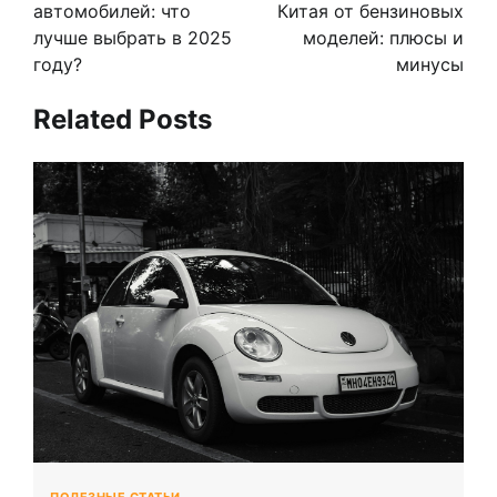
автомобилей: что
Китая от бензиновых
лучше выбрать в 2025
моделей: плюсы и
году?
минусы
Related Posts