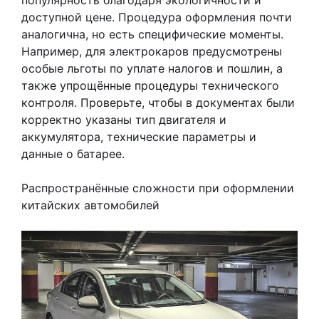
доступной цене. Процедура оформления почти
аналогична, но есть специфические моменты.
Например, для электрокаров предусмотрены
особые льготы по уплате налогов и пошлин, а
также упрощённые процедуры технического
контроля. Проверьте, чтобы в документах были
корректно указаны тип двигателя и
аккумулятора, технические параметры и
данные о батарее.
Распространённые сложности при оформлении
китайских автомобилей