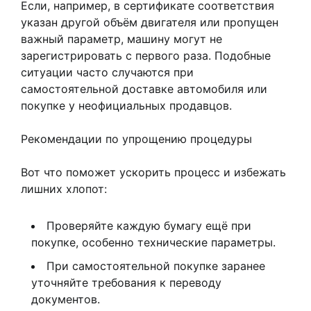
Если, например, в сертификате соответствия
указан другой объём двигателя или пропущен
важный параметр, машину могут не
зарегистрировать с первого раза. Подобные
ситуации часто случаются при
самостоятельной доставке автомобиля или
покупке у неофициальных продавцов.
Рекомендации по упрощению процедуры
Вот что поможет ускорить процесс и избежать
лишних хлопот:
Проверяйте каждую бумагу ещё при
покупке, особенно технические параметры.
При самостоятельной покупке заранее
уточняйте требования к переводу
документов.