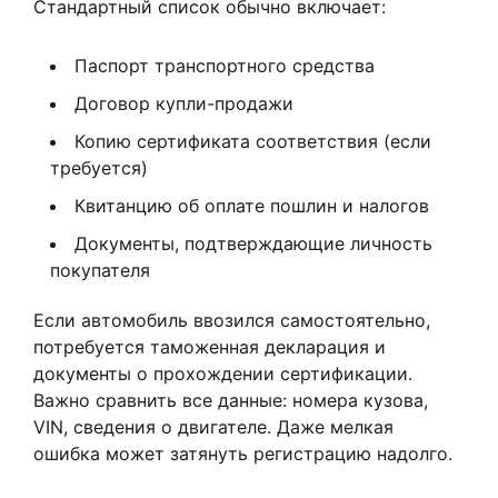
Стандартный список обычно включает:
Паспорт транспортного средства
Договор купли-продажи
Копию сертификата соответствия (если
требуется)
Квитанцию об оплате пошлин и налогов
Документы, подтверждающие личность
покупателя
Если автомобиль ввозился самостоятельно,
потребуется таможенная декларация и
документы о прохождении сертификации.
Важно сравнить все данные: номера кузова,
VIN, сведения о двигателе. Даже мелкая
ошибка может затянуть регистрацию надолго.