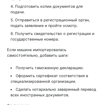
Подготовить копии документов для
подачи.
Отправиться в регистрационный орган,
подать заявление и пройти осмотр.
Получить свидетельство о регистрации и
государственные номера.
Если машина импортировалась
самостоятельно, добавить шаги:
Получить таможенную декларацию.
Оформить сертификат соответствия в
специализированной организации.
Сделать нотариально заверенный перевод
всех иностранных документов.