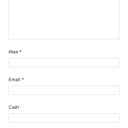
Имя
*
Email
*
Сайт