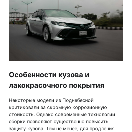
Особенности кузова и
лакокрасочного покрытия
Некоторые модели из Поднебесной
критиковали за скромную коррозионную
стойкость. Однако современные технологии
сборки позволяют существенно повысить
защиту кузова. Тем не менее, для продления