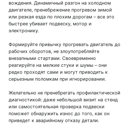
вождения. Динамичный разгон на холодном
двигателе, пренебрежение прогревом зимой
или резкая езда по плохим дорогам – все это
быстрее убивает подвеску, мотор и
электронику.
Формируйте привычку прогревать двигатель до
рабочих оборотов, не злоупотребляйте
внезапными стартами. Своевременно
реагируйте на мелкие стуки и шумы – они
редко проходят сами и могут приводить к
серьезным поломкам при игнорировании.
Желательно не пренебрегать профилактической
диагностикой: даже небольшой визит на стенд
или самостоятельная проверка подвески
поможет обнаружить износ до того, как он
приведет к аварийному отказу детали.