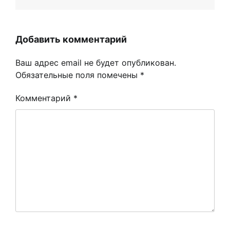
Добавить комментарий
Ваш адрес email не будет опубликован.
Обязательные поля помечены
*
Комментарий
*