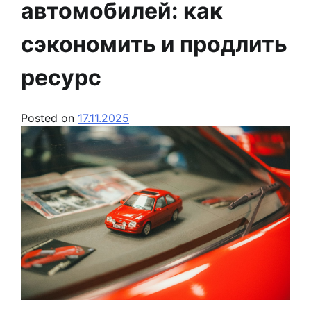
автомобилей: как
сэкономить и продлить
ресурс
Posted on
17.11.2025