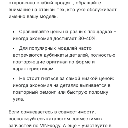
откровенно слабый продукт, обращайте
внимание на отзывы тех, кто уже обслуживает
именно вашу модель.
Сравнивайте цены на разных площадках –
иногда экономия достигает 30-40%.
Для популярных моделей часто
встречаются дубликаты деталей, полностью
повторяющие оригинал по форме и
характеристикам.
Не стоит гнаться за самой низкой ценой:
иногда экономия на деталях выливается в
повторный ремонт или быструю поломку
узла.
Если сомневаетесь в совместимости,
воспользуйтесь каталогом совместимых
запчастей по VIN-коду. А еще – участвуйте в