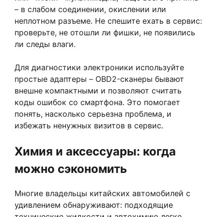
– в слабом соединении, окислении или
неплотном разъеме. Не спешите ехать в сервис:
проверьте, не отошли ли фишки, не появились
ли следы влаги.
Для диагностики электроники используйте
простые адаптеры – OBD2-сканеры бывают
внешне компактными и позволяют считать
коды ошибок со смартфона. Это помогает
понять, насколько серьезна проблема, и
избежать ненужных визитов в сервис.
Химия и аксессуары: когда
можно сэкономить
Многие владельцы китайских автомобилей с
удивлением обнаруживают: подходящие
технические жидкости и автохимию легко