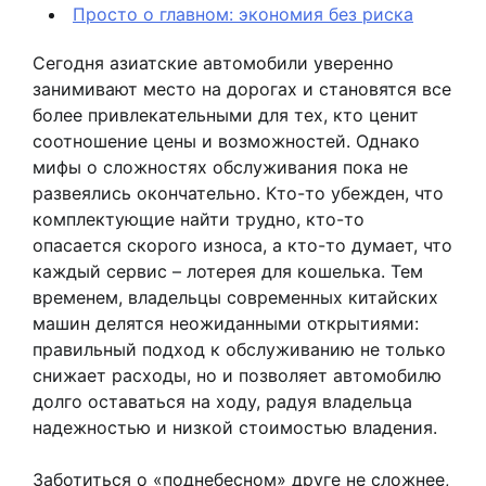
Просто о главном: экономия без риска
Сегодня азиатские автомобили уверенно
занимивают место на дорогах и становятся все
более привлекательными для тех, кто ценит
соотношение цены и возможностей. Однако
мифы о сложностях обслуживания пока не
развеялись окончательно. Кто-то убежден, что
комплектующие найти трудно, кто-то
опасается скорого износа, а кто-то думает, что
каждый сервис – лотерея для кошелька. Тем
временем, владельцы современных китайских
машин делятся неожиданными открытиями:
правильный подход к обслуживанию не только
снижает расходы, но и позволяет автомобилю
долго оставаться на ходу, радуя владельца
надежностью и низкой стоимостью владения.
Заботиться о «поднебесном» друге не сложнее,