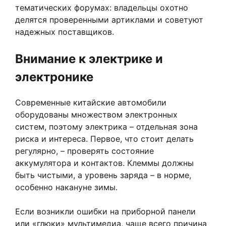
тематических форумах: владельцы охотно
делятся проверенными артиклами и советуют
надежных поставщиков.
Внимание к электрике и
электронике
Современные китайские автомобили
оборудованы множеством электронных
систем, поэтому электрика – отдельная зона
риска и интереса. Первое, что стоит делать
регулярно, – проверять состояние
аккумулятора и контактов. Клеммы должны
быть чистыми, а уровень заряда – в норме,
особенно накануне зимы.
Если возникли ошибки на приборной панели
или «глюки» мультимедиа, чаще всего причина