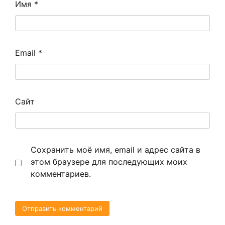
Имя
*
Email
*
Сайт
Сохранить моё имя, email и адрес сайта в
этом браузере для последующих моих
комментариев.