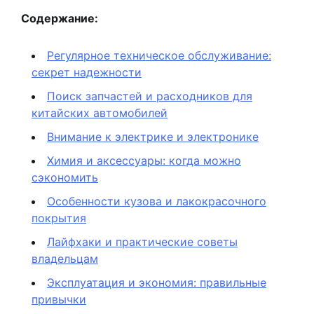
Содержание:
Регулярное техническое обслуживание:
секрет надежности
Поиск запчастей и расходников для
китайских автомобилей
Внимание к электрике и электронике
Химия и аксессуары: когда можно
сэкономить
Особенности кузова и лакокрасочного
покрытия
Лайфхаки и практические советы
владельцам
Эксплуатация и экономия: правильные
привычки