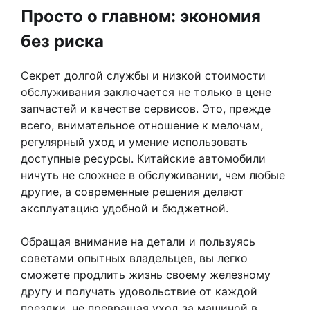
Просто о главном: экономия
без риска
Секрет долгой службы и низкой стоимости
обслуживания заключается не только в цене
запчастей и качестве сервисов. Это, прежде
всего, внимательное отношение к мелочам,
регулярный уход и умение использовать
доступные ресурсы. Китайские автомобили
ничуть не сложнее в обслуживании, чем любые
другие, а современные решения делают
эксплуатацию удобной и бюджетной.
Обращая внимание на детали и пользуясь
советами опытных владельцев, вы легко
сможете продлить жизнь своему железному
другу и получать удовольствие от каждой
поездки, не превращая уход за машиной в