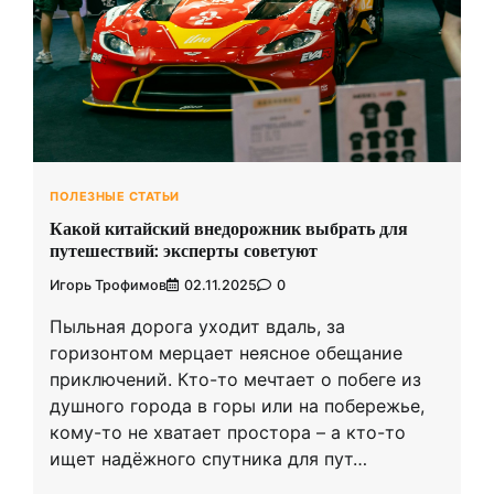
ПОЛЕЗНЫЕ СТАТЬИ
Какой китайский внедорожник выбрать для
путешествий: эксперты советуют
Игорь Трофимов
02.11.2025
0
Пыльная дорога уходит вдаль, за
горизонтом мерцает неясное обещание
приключений. Кто-то мечтает о побеге из
душного города в горы или на побережье,
кому-то не хватает простора – а кто-то
ищет надёжного спутника для пут…