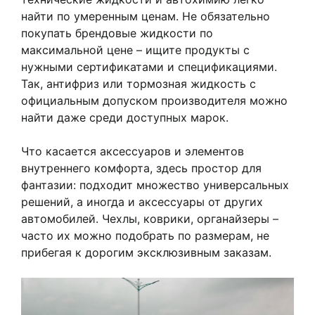
найти по умеренным ценам. Не обязательно
покупать брендовые жидкости по
максимальной цене – ищите продукты с
нужными сертификатами и спецификациями.
Так, антифриз или тормозная жидкость с
официальным допуском производителя можно
найти даже среди доступных марок.
Что касается аксессуаров и элементов
внутреннего комфорта, здесь простор для
фантазии: подходит множество универсальных
решений, а иногда и аксессуары от других
автомобилей. Чехлы, коврики, органайзеры –
часто их можно подобрать по размерам, не
прибегая к дорогим эксклюзивным заказам.