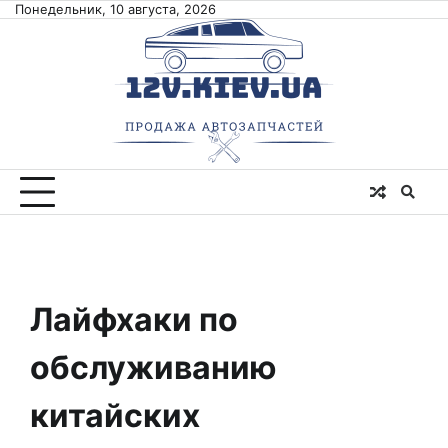
Skip
Понедельник, 10 августа, 2026
to
content
Лайфхаки по
обслуживанию
китайских