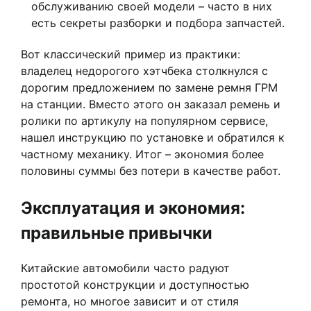
обслуживанию своей модели – часто в них
есть секреты разборки и подбора запчастей.
Вот классический пример из практики:
владелец недорогого хэтчбека столкнулся с
дорогим предложением по замене ремня ГРМ
на станции. Вместо этого он заказал ремень и
ролики по артикулу на популярном сервисе,
нашел инструкцию по установке и обратился к
частному механику. Итог – экономия более
половины суммы без потери в качестве работ.
Эксплуатация и экономия:
правильные привычки
Китайские автомобили часто радуют
простотой конструкции и доступностью
ремонта, но многое зависит и от стиля