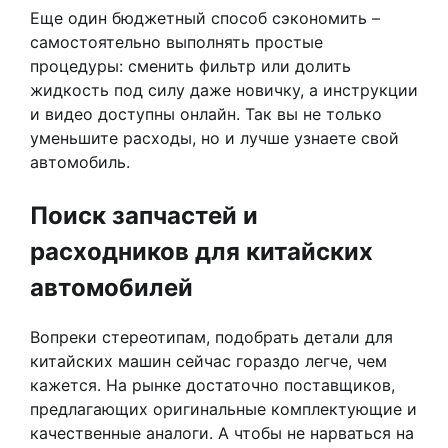
Еще один бюджетный способ сэкономить –
самостоятельно выполнять простые
процедуры: сменить фильтр или долить
жидкость под силу даже новичку, а инструкции
и видео доступны онлайн. Так вы не только
уменьшите расходы, но и лучше узнаете свой
автомобиль.
Поиск запчастей и
расходников для китайских
автомобилей
Вопреки стереотипам, подобрать детали для
китайских машин сейчас гораздо легче, чем
кажется. На рынке достаточно поставщиков,
предлагающих оригинальные комплектующие и
качественные аналоги. А чтобы не нарваться на