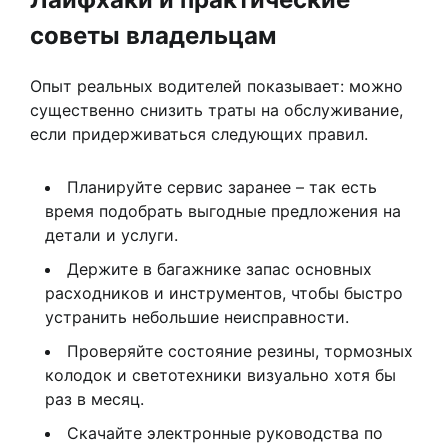
советы владельцам
Опыт реальных водителей показывает: можно
существенно снизить траты на обслуживание,
если придерживаться следующих правил.
Планируйте сервис заранее – так есть
время подобрать выгодные предложения на
детали и услуги.
Держите в багажнике запас основных
расходников и инструментов, чтобы быстро
устранить небольшие неисправности.
Проверяйте состояние резины, тормозных
колодок и светотехники визуально хотя бы
раз в месяц.
Скачайте электронные руководства по