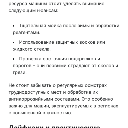
ресурса машины стоит уделять внимание
следующим нюансам:
Тщательная мойка после зимы и обработки
реагентами.
Использование защитных восков или
жидкого стекла.
Проверка состояния подкрылков и
порогов – они первыми страдают от сколов и
грязи.
Не стоит забывать о регулярных осмотрах
труднодоступных мест и обработке их
антикоррозийными составами. Это особенно
важно для машин, эксплуатируемых в регионах
с повышенной влажностью.
Лайфхаки и практические