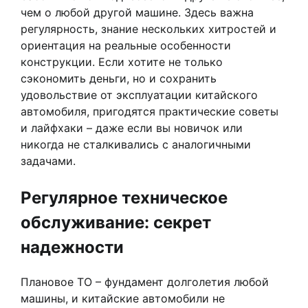
чем о любой другой машине. Здесь важна
регулярность, знание нескольких хитростей и
ориентация на реальные особенности
конструкции. Если хотите не только
сэкономить деньги, но и сохранить
удовольствие от эксплуатации китайского
автомобиля, пригодятся практические советы
и лайфхаки – даже если вы новичок или
никогда не сталкивались с аналогичными
задачами.
Регулярное техническое
обслуживание: секрет
надежности
Плановое ТО – фундамент долголетия любой
машины, и китайские автомобили не