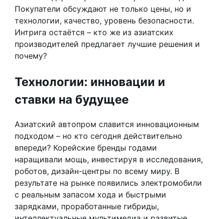
Покупатели обсуждают не только цены, но и
технологии, качество, уровень безопасности.
Интрига остаётся – кто же из азиатских
производителей предлагает лучшие решения и
почему?
Технологии: инновации и
ставки на будущее
Азиатский автопром славится инновационным
подходом – но кто сегодня действительно
впереди? Корейские бренды годами
наращивали мощь, инвестируя в исследования,
роботов, дизайн-центры по всему миру. В
результате на рынке появились электромобили
с реальным запасом хода и быстрыми
зарядками, проработанные гибриды,
интеллектуальные мультимедиа и развитые