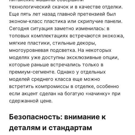
технологический скачок и в качестве отделки.
Еще пять лет назад главной претензией был
эконом-класс пластика или скрипучие панели.
Сегодня ситуация заметно изменилась: в
топовых комплектациях встречаются экокожа,
мягкие пластики, стильные декоры,
многоуровневая подсветка. На некоторых
моделях уже доступны эксклюзивные опции,
которые раньше встречались только в
премиум-сегменте. Однако у отдельных
моделей среднего класса еще можно
встретить компромиссы в отделке, особенно
если акцент сделан на богатую «начинку» при
сдержанной цене.
Безопасность: внимание к
деталям и стандартам