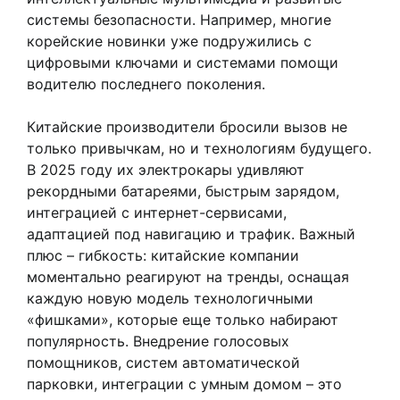
системы безопасности. Например, многие
корейские новинки уже подружились с
цифровыми ключами и системами помощи
водителю последнего поколения.
Китайские производители бросили вызов не
только привычкам, но и технологиям будущего.
В 2025 году их электрокары удивляют
рекордными батареями, быстрым зарядом,
интеграцией с интернет-сервисами,
адаптацией под навигацию и трафик. Важный
плюс – гибкость: китайские компании
моментально реагируют на тренды, оснащая
каждую новую модель технологичными
«фишками», которые еще только набирают
популярность. Внедрение голосовых
помощников, систем автоматической
парковки, интеграции с умным домом – это