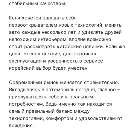
стабильным качеством.
Если хочется ощущать себя
первооткрывателем новых технологий, менять
авто каждые несколько лет и удивлять друзей
непохожим интерьером, вполне возможно
стоит рассмотреть китайские новинки. Если же
ценятся спокойствие, долгосрочная
эксплуатация и уверенность в сервисе –
корейский выбор будет уместен.
Современный рынок меняется стремительно.
Вкладываясь в автомобиль сегодня, главное –
прислушаться к себе и к реальным
потребностям. Ведь именно так находится
самый правильный баланс между
технологиями, комфортом и удовольствием от
вождения.