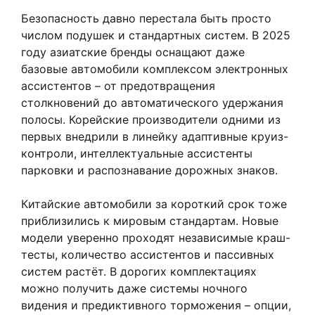
Безопасность давно перестала быть просто
числом подушек и стандартных систем. В 2025
году азиатские бренды оснащают даже
базовые автомобили комплексом электронных
ассистентов – от предотвращения
столкновений до автоматического удержания
полосы. Корейские производители одними из
первых внедрили в линейку адаптивные круиз-
контроли, интеллектуальные ассистенты
парковки и распознавание дорожных знаков.
Китайские автомобили за короткий срок тоже
приблизились к мировым стандартам. Новые
модели уверенно проходят независимые краш-
тесты, количество ассистентов и пассивных
систем растёт. В дорогих комплектациях
можно получить даже системы ночного
видения и предиктивного торможения – опции,