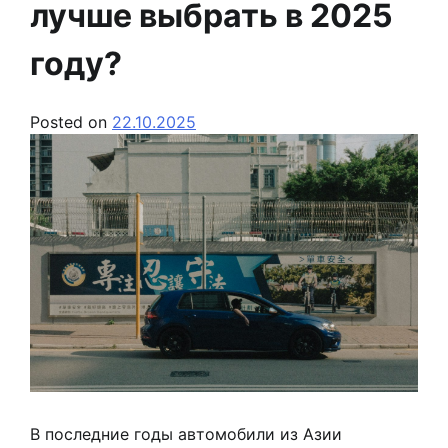
лучше выбрать в 2025
году?
Posted on
22.10.2025
В последние годы автомобили из Азии