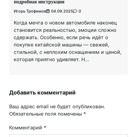
подробная инструкция
Игорь Трофимов
04.09.2025
0
Когда мечта о новом автомобиле наконец
становится реальностью, эмоции сложно
сдержать. Особенно, если речь идёт о
покупке китайской машины — свежей,
стильной, с неплохим оснащением и ценой,
которая приятно удивляет. Н…
Добавить комментарий
Ваш адрес email не будет опубликован.
Обязательные поля помечены
*
Комментарий
*