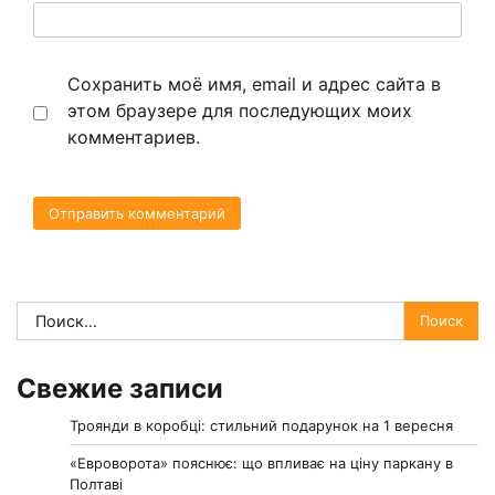
Сохранить моё имя, email и адрес сайта в
этом браузере для последующих моих
комментариев.
Найти:
Свежие записи
Троянди в коробці: стильний подарунок на 1 вересня
«Евроворота» пояснює: що впливає на ціну паркану в
Полтаві