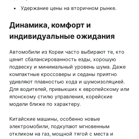
Удержание цены на вторичном рынке.
Динамика, комфорт и
индивидуальные ожидания
Автомобили из Кореи часто выбирают те, кто
ценит сбалансированность езды, хорошую
подвеску и минимальный уровень шума. Даже
компактные кроссоверы и седаны приятно
удивляют плавностью хода и шумоизоляцией.
Для водителей, привыкших к европейскому или
японскому стилю управления, корейские
модели ближе по характеру.
Китайские машины, особенно новые
электромобили, подкупают мгновенным
откликом на газ, мощной тягой с места и