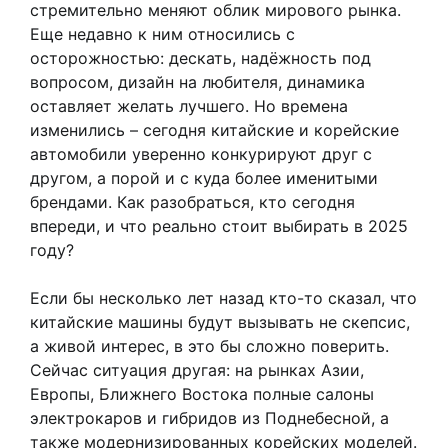
стремительно меняют облик мирового рынка.
Еще недавно к ним относились с
осторожностью: дескать, надёжность под
вопросом, дизайн на любителя, динамика
оставляет желать лучшего. Но времена
изменились – сегодня китайские и корейские
автомобили уверенно конкурируют друг с
другом, а порой и с куда более именитыми
брендами. Как разобраться, кто сегодня
впереди, и что реально стоит выбирать в 2025
году?
Если бы несколько лет назад кто-то сказал, что
китайские машины будут вызывать не скепсис,
а живой интерес, в это бы сложно поверить.
Сейчас ситуация другая: на рынках Азии,
Европы, Ближнего Востока полные салоны
электрокаров и гибридов из Поднебесной, а
также модернизированных корейских моделей.