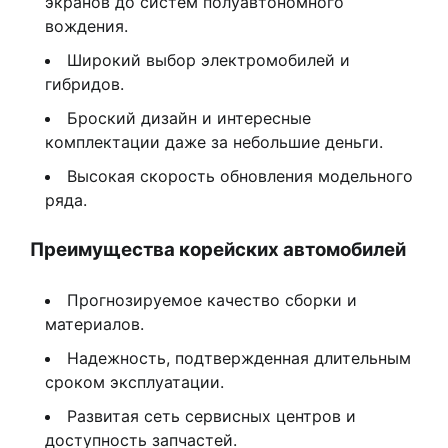
экранов до систем полуавтономного
вождения.
Широкий выбор электромобилей и
гибридов.
Броский дизайн и интересные
комплектации даже за небольшие деньги.
Высокая скорость обновления модельного
ряда.
Преимущества корейских автомобилей
Прогнозируемое качество сборки и
материалов.
Надежность, подтвержденная длительным
сроком эксплуатации.
Развитая сеть сервисных центров и
доступность запчастей.