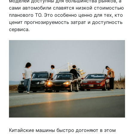
моделей доступны для большинства рынков, а
сами автомобили славятся низкой стоимостью
планового ТО. Это особенно ценно для тех, кто
ценит прогнозируемость затрат и доступность
сервиса.
Китайские машины быстро догоняют в этом