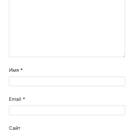
Имя
*
Email
*
Сайт