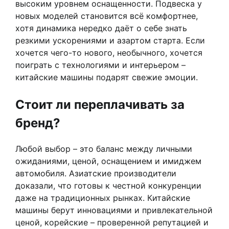
высоким уровнем оснащенности. Подвеска у
новых моделей становится всё комфортнее,
хотя динамика нередко даёт о себе знать
резкими ускорениями и азартом старта. Если
хочется чего-то нового, необычного, хочется
поиграть с технологиями и интерьером –
китайские машины подарят свежие эмоции.
Стоит ли переплачивать за
бренд?
Любой выбор – это баланс между личными
ожиданиями, ценой, оснащением и имиджем
автомобиля. Азиатские производители
доказали, что готовы к честной конкуренции
даже на традиционных рынках. Китайские
машины берут инновациями и привлекательной
ценой, корейские – проверенной репутацией и