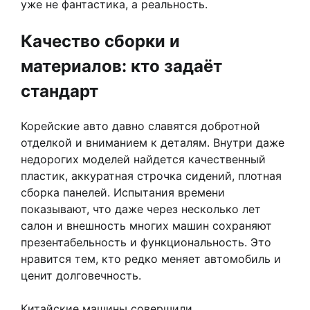
уже не фантастика, а реальность.
Качество сборки и
материалов: кто задаёт
стандарт
Корейские авто давно славятся добротной
отделкой и вниманием к деталям. Внутри даже
недорогих моделей найдется качественный
пластик, аккуратная строчка сидений, плотная
сборка панелей. Испытания времени
показывают, что даже через несколько лет
салон и внешность многих машин сохраняют
презентабельность и функциональность. Это
нравится тем, кто редко меняет автомобиль и
ценит долговечность.
Китайские машины совершили