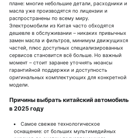
плане: многие небольшие детали, расходники и
масла уже производятся по лицензии и
распространены по всему миру.
Электромобили из Китая часто обходятся
дешевле в обслуживании – никаких привычных
замен масла и фильтров, минимум движущихся
частей, плюс доступных специализированных
сервисов становится всё больше. Но важный
момент – стоит заранее уточнять нюансы
гарантийной поддержки и доступность
оригинальных комплектующих для конкретной
модели.
Причины выбрать китайский автомобиль
в 2025 году
Самое свежее технологическое
оснащение: от больших мультимедийных