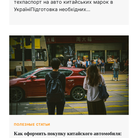
техпаспорт на авто китайських марок в
УкраїніПідготовка необхідних…
ПОЛЕЗНЫЕ СТАТЬИ
Как оформить покупку китайского автомобиля: