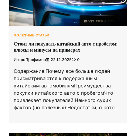
ПОЛЕЗНЫЕ СТАТЬИ
Стоит ли покупать китайский авто с пробегом:
плюсы и минусы на примерах
Игорь Трофимов
22.12.2025
0
Содержание:Почему всё больше людей
присматриваются к подержанным
китайским автомобилямПреимущества
покупки китайского авто с пробегомЧто
привлекает покупателей:Немного сухих
фактов (но полезных):Недостатки, о кото…