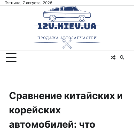
Skip
Пятница, 7 августа, 2026
to
content
Сравнение китайских и
корейских
автомобилей: что