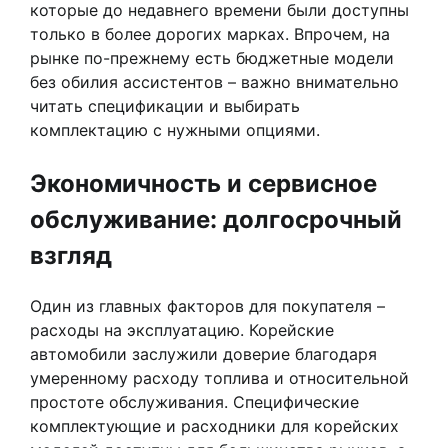
которые до недавнего времени были доступны
только в более дорогих марках. Впрочем, на
рынке по-прежнему есть бюджетные модели
без обилия ассистентов – важно внимательно
читать спецификации и выбирать
комплектацию с нужными опциями.
Экономичность и сервисное
обслуживание: долгосрочный
взгляд
Один из главных факторов для покупателя –
расходы на эксплуатацию. Корейские
автомобили заслужили доверие благодаря
умеренному расходу топлива и относительной
простоте обслуживания. Специфические
комплектующие и расходники для корейских