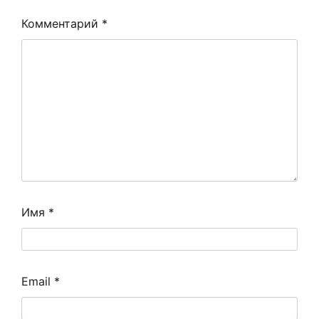
Комментарий
*
Имя
*
Email
*