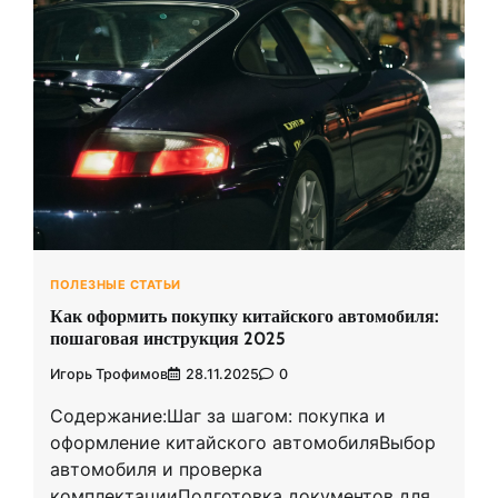
ПОЛЕЗНЫЕ СТАТЬИ
Как оформить покупку китайского автомобиля:
пошаговая инструкция 2025
Игорь Трофимов
28.11.2025
0
Содержание:Шаг за шагом: покупка и
оформление китайского автомобиляВыбор
автомобиля и проверка
комплектацииПодготовка документов для