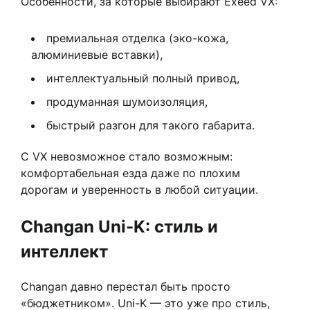
Особенности, за которые выбирают Exeed VX:
премиальная отделка (эко-кожа,
алюминиевые вставки),
интеллектуальный полный привод,
продуманная шумоизоляция,
быстрый разгон для такого габарита.
С VX невозможное стало возможным:
комфортабельная езда даже по плохим
дорогам и уверенность в любой ситуации.
Changan Uni-K: стиль и
интеллект
Changan давно перестал быть просто
«бюджетником». Uni-K — это уже про стиль,