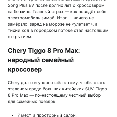
Song Plus EV после долгих лет с кроссовером
на бензине. Главный страх — как поведёт себя
электромобиль зимой. Итог — ничего не
замёрзло, заряд на морозе не «улетает», а
тихий ход в городском потоке стал настоящим
открытием.
Chery Tiggo 8 Pro Max:
народный семейный
кроссовер
Chery долго и упорно шёл к тому, чтобы стать
эталоном среди больших китайских SUV. Tiggo
8 Pro Max — по-настоящему честный выбор
для семейных поездок:
7 мест и просторный салон,