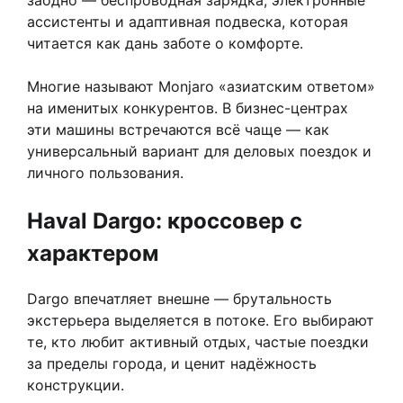
ассистенты и адаптивная подвеска, которая
читается как дань заботе о комфорте.
Многие называют Monjaro «азиатским ответом»
на именитых конкурентов. В бизнес-центрах
эти машины встречаются всё чаще — как
универсальный вариант для деловых поездок и
личного пользования.
Haval Dargo: кроссовер с
характером
Dargo впечатляет внешне — брутальность
экстерьера выделяется в потоке. Его выбирают
те, кто любит активный отдых, частые поездки
за пределы города, и ценит надёжность
конструкции.