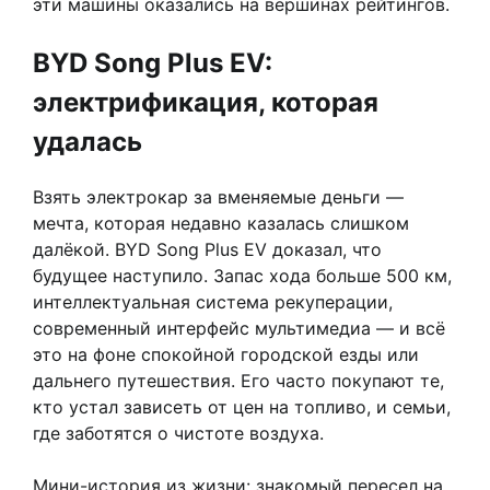
эти машины оказались на вершинах рейтингов.
BYD Song Plus EV:
электрификация, которая
удалась
Взять электрокар за вменяемые деньги —
мечта, которая недавно казалась слишком
далёкой. BYD Song Plus EV доказал, что
будущее наступило. Запас хода больше 500 км,
интеллектуальная система рекуперации,
современный интерфейс мультимедиа — и всё
это на фоне спокойной городской езды или
дальнего путешествия. Его часто покупают те,
кто устал зависеть от цен на топливо, и семьи,
где заботятся о чистоте воздуха.
Мини-история из жизни: знакомый пересел на