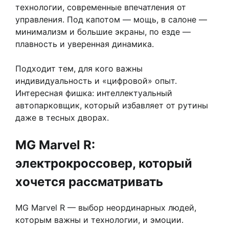
технологии, современные впечатления от
управления. Под капотом — мощь, в салоне —
минимализм и большие экраны, по езде —
плавность и уверенная динамика.
Подходит тем, для кого важны
индивидуальность и «цифровой» опыт.
Интересная фишка: интеллектуальный
автопарковщик, который избавляет от рутины
даже в тесных дворах.
MG Marvel R:
электрокроссовер, который
хочется рассматривать
MG Marvel R — выбор неординарных людей,
которым важны и технологии, и эмоции.