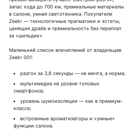
запас хода до 700 км, премиальные материалы
в салоне, умная светотехника. Покупатели
Zeekr — технологичные прагматики и эстеты,
ценящие драйв и премиальность без переплат
за «шильдик».
Маленький список впечатлений от владельцев
Zeekr 001:
разгон за 3,8 секунды — не мечта, а норма;
мультимедиа на уровне топовых
смартфонов;
уровень шумоизоляции — как в премиум-
классе;
встроенные ароматизаторы и «умные»
функции салона.