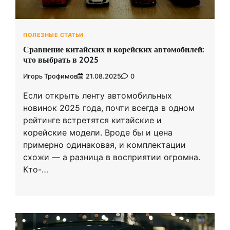
ПОЛЕЗНЫЕ СТАТЬИ
Сравнение китайских и корейских автомобилей:
что выбрать в 2025
Игорь Трофимов
21.08.2025
0
Если открыть ленту автомобильных
новинок 2025 года, почти всегда в одном
рейтинге встретятся китайские и
корейские модели. Вроде бы и цена
примерно одинаковая, и комплектации
схожи — а разница в восприятии огромна.
Кто-…