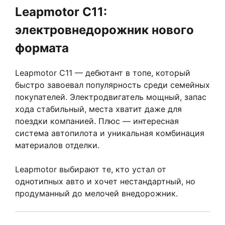
Leapmotor C11:
электровнедорожник нового
формата
Leapmotor C11 — дебютант в топе, который
быстро завоевал популярность среди семейных
покупателей. Электродвигатель мощный, запас
хода стабильный, места хватит даже для
поездки компанией. Плюс — интересная
система автопилота и уникальная комбинация
материалов отделки.
Leapmotor выбирают те, кто устал от
однотипных авто и хочет нестандартный, но
продуманный до мелочей внедорожник.