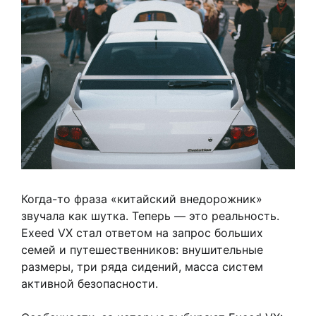
Когда-то фраза «китайский внедорожник»
звучала как шутка. Теперь — это реальность.
Exeed VX стал ответом на запрос больших
семей и путешественников: внушительные
размеры, три ряда сидений, масса систем
активной безопасности.