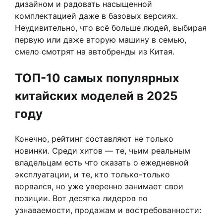
дизайном и радовать насыщенной
комплектацией даже в базовых версиях.
Неудивительно, что всё больше людей, выбирая
первую или даже вторую машину в семью,
смело смотрят на автобренды из Китая.
ТОП-10 самых популярных
китайских моделей в 2025
году
Конечно, рейтинг составляют не только
новинки. Среди хитов — те, чьим реальным
владельцам есть что сказать о ежедневной
эксплуатации, и те, кто только-только
ворвался, но уже уверенно занимает свои
позиции. Вот десятка лидеров по
узнаваемости, продажам и востребованности: