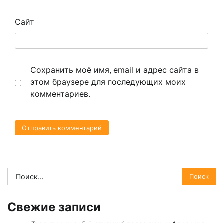
Сайт
Сохранить моё имя, email и адрес сайта в
этом браузере для последующих моих
комментариев.
Найти:
Свежие записи