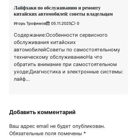
Лайфхаки по обслуживанию и ремонту
китайских автомобилей: советы владельцам
Игорь Трофимов
05.11.2025
0
Содержание:Особенности сервисного
обслуживания китайских
автомобилейСоветы по самостоятельному
техническому обслуживаниюНа что
обратить внимание при самостоятельном
уходе:Диагностика и электронные системы:
лайф…
Добавить комментарий
Ваш адрес email не будет опубликован.
Обязательные поля помечены
*