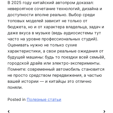
В 2025 году китайский автопром доказал:
невероятное сочетание технологий, дизайна и
доступности вполне реально. Выбор среди
топовых моделей зависит не только от
бюджета, но и от характера владельца, задач и
даже вкуса в музыке (ведь аудиосистемы тут
часто на уровне профессиональных студий).
Оценивать нужно не только сухие
характеристики, а свои реальные ожидания от
будущей машины: будь то поездки всей семьёй,
городской драйв или электро-эксперименты.
Помните: современный автомобиль становится
не просто средством передвижения, а частью
вашей истории — и китайцы это отлично
поняли.
Posted in
Полезные статьи
Навигация