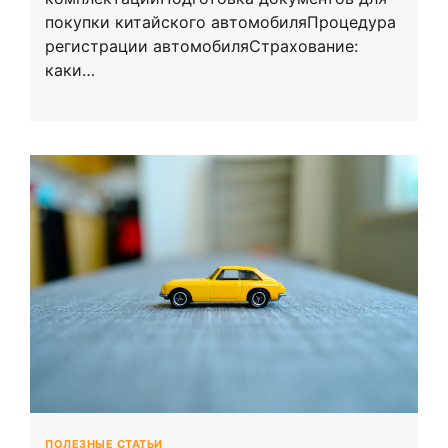
покупки китайского автомобиляПроцедура
регистрации автомобиляСтрахование:
каки…
ПОЛЕЗНЫЕ СТАТЬИ