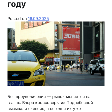
году
Posted on
16.09.2025
Без преувеличения — рынок меняется на
глазах. Вчера кроссоверы из Поднебесной
вызывали скепсис, а сегодня их уже