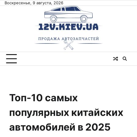
Skip
Воскресенье, 9 августа, 2026
to
content
Топ-10 самых
популярных китайских
автомобилей в 2025