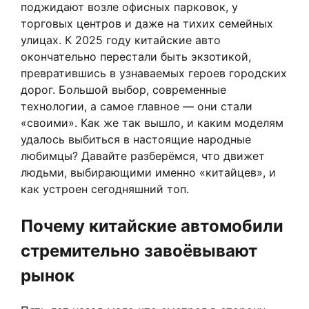
поджидают возле офисных парковок, у
торговых центров и даже на тихих семейных
улицах. К 2025 году китайские авто
окончательно перестали быть экзотикой,
превратившись в узнаваемых героев городских
дорог. Большой выбор, современные
технологии, а самое главное — они стали
«своими». Как же так вышло, и каким моделям
удалось выбиться в настоящие народные
любимцы? Давайте разберёмся, что движет
людьми, выбирающими именно «китайцев», и
как устроен сегодняшний топ.
Почему китайские автомобили
стремительно завоёвывают
рынок