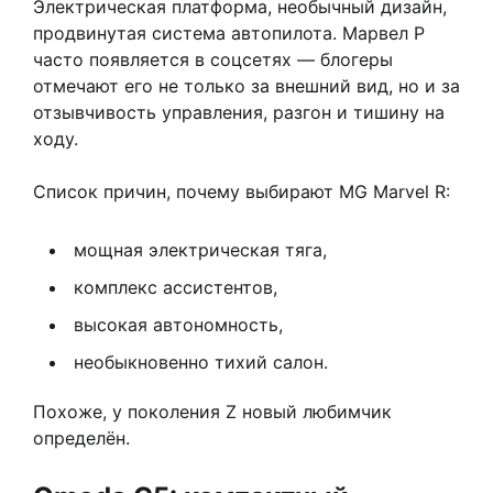
Электрическая платформа, необычный дизайн,
продвинутая система автопилота. Марвел Р
часто появляется в соцсетях — блогеры
отмечают его не только за внешний вид, но и за
отзывчивость управления, разгон и тишину на
ходу.
Список причин, почему выбирают MG Marvel R:
мощная электрическая тяга,
комплекс ассистентов,
высокая автономность,
необыкновенно тихий салон.
Похоже, у поколения Z новый любимчик
определён.