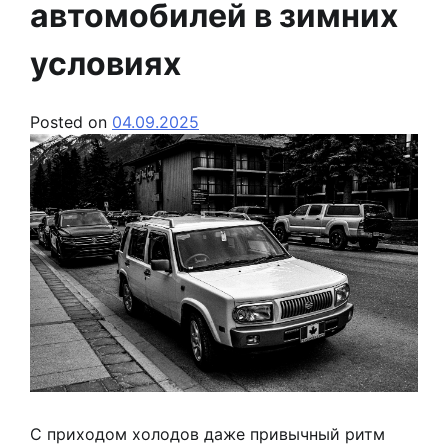
автомобилей в зимних
условиях
Posted on
04.09.2025
С приходом холодов даже привычный ритм