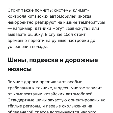
Стоит также помнить: системы климат-
контроля китайских автомобилей иногда
некорректно реагируют на низкие температуры
— например, датчики могут «зависнуть» или
выдавать ошибку. В случае сбоя стоит
временно перейти на ручные настройки до
устранения нелады.
Шины, подвеска и дорожные
нюансы
Зимние дороги предъявляют особые
требования к технике, и здесь многое зависит
от комплектации китайских автомобилей.
Стандартные шины зачастую ориентированы на
тёплые регионы, и первые скольжения на
обледенелой трассе вспоминаются надолго.