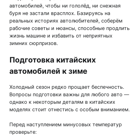
автомобилей, чтобы ни гололёд, ни снежная
буря не застали врасплох. Базируясь на
реальных историях автолюбителей, соберём
рабочие советы и нюансы, способные продлить
жизнь машине и избавить от неприятных
зимних сюрпризов.
Подготовка китайских
автомобилей к зиме
Холодный сезон редко прощает беспечность.
Вопросы подготовки важны для любого авто —
однако к некоторым деталям в китайских
моделях стоит отнестись с особым вниманием.
Перед наступлением минусовых температур
проверьте: