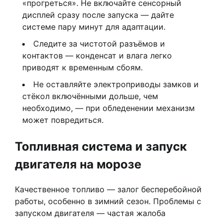
«прогреться». Не включайте сенсорный
дисплей сразу после запуска — дайте
системе пару минут для адаптации.
Следите за чистотой разъёмов и
контактов — конденсат и влага легко
приводят к временным сбоям.
Не оставляйте электроприводы замков и
стёкол включёнными дольше, чем
необходимо, — при обледенении механизм
может повредиться.
Топливная система и запуск
двигателя на морозе
Качественное топливо — залог бесперебойной
работы, особенно в зимний сезон. Проблемы с
запуском двигателя — частая жалоба