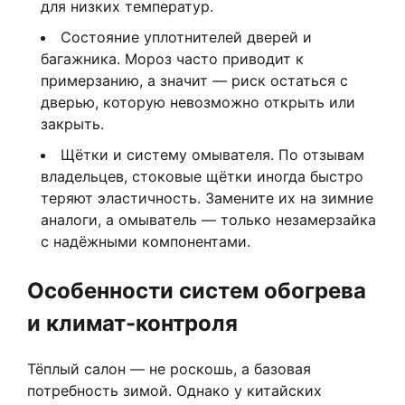
для низких температур.
Состояние уплотнителей дверей и
багажника. Мороз часто приводит к
примерзанию, а значит — риск остаться с
дверью, которую невозможно открыть или
закрыть.
Щётки и систему омывателя. По отзывам
владельцев, стоковые щётки иногда быстро
теряют эластичность. Замените их на зимние
аналоги, а омыватель — только незамерзайка
с надёжными компонентами.
Особенности систем обогрева
и климат-контроля
Тёплый салон — не роскошь, а базовая
потребность зимой. Однако у китайских