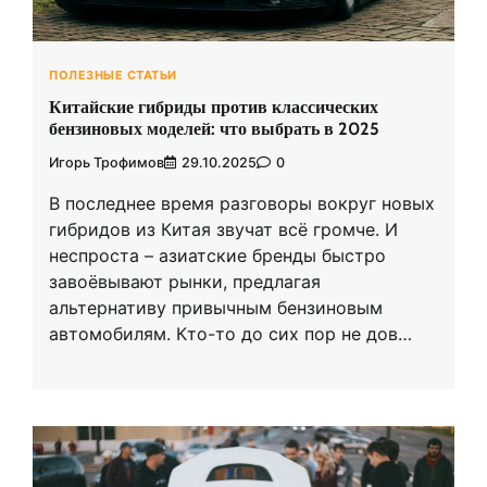
ПОЛЕЗНЫЕ СТАТЬИ
Китайские гибриды против классических
бензиновых моделей: что выбрать в 2025
Игорь Трофимов
29.10.2025
0
В последнее время разговоры вокруг новых
гибридов из Китая звучат всё громче. И
неспроста – азиатские бренды быстро
завоёвывают рынки, предлагая
альтернативу привычным бензиновым
автомобилям. Кто-то до сих пор не дов…