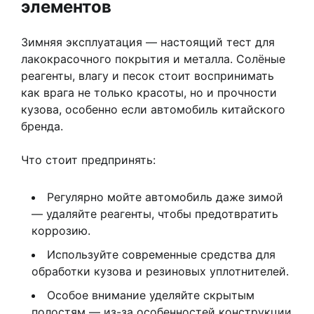
элементов
Зимняя эксплуатация — настоящий тест для
лакокрасочного покрытия и металла. Солёные
реагенты, влагу и песок стоит воспринимать
как врага не только красоты, но и прочности
кузова, особенно если автомобиль китайского
бренда.
Что стоит предпринять:
Регулярно мойте автомобиль даже зимой
— удаляйте реагенты, чтобы предотвратить
коррозию.
Используйте современные средства для
обработки кузова и резиновых уплотнителей.
Особое внимание уделяйте скрытым
полостям — из-за особенностей конструкции