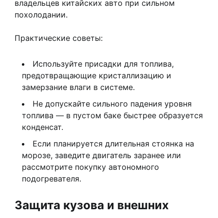
владельцев китайских авто при сильном
похолодании.
Практические советы:
Используйте присадки для топлива,
предотвращающие кристаллизацию и
замерзание влаги в системе.
Не допускайте сильного падения уровня
топлива — в пустом баке быстрее образуется
конденсат.
Если планируется длительная стоянка на
морозе, заведите двигатель заранее или
рассмотрите покупку автономного
подогревателя.
Защита кузова и внешних