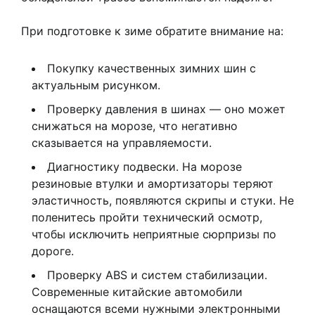
При подготовке к зиме обратите внимание на:
Покупку качественных зимних шин с
актуальным рисунком.
Проверку давления в шинах — оно может
снижаться на морозе, что негативно
сказывается на управляемости.
Диагностику подвески. На морозе
резиновые втулки и амортизаторы теряют
эластичность, появляются скрипы и стуки. Не
поленитесь пройти технический осмотр,
чтобы исключить неприятные сюрпризы по
дороге.
Проверку ABS и систем стабилизации.
Современные китайские автомобили
оснащаются всеми нужными электронными