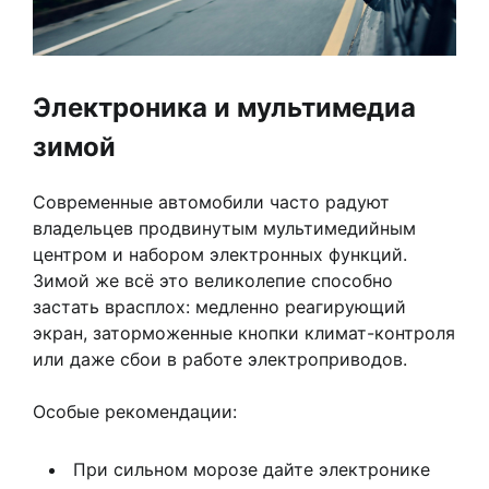
Электроника и мультимедиа
зимой
Современные автомобили часто радуют
владельцев продвинутым мультимедийным
центром и набором электронных функций.
Зимой же всё это великолепие способно
застать врасплох: медленно реагирующий
экран, заторможенные кнопки климат-контроля
или даже сбои в работе электроприводов.
Особые рекомендации:
При сильном морозе дайте электронике