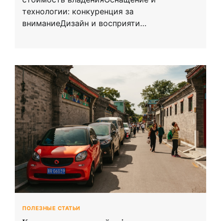
технологии: конкуренция за
вниманиеДизайн и восприяти…
ПОЛЕЗНЫЕ СТАТЬИ