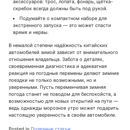
аксессуаров: трос, лопата, фонарь, щётка-
скребок всегда должны быть под рукой.
Подумайте о компактном наборе для
экстренного запуска — это может спасти
время и нервы.
В немалой степени надёжность китайских
автомобилей зимой зависит от внимательного
отношения владельца. Забота о деталях,
своевременная диагностика и адекватная
реакция на погодные перемены делают зимние
поездки не только возможными, но и
уверенными. Пусть переменчивая зимняя
погода станет не поводом для беспокойств, а
возможностью для новых открытий на пути —
ведь однажды морозное утро может подарить
настоящую уверенность в своём автомобиле.
Posted in
Полезные статьи