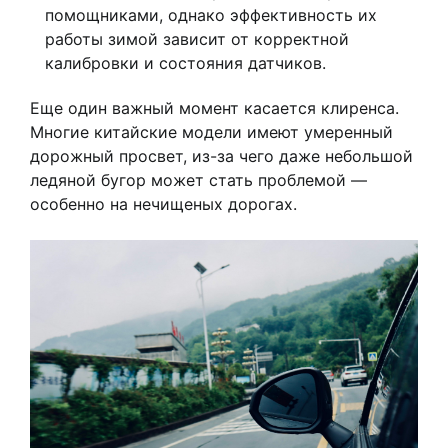
помощниками, однако эффективность их
работы зимой зависит от корректной
калибровки и состояния датчиков.
Еще один важный момент касается клиренса.
Многие китайские модели имеют умеренный
дорожный просвет, из-за чего даже небольшой
ледяной бугор может стать проблемой —
особенно на нечищеных дорогах.