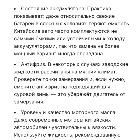
Состояние аккумулятора. Практика
показывает: даже относительно свежие
батареи в сложных условиях теряют ёмкость.
Китайские авто часто комплектуются не
самыми ёмкими или устойчивыми к холоду
аккумуляторами, так что замена на более
мощный вариант иногда оправдана.
Антифриз. В некоторых случаях заводские
жидкости рассчитаны на мягкий климат.
Проверьте точки замерзания и, если нужно,
смените антифриз на подходящий для
суровой зимы — это убережёт двигатель от
замерзания.
Уровень и качество моторного масла.
Даже современные моторы китайских
автомобилей чувствительны к вязкости.
Используйте жидкость, рекомендованную