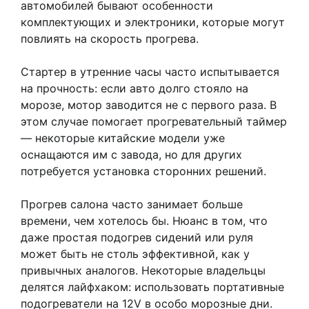
автомобилей бывают особенности
комплектующих и электроники, которые могут
повлиять на скорость прогрева.
Стартер в утренние часы часто испытывается
на прочность: если авто долго стояло на
морозе, мотор заводится не с первого раза. В
этом случае помогает прогревательный таймер
— некоторые китайские модели уже
оснащаются им с завода, но для других
потребуется установка сторонних решений.
Прогрев салона часто занимает больше
времени, чем хотелось бы. Нюанс в том, что
даже простая подогрев сидений или руля
может быть не столь эффективной, как у
привычных аналогов. Некоторые владельцы
делятся лайфхаком: использовать портативные
подогреватели на 12V в особо морозные дни.