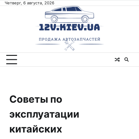
Skip
Четверг, 6 августа, 2026
to
content
Советы по
эксплуатации
китайских