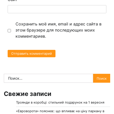
Сохранить моё имя, email и адрес сайта в
этом браузере для последующих моих
комментариев.
Найти:
Свежие записи
Троянди в коробці: стильний подарунок на 1 вересня
«Евроворота» пояснює: що впливає на ціну паркану в