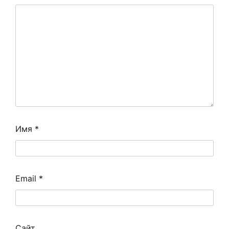
Имя
*
Email
*
Сайт