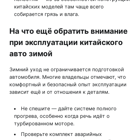
китайских моделей там чаще всего
собирается грязь и влага.
На что ещё обратить внимание
при эксплуатации китайского
авто зимой
Зимний уход не ограничивается подготовкой
автомобиля. Многие владельцы отмечают, что
комфортный и безопасный опыт эксплуатации
зависит ещё и от отношения к деталям.
Не спешите — дайте системе полного
прогрева, особенно когда речь идёт о
турбированном моторе.
Проверьте комплект аварийных