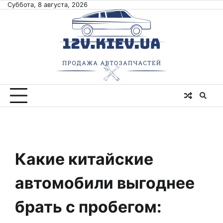
Skip
Суббота, 8 августа, 2026
to
content
Какие китайские
автомобили выгоднее
брать с пробегом: