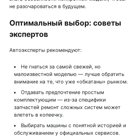
не разочароваться в будущем.
Оптимальный выбор: советы
экспертов
Автоэксперты рекомендуют:
Не гнаться за самой свежей, но
малоизвестной моделью — лучше обратить
внимание на те, что уже «обкатаны» рынком.
Отдавать предпочтение простым
комплектующим — из-за специфики
запчастей ремонт сложных систем может
влететь в копеечку.
Выбирать машины с понятной историей и
обслуживанием у официальных сервисов.