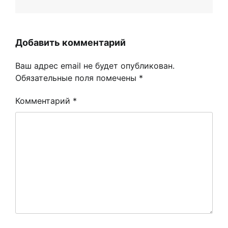
Добавить комментарий
Ваш адрес email не будет опубликован.
Обязательные поля помечены
*
Комментарий
*