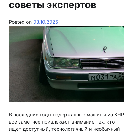
советы экспертов
Posted on
08.10.2025
В последние годы подержанные машины из КНР
всё заметнее привлекают внимание тех, кто
ищет доступный, технологичный и необычный