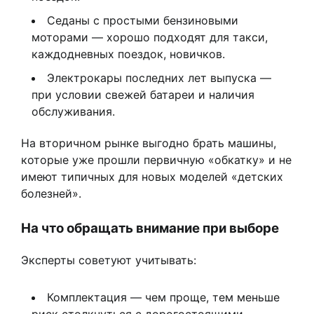
Седаны с простыми бензиновыми
моторами — хорошо подходят для такси,
каждодневных поездок, новичков.
Электрокары последних лет выпуска —
при условии свежей батареи и наличия
обслуживания.
На вторичном рынке выгодно брать машины,
которые уже прошли первичную «обкатку» и не
имеют типичных для новых моделей «детских
болезней».
На что обращать внимание при выборе
Эксперты советуют учитывать:
Комплектация — чем проще, тем меньше
риск столкнуться с дорогостоящими