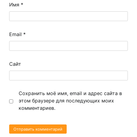
Имя
*
Email
*
Сайт
Сохранить моё имя, email и адрес сайта в
этом браузере для последующих моих
комментариев.