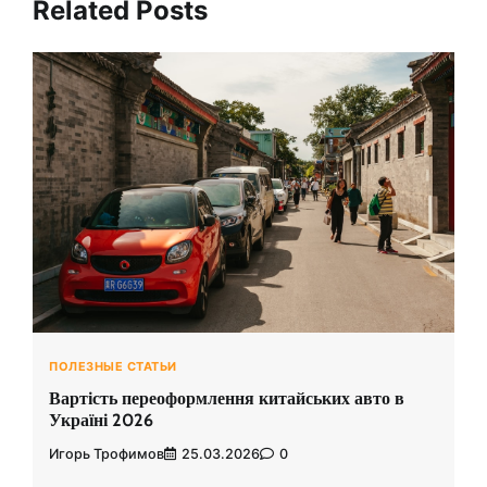
Related Posts
ПОЛЕЗНЫЕ СТАТЬИ
Вартість переоформлення китайських авто в
Україні 2026
Игорь Трофимов
25.03.2026
0