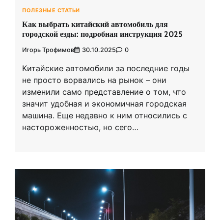
ПОЛЕЗНЫЕ СТАТЬИ
Как выбрать китайский автомобиль для
городской езды: подробная инструкция 2025
Игорь Трофимов
30.10.2025
0
Китайские автомобили за последние годы
не просто ворвались на рынок – они
изменили само представление о том, что
значит удобная и экономичная городская
машина. Еще недавно к ним относились с
настороженностью, но сего…