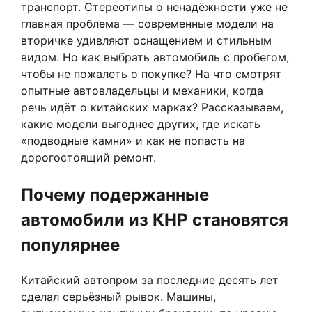
транспорт. Стереотипы о ненадёжности уже не
главная проблема — современные модели на
вторичке удивляют оснащением и стильным
видом. Но как выбрать автомобиль с пробегом,
чтобы не пожалеть о покупке? На что смотрят
опытные автовладельцы и механики, когда
речь идёт о китайских марках? Рассказываем,
какие модели выгоднее других, где искать
«подводные камни» и как не попасть на
дорогостоящий ремонт.
Почему подержанные
автомобили из КНР становятся
популярнее
Китайский автопром за последние десять лет
сделал серьёзный рывок. Машины,