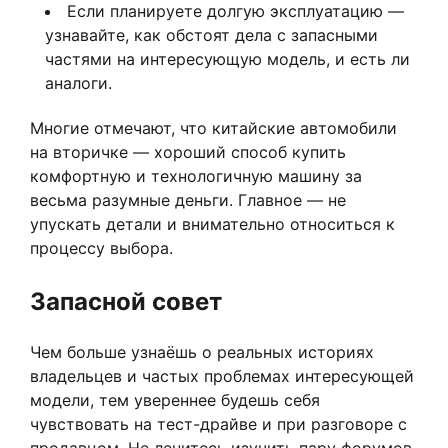
Если планируете долгую эксплуатацию —
узнавайте, как обстоят дела с запасными
частями на интересующую модель, и есть ли
аналоги.
Многие отмечают, что китайские автомобили
на вторичке — хороший способ купить
комфортную и технологичную машину за
весьма разумные деньги. Главное — не
упускать детали и внимательно относиться к
процессу выбора.
Запасной совет
Чем больше узнаёшь о реальных историях
владельцев и частых проблемах интересующей
модели, тем увереннее будешь себя
чувствовать на тест-драйве и при разговоре с
продавцом. Не ленитесь изучить пару форумов,