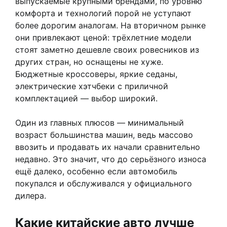
выпускаемые крупными брендами, по уровню
комфорта и технологий порой не уступают
более дорогим аналогам. На вторичном рынке
они привлекают ценой: трёхлетние модели
стоят заметно дешевле своих ровесников из
других стран, но оснащены не хуже.
Бюджетные кроссоверы, яркие седаны,
электрические хэтчбеки с приличной
комплектацией — выбор широкий.
Один из главных плюсов — минимальный
возраст большинства машин, ведь массово
ввозить и продавать их начали сравнительно
недавно. Это значит, что до серьёзного износа
ещё далеко, особенно если автомобиль
покупался и обслуживался у официального
дилера.
Какие китайские авто лучше