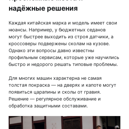
надёжные решения
Каждая китайская марка и модель имеет свои
нюансы. Например, у бюджетных седанов
могут быстрее выходить из строя датчики, а
кроссоверы подвержены сколам на кузове.
Однако эти вопросы давно известны
профильным сервисам, которые уже научились
быстро и недорого решать типовые проблемы.
Для многих машин характерна не самая
толстая покраска — на дверях и капоте могут
появиться царапины и сколы от гравия.
Решение — регулярное обслуживание и
обработка защитными составами.