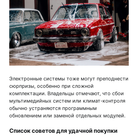
Электронные системы тоже могут преподнести
сюрпризы, особенно при сложной
комплектации. Владельцы отмечают, что сбои
мультимедийных систем или климат-контроля
обычно устраняются программным
обновлением или заменой отдельных модулей.
Список советов для удачной покупки