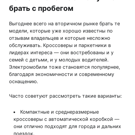
брать с пробегом
Выгоднее всего на вторичном рынке брать те
модели, которые уже хорошо известны по
отзывам владельцев и которые несложно
обслуживать. Кроссоверы и паркетники в
лидерах интереса — они востребованы и у
семей с детьми, и у молодых водителей.
Электромобили тоже становятся популярнее,
благодаря экономичности и современному
оснащению.
Часто советуют рассмотреть такие варианты:
Компактные и среднеразмерные
кроссоверы с автоматической коробкой —
они отлично подходят для города и дальних
поездок.