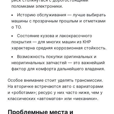
поломками электроники.
Историю обслуживания — лучше выбирать
машины с прозрачным прошлым и отметками
о ТО.
Состояние кузова и лакокрасочного
покрытия — для многих машин из КНР
характерна средняя коррозионная стойкость.
Возможность покупки оригинальных и
неоригинальных запчастей — это важнейший
фактор для комфорта дальнейшего владения.
Особое внимание стоит уделять трансмиссии.
На вторичке встречаются авто с вариаторами
и «роботами»; ресурс у них часто ниже, чем у
классических «автоматов» или «механики».
Проблемные места и