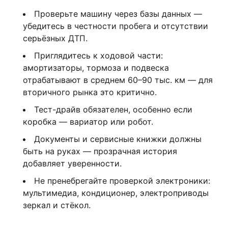
Проверьте машину через базы данных —
убедитесь в честности пробега и отсутствии
серьёзных ДТП.
Приглядитесь к ходовой части:
амортизаторы, тормоза и подвеска
отрабатывают в среднем 60–90 тыс. км — для
вторичного рынка это критично.
Тест-драйв обязателен, особенно если
коробка — вариатор или робот.
Документы и сервисные книжки должны
быть на руках — прозрачная история
добавляет уверенности.
Не пренебрегайте проверкой электроники:
мультимедиа, кондиционер, электроприводы
зеркал и стёкол.