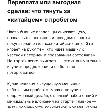
Переплата или выгодная
сделка: что тянуть за
«китайцем» с пробегом
Часто бывшие владельцы снижают цену,
опасаясь стереотипов и осведомлённости
покупателей о нюансах китайских авто. Это
играет на руку тем, кто ищет машину с
честной историей и прозрачным состоянием.
На торгах легко выиграть — стоит внимательно
изучить предложения и не бояться
поторговаться.
Купив недавно выпущенную машину с
небольшим пробегом, можно получить
современный дизайн, отличный набор опций и
минимальные вложения на старте. Главное —
знать особенности конкретной модели, чтобы