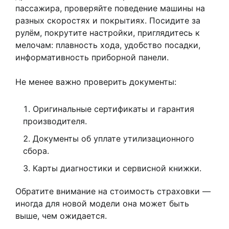
пассажира, проверяйте поведение машины на
разных скоростях и покрытиях. Посидите за
рулём, покрутите настройки, приглядитесь к
мелочам: плавность хода, удобство посадки,
информативность приборной панели.
Не менее важно проверить документы:
Оригинальные сертификаты и гарантия
производителя.
Документы об уплате утилизационного
сбора.
Карты диагностики и сервисной книжки.
Обратите внимание на стоимость страховки —
иногда для новой модели она может быть
выше, чем ожидается.