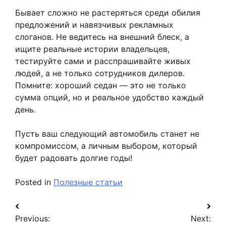
Бывает сложно не растеряться среди обилия
предложений и навязчивых рекламных
слоганов. Не ведитесь на внешний блеск, а
ищите реальные истории владельцев,
тестируйте сами и расспрашивайте живых
людей, а не только сотрудников дилеров.
Помните: хороший седан — это не только
сумма опций, но и реальное удобство каждый
день.
Пусть ваш следующий автомобиль станет не
компромиссом, а личным выбором, который
будет радовать долгие годы!
Posted in
Полезные статьи
Навигация
Previous:
Next: