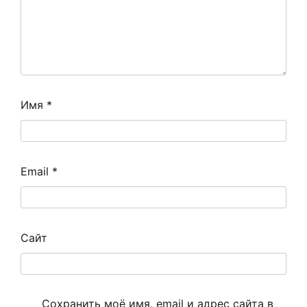
Имя
*
Email
*
Сайт
Сохранить моё имя, email и адрес сайта в