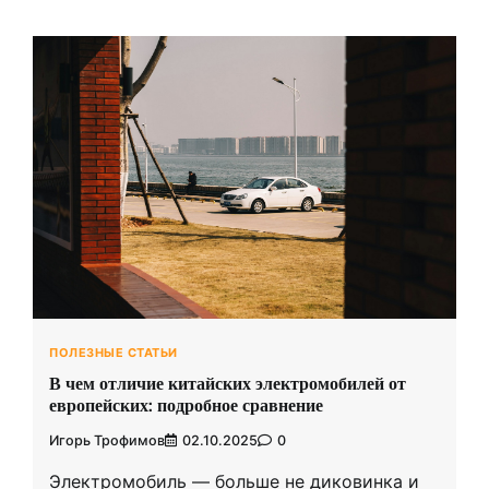
ПОЛЕЗНЫЕ СТАТЬИ
В чем отличие китайских электромобилей от
европейских: подробное сравнение
Игорь Трофимов
02.10.2025
0
Электромобиль — больше не диковинка и