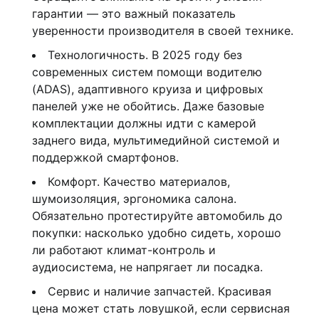
гарантии — это важный показатель
уверенности производителя в своей технике.
Технологичность. В 2025 году без
современных систем помощи водителю
(ADAS), адаптивного круиза и цифровых
панелей уже не обойтись. Даже базовые
комплектации должны идти с камерой
заднего вида, мультимедийной системой и
поддержкой смартфонов.
Комфорт. Качество материалов,
шумоизоляция, эргономика салона.
Обязательно протестируйте автомобиль до
покупки: насколько удобно сидеть, хорошо
ли работают климат-контроль и
аудиосистема, не напрягает ли посадка.
Сервис и наличие запчастей. Красивая
цена может стать ловушкой, если сервисная