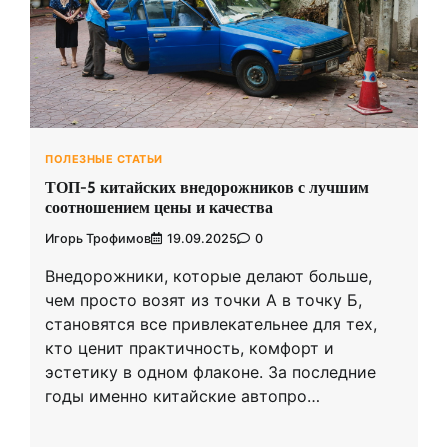
ПОЛЕЗНЫЕ СТАТЬИ
ТОП-5 китайских внедорожников с лучшим
соотношением цены и качества
Игорь Трофимов
19.09.2025
0
Внедорожники, которые делают больше,
чем просто возят из точки А в точку Б,
становятся все привлекательнее для тех,
кто ценит практичность, комфорт и
эстетику в одном флаконе. За последние
годы именно китайские автопро…