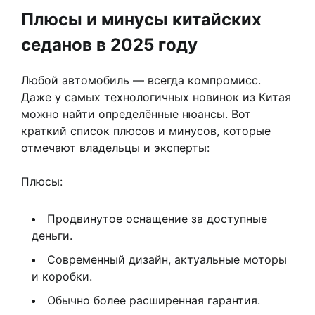
Плюсы и минусы китайских
седанов в 2025 году
Любой автомобиль — всегда компромисс.
Даже у самых технологичных новинок из Китая
можно найти определённые нюансы. Вот
краткий список плюсов и минусов, которые
отмечают владельцы и эксперты:
Плюсы:
Продвинутое оснащение за доступные
деньги.
Современный дизайн, актуальные моторы
и коробки.
Обычно более расширенная гарантия.