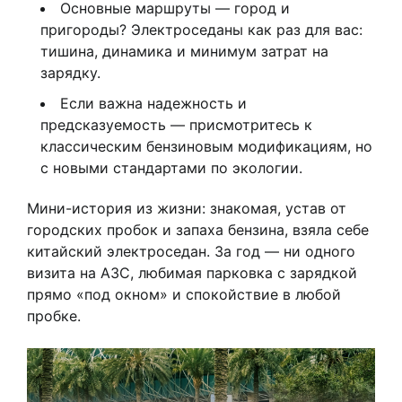
Основные маршруты — город и
пригороды? Электроседаны как раз для вас:
тишина, динамика и минимум затрат на
зарядку.
Если важна надежность и
предсказуемость — присмотритесь к
классическим бензиновым модификациям, но
с новыми стандартами по экологии.
Мини-история из жизни: знакомая, устав от
городских пробок и запаха бензина, взяла себе
китайский электроседан. За год — ни одного
визита на АЗС, любимая парковка с зарядкой
прямо «под окном» и спокойствие в любой
пробке.