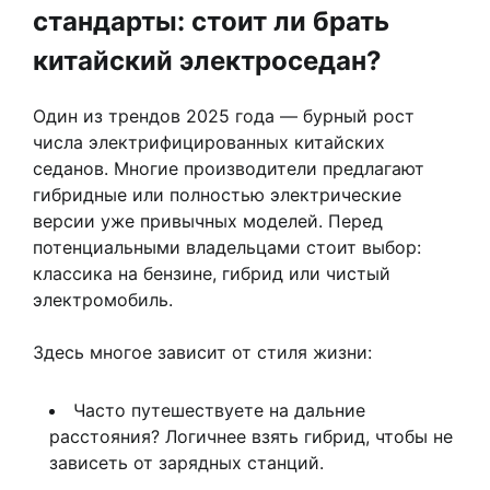
стандарты: стоит ли брать
китайский электроседан?
Один из трендов 2025 года — бурный рост
числа электрифицированных китайских
седанов. Многие производители предлагают
гибридные или полностью электрические
версии уже привычных моделей. Перед
потенциальными владельцами стоит выбор:
классика на бензине, гибрид или чистый
электромобиль.
Здесь многое зависит от стиля жизни:
Часто путешествуете на дальние
расстояния? Логичнее взять гибрид, чтобы не
зависеть от зарядных станций.