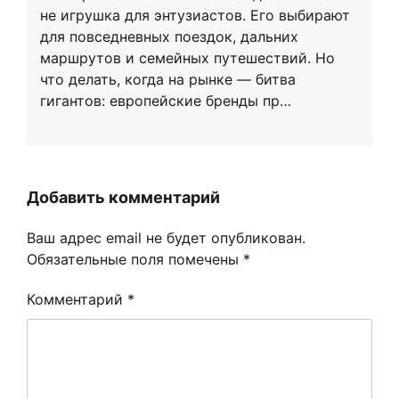
не игрушка для энтузиастов. Его выбирают
для повседневных поездок, дальних
маршрутов и семейных путешествий. Но
что делать, когда на рынке — битва
гигантов: европейские бренды пр…
Добавить комментарий
Ваш адрес email не будет опубликован.
Обязательные поля помечены
*
Комментарий
*