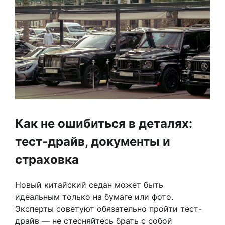
Как не ошибиться в деталях:
тест-драйв, документы и
страховка
Новый китайский седан может быть
идеальным только на бумаге или фото.
Эксперты советуют обязательно пройти тест-
драйв — не стесняйтесь брать с собой