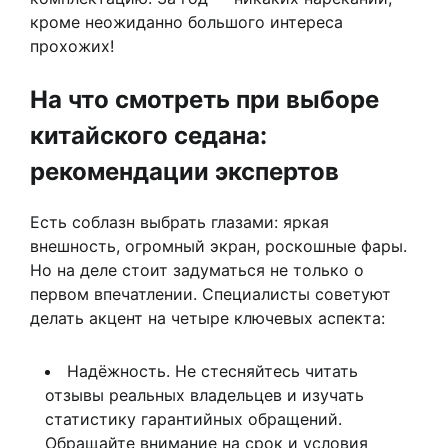
кроме неожиданно большого интереса
прохожих!
На что смотреть при выборе
китайского седана:
рекомендации экспертов
Есть соблазн выбрать глазами: яркая
внешность, огромный экран, роскошные фары.
Но на деле стоит задуматься не только о
первом впечатлении. Специалисты советуют
делать акцент на четыре ключевых аспекта:
Надёжность. Не стесняйтесь читать
отзывы реальных владельцев и изучать
статистику гарантийных обращений.
Обращайте внимание на срок и условия