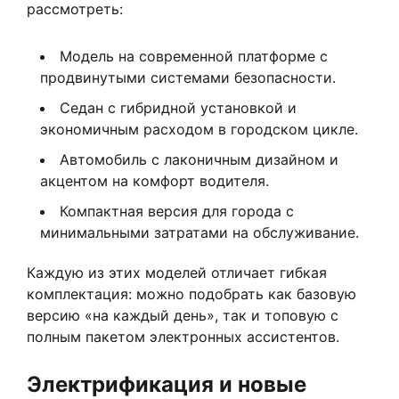
рассмотреть:
Модель на современной платформе с
продвинутыми системами безопасности.
Седан с гибридной установкой и
экономичным расходом в городском цикле.
Автомобиль с лаконичным дизайном и
акцентом на комфорт водителя.
Компактная версия для города с
минимальными затратами на обслуживание.
Каждую из этих моделей отличает гибкая
комплектация: можно подобрать как базовую
версию «на каждый день», так и топовую с
полным пакетом электронных ассистентов.
Электрификация и новые