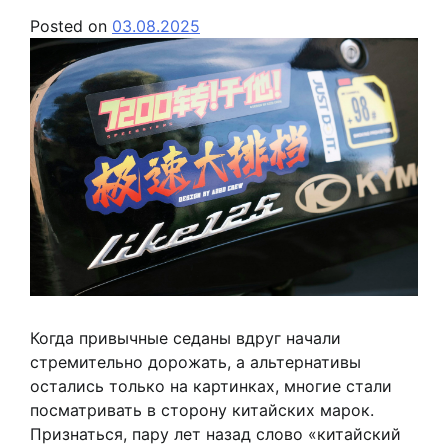
Posted on
03.08.2025
Когда привычные седаны вдруг начали
стремительно дорожать, а альтернативы
остались только на картинках, многие стали
посматривать в сторону китайских марок.
Признаться, пару лет назад слово «китайский