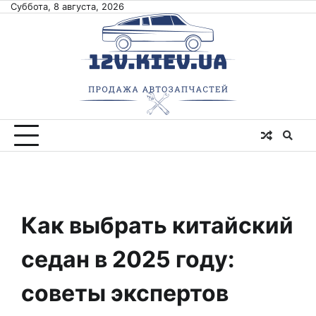
Skip
Суббота, 8 августа, 2026
to
content
Как выбрать китайский
седан в 2025 году:
советы экспертов