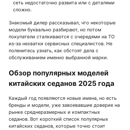
сеть недостаточно развита или с деталями
сложно.
Знакомый дилер рассказывал, что некоторые
модели буквально разбирают, но потом
покупатели сталкиваются с очередями на ТО
из-за нехватки сервисных специалистов. Не
поленитесь узнать, как обстоят дела с
обслуживанием именно выбранной марки.
Обзор популярных моделей
китайских седанов 2025 года
Каждый год появляются новые имена, но есть
бренды и модели, уже завоевавшие доверие на
рынке среднеразмерных и компактных
седанов. Вот короткий список популярных
китайских седанов, которые точно стоит