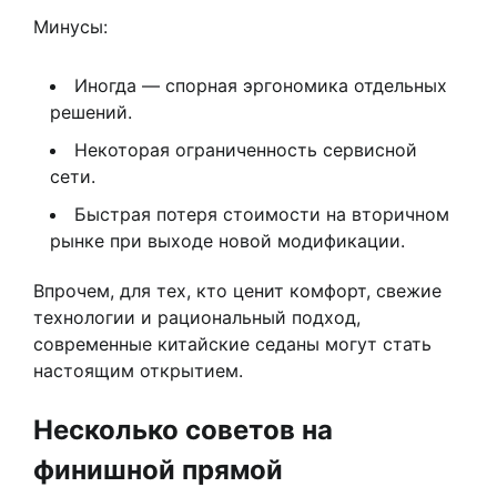
Минусы:
Иногда — спорная эргономика отдельных
решений.
Некоторая ограниченность сервисной
сети.
Быстрая потеря стоимости на вторичном
рынке при выходе новой модификации.
Впрочем, для тех, кто ценит комфорт, свежие
технологии и рациональный подход,
современные китайские седаны могут стать
настоящим открытием.
Несколько советов на
финишной прямой