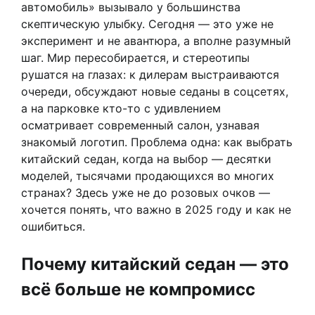
автомобиль» вызывало у большинства
скептическую улыбку. Сегодня — это уже не
эксперимент и не авантюра, а вполне разумный
шаг. Мир пересобирается, и стереотипы
рушатся на глазах: к дилерам выстраиваются
очереди, обсуждают новые седаны в соцсетях,
а на парковке кто-то с удивлением
осматривает современный салон, узнавая
знакомый логотип. Проблема одна: как выбрать
китайский седан, когда на выбор — десятки
моделей, тысячами продающихся во многих
странах? Здесь уже не до розовых очков —
хочется понять, что важно в 2025 году и как не
ошибиться.
Почему китайский седан — это
всё больше не компромисс