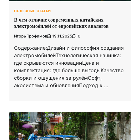
ПОЛЕЗНЫЕ СТАТЬИ
В чем отличие современных китайских
электромобилей от европейских аналогов
Игорь Трофимов
19.11.2025
0
Содержание:Дизайн и философия создания
электромобилейТехнологическая начинка:
где скрываются инновацииЦена и
комплектация: где больше выгодыКачество
сборки и ощущения за рулёмСофт,
экосистема и обновленияПодход к …