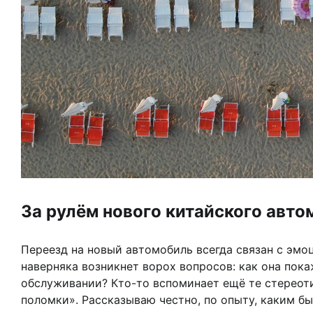
За рулём нового китайского авт
Переезд на новый автомобиль всегда связан с эмо
наверняка возникнет ворох вопросов: как она пока
обслуживании? Кто-то вспоминает ещё те стереоти
поломки». Рассказываю честно, по опыту, каким бы