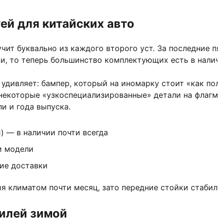
ей для китайских авто
чит буквально из каждого второго уст. За последние п
, то теперь большинство комплектующих есть в налич
 удивляет: бампер, который на иномарку стоит «как п
 некоторые «узкоспециализированные» детали на флагм
и и года выпуска.
) — в наличии почти всегда
и модели
ие доставки
я климатом почти месяц, зато передние стойки стабил
илей зимой