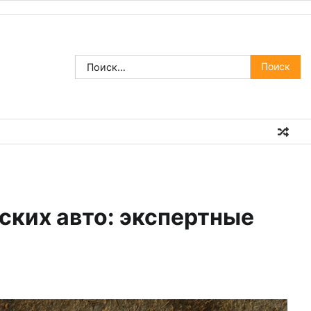
Найти:
ских авто: экспертные