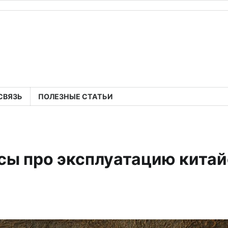
СВЯЗЬ
ПОЛЕЗНЫЕ СТАТЬИ
ы про эксплуатацию китай