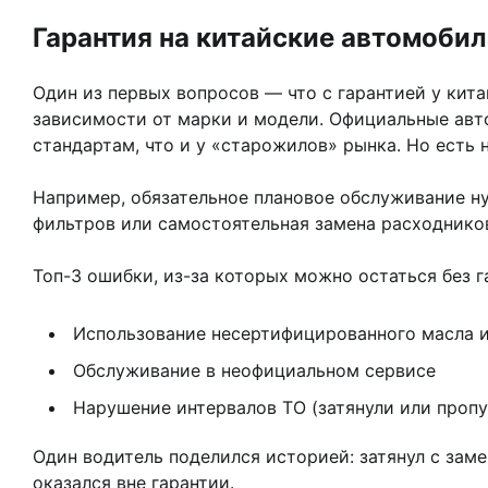
Гарантия на китайские автомобил
Один из первых вопросов — что с гарантией у кита
зависимости от марки и модели. Официальные авт
стандартам, что и у «старожилов» рынка. Но есть 
Например, обязательное плановое обслуживание ну
фильтров или самостоятельная замена расходников
Топ-3 ошибки, из-за которых можно остаться без г
Использование несертифицированного масла 
Обслуживание в неофициальном сервисе
Нарушение интервалов ТО (затянули или пропу
Один водитель поделился историей: затянул с зам
оказался вне гарантии.