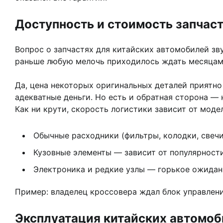
Доступность и стоимость запчаст
Вопрос о запчастях для китайских автомобилей зву
раньше любую мелочь приходилось ждать месяцами
Да, цена некоторых оригинальных деталей приятно
адекватные деньги. Но есть и обратная сторона —
Как ни крути, скорость логистики зависит от модел
Обычные расходники (фильтры, колодки, свечи
Кузовные элементы — зависит от популярност
Электроника и редкие узлы — горькое ожидан
Пример: владелец кроссовера ждал блок управлени
Эксплуатация китайских автомоб