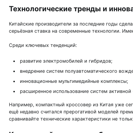
Технологические тренды и иннов
Китайские производители за последние годы сдела
серьёзная ставка на современные технологии. Име
Среди ключевых тенденций:
развитие электромобилей и гибридов;
внедрение систем полуавтоматического вожде
инновационные мультимедийные комплексы;
расширенное использование систем активной 
Например, компактный кроссовер из Китая уже се
ещё недавно считался прерогативой моделей преми
сравнивайте технические характеристики не только