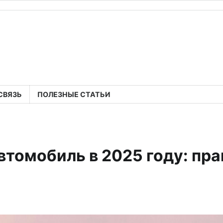
СВЯЗЬ
ПОЛЕЗНЫЕ СТАТЬИ
втомобиль в 2025 году: пр