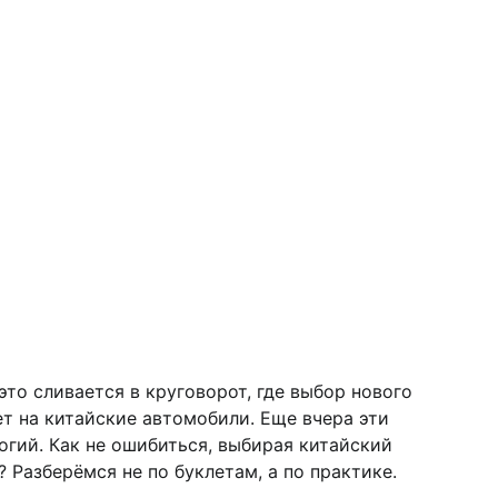
это сливается в круговорот, где выбор нового
т на китайские автомобили. Еще вчера эти
огий. Как не ошибиться, выбирая китайский
 Разберёмся не по буклетам, а по практике.