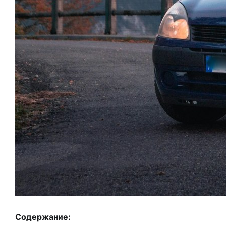
Содержание: