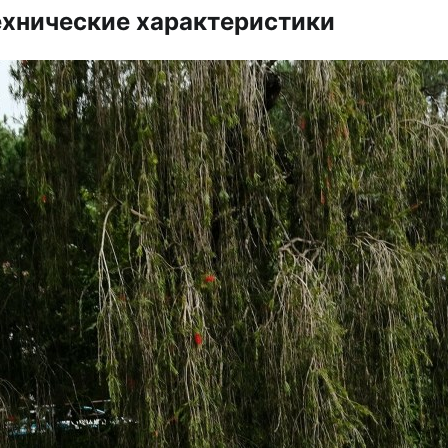
ехнические характеристики