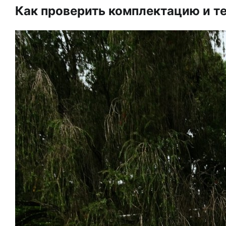
Как проверить комплектацию и т