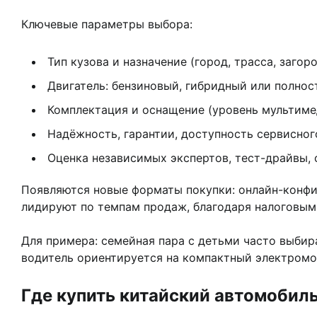
Ключевые параметры выбора:
Тип кузова и назначение (город, трасса, загоро
Двигатель: бензиновый, гибридный или полнос
Комплектация и оснащение (уровень мультимед
Надёжность, гарантии, доступность сервисног
Оценка независимых экспертов, тест-драйвы, 
Появляются новые форматы покупки: онлайн-конфи
лидируют по темпам продаж, благодаря налоговым
Для примера: семейная пара с детьми часто выби
водитель ориентируется на компактный электромо
Где купить китайский автомобиль