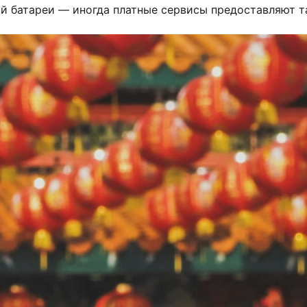
й батареи — иногда платные сервисы предоставляют та