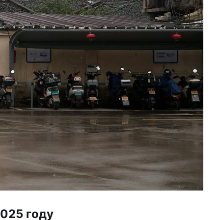
2025 году