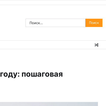
Найти:
 году: пошаговая