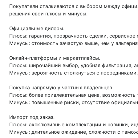
Покупатели сталкиваются с выбором между официа
решения свои плюсы и минусы.
Официальные дилеры.
Плюсы: гарантия, прозрачность сделки, сервисное
Минусы: стоимость зачастую выше, чем у альтерна
Онлайн-платформы и маркетплейсы.
Плюсы: широчайший выбор, удобная фильтрация, а
Минусы: вероятность столкнуться с посредниками
Покупка напрямую у частных владельцев.
Плюсы: более привлекательная цена, возможность 
Минусы: повышенные риски, отсутствие официальн
Импорт под заказ.
Плюсы: эксклюзивные комплектации и новинки, ин
Минусы: длительное ожидание, сложности с тамож