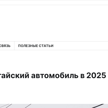
СВЯЗЬ
ПОЛЕЗНЫЕ СТАТЬИ
тайский автомобиль в 2025