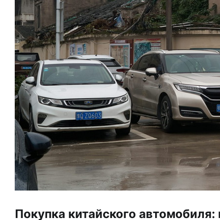
Покупка китайского автомобиля: 