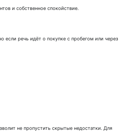
нтов и собственное спокойствие.
 если речь идёт о покупке с пробегом или через
зволит не пропустить скрытые недостатки. Для