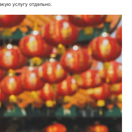
кую услугу отдельно.