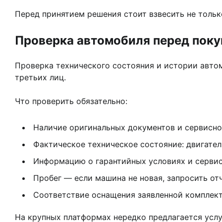
Перед принятием решения стоит взвесить не тольк
Проверка автомобиля перед покуп
Проверка технического состояния и истории автом
третьих лиц.
Что проверить обязательно:
Наличие оригинальных документов и сервисно
Фактическое техническое состояние: двигател
Информацию о гарантийных условиях и сервис
Пробег — если машина не новая, запросить от
Соответствие оснащения заявленной комплект
На крупных платформах нередко предлагается услу