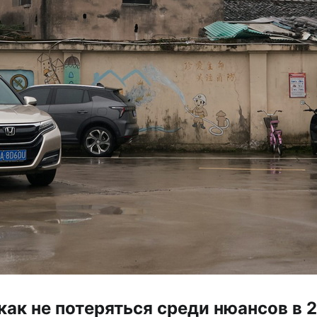
как не потеряться среди нюансов в 