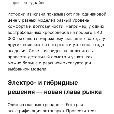
при тест-драйве
Истории из жизни показывают: при одинаковой
цене у разных моделей разный уровень
комфорта и долговечности. Например, у одних
востребованных кроссоверов на пробеге в 40
000 км салон по-прежнему выглядит свежо, а у
других появляются потертости уже после года
владения. Совет очевиден: не поленитесь
провести детальный осмотр и узнать как
можно больше о реальной эксплуатации
выбранной модели.
Электро- и гибридные
решения — новая глава рынка
Один из главных трендов — быстрая
электрификация автопарка. Провести тест-