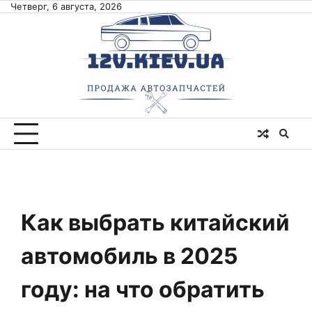
Skip
Четверг, 6 августа, 2026
to
content
Как выбрать китайский
автомобиль в 2025
году: на что обратить