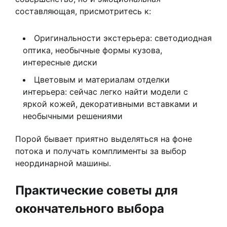
составляющая, присмотритесь к:
Оригинальности экстерьера: светодиодная
оптика, необычные формы кузова,
интересные диски
Цветовым и материалам отделки
интерьера: сейчас легко найти модели с
яркой кожей, декоративными вставками и
необычными решениями
Порой бывает приятно выделяться на фоне
потока и получать комплименты за выбор
неординарной машины.
Практические советы для
окончательного выбора