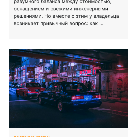
разумного баланса между стоимостью,
оснащением и свежими инженерными
решениями. Но вместе с этим у владельца
возникает привычный вопрос: как …