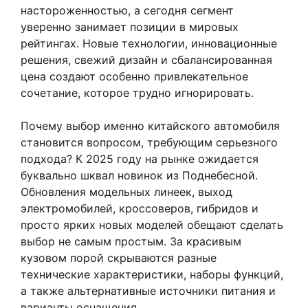
настороженностью, а сегодня сегмент
уверенно занимает позиции в мировых
рейтингах. Новые технологии, инновационные
решения, свежий дизайн и сбалансированная
цена создают особенно привлекательное
сочетание, которое трудно игнорировать.
Почему выбор именно китайского автомобиля
становится вопросом, требующим серьезного
подхода? К 2025 году на рынке ожидается
буквально шквал новинок из Поднебесной.
Обновления модельных линеек, выход
электромобилей, кроссоверов, гибридов и
просто ярких новых моделей обещают сделать
выбор не самым простым. За красивым
кузовом порой скрываются разные
технические характеристики, наборы функций,
а также альтернативные источники питания и
варианты оснащения.