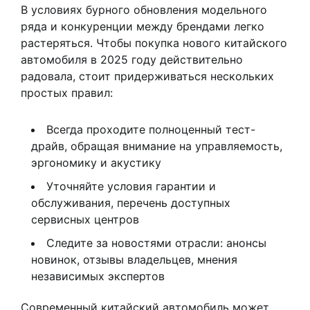
В условиях бурного обновления модельного
ряда и конкуренции между брендами легко
растеряться. Чтобы покупка нового китайского
автомобиля в 2025 году действительно
радовала, стоит придерживаться нескольких
простых правил:
Всегда проходите полноценный тест-
драйв, обращая внимание на управляемость,
эргономику и акустику
Уточняйте условия гарантии и
обслуживания, перечень доступных
сервисных центров
Следите за новостями отрасли: анонсы
новинок, отзывы владельцев, мнения
независимых экспертов
Современный китайский автомобиль может