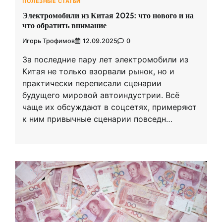
ПОЛЕЗНЫЕ СТАТЬИ
Электромобили из Китая 2025: что нового и на
что обратить внимание
Игорь Трофимов
12.09.2025
0
За последние пару лет электромобили из
Китая не только взорвали рынок, но и
практически переписали сценарии
будущего мировой автоиндустрии. Всё
чаще их обсуждают в соцсетях, примеряют
к ним привычные сценарии повседн…