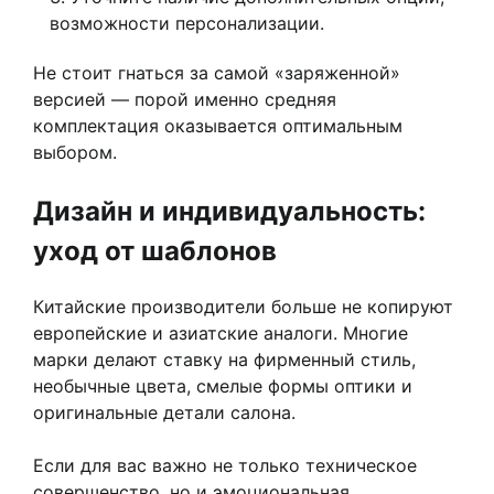
возможности персонализации.
Не стоит гнаться за самой «заряженной»
версией — порой именно средняя
комплектация оказывается оптимальным
выбором.
Дизайн и индивидуальность:
уход от шаблонов
Китайские производители больше не копируют
европейские и азиатские аналоги. Многие
марки делают ставку на фирменный стиль,
необычные цвета, смелые формы оптики и
оригинальные детали салона.
Если для вас важно не только техническое
совершенство, но и эмоциональная