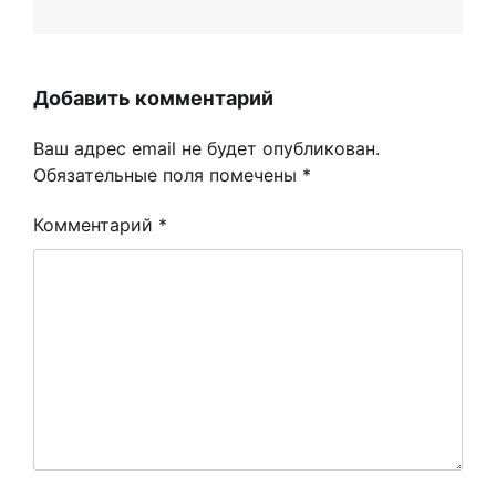
Добавить комментарий
Ваш адрес email не будет опубликован.
Обязательные поля помечены
*
Комментарий
*