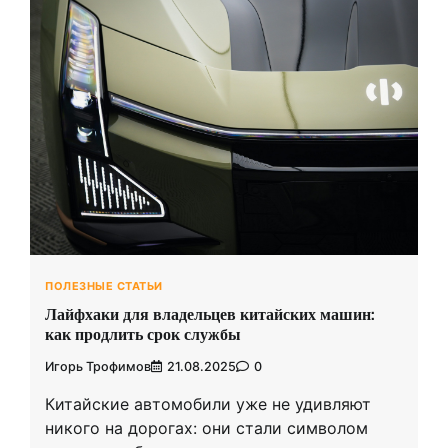
ПОЛЕЗНЫЕ СТАТЬИ
Лайфхаки для владельцев китайских машин:
как продлить срок службы
Игорь Трофимов
21.08.2025
0
Китайские автомобили уже не удивляют
никого на дорогах: они стали символом