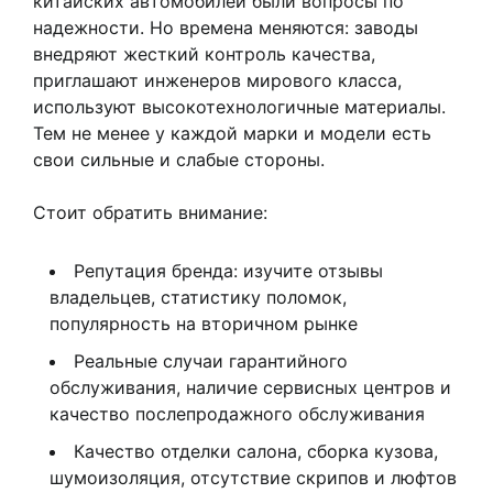
китайских автомобилей были вопросы по
надежности. Но времена меняются: заводы
внедряют жесткий контроль качества,
приглашают инженеров мирового класса,
используют высокотехнологичные материалы.
Тем не менее у каждой марки и модели есть
свои сильные и слабые стороны.
Стоит обратить внимание:
Репутация бренда: изучите отзывы
владельцев, статистику поломок,
популярность на вторичном рынке
Реальные случаи гарантийного
обслуживания, наличие сервисных центров и
качество послепродажного обслуживания
Качество отделки салона, сборка кузова,
шумоизоляция, отсутствие скрипов и люфтов