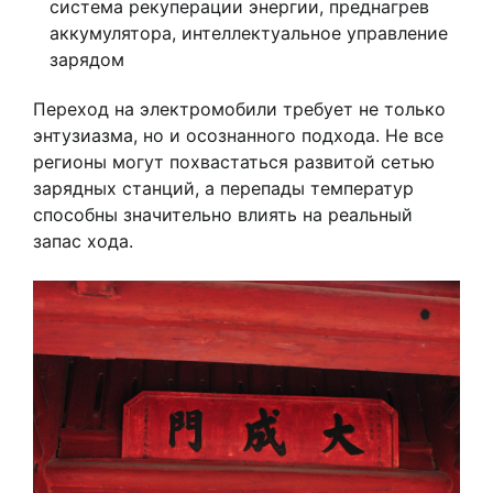
система рекуперации энергии, преднагрев
аккумулятора, интеллектуальное управление
зарядом
Переход на электромобили требует не только
энтузиазма, но и осознанного подхода. Не все
регионы могут похвастаться развитой сетью
зарядных станций, а перепады температур
способны значительно влиять на реальный
запас хода.