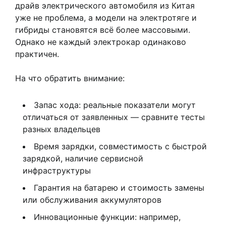
драйв электрического автомобиля из Китая
уже не проблема, а модели на электротяге и
гибриды становятся всё более массовыми.
Однако не каждый электрокар одинаково
практичен.
На что обратить внимание:
Запас хода: реальные показатели могут
отличаться от заявленных — сравните тесты
разных владельцев
Время зарядки, совместимость с быстрой
зарядкой, наличие сервисной
инфраструктуры
Гарантия на батарею и стоимость замены
или обслуживания аккумуляторов
Инновационные функции: например,