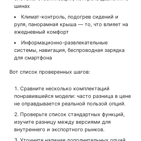
шинах
Климат-контроль, подогрев сидений и
руля, панорамная крыша — то, что влияет на
ежедневный комфорт
Информационно-развлекательные
системы, навигация, беспроводная зарядка
для смартфона
Вот список проверенных шагов:
Сравните несколько комплектаций
понравившейся модели: часто разница в цене
не оправдывается реальной пользой опций.
Проверьте список стандартных функций,
изучите разницу между версиями для
внутреннего и экспортного рынков.
Уточните наличие дополнительных опций,