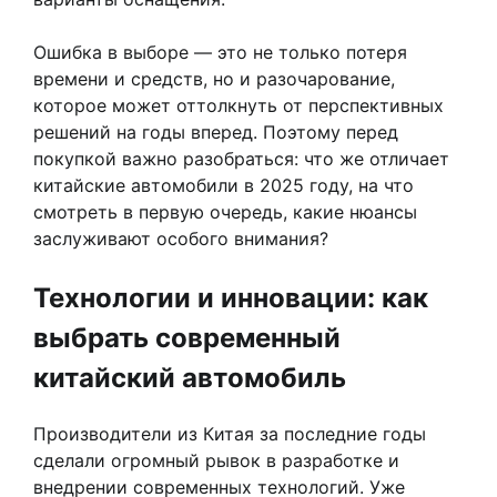
Ошибка в выборе — это не только потеря
времени и средств, но и разочарование,
которое может оттолкнуть от перспективных
решений на годы вперед. Поэтому перед
покупкой важно разобраться: что же отличает
китайские автомобили в 2025 году, на что
смотреть в первую очередь, какие нюансы
заслуживают особого внимания?
Технологии и инновации: как
выбрать современный
китайский автомобиль
Производители из Китая за последние годы
сделали огромный рывок в разработке и
внедрении современных технологий. Уже