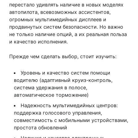
перестало удивлять наличие в новых моделях
автопилота, всевозможных ассистентов,
огромных мультимедийных дисплеев и
продвинутых систем безопасности. Но важно
не только наличие опций, а их реальная польза
и качество исполнения.
Прежде чем сделать выбор, стоит изучить:
Уровень и качество систем помощи
водителю (адаптивный круиз-контроль,
система удержания в полосе,
автоматическое торможение)
Надежность мультимедийных центров:
поддержка голосового управления,
совместимость с мобильными устройствами,
простота обновлений
Наличие и качество электронных