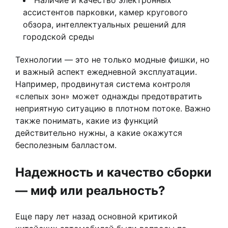
ассистентов парковки, камер кругового
обзора, интеллектуальных решений для
городской среды
Технологии — это не только модные фишки, но
и важный аспект ежедневной эксплуатации.
Например, продвинутая система контроля
«слепых зон» может однажды предотвратить
неприятную ситуацию в плотном потоке. Важно
также понимать, какие из функций
действительно нужны, а какие окажутся
бесполезным балластом.
Надежность и качество сборки
— миф или реальность?
Еще пару лет назад основной критикой