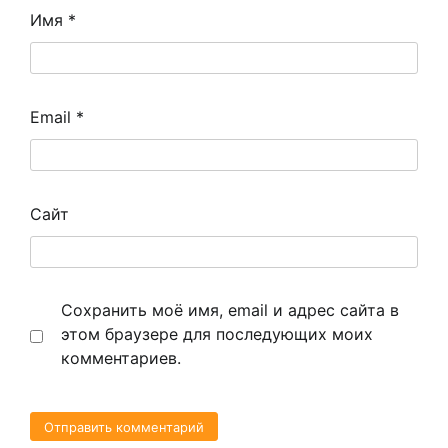
Имя
*
Email
*
Сайт
Сохранить моё имя, email и адрес сайта в
этом браузере для последующих моих
комментариев.