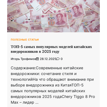
ПОЛЕЗНЫЕ СТАТЬИ
ТОП-5 самых популярных моделей китайских
внедорожников в 2025 году
Игорь Трофимов
28.12.2025
0
Содержание:Современные китайские
внедорожники: сочетание стиля и
технологийНа что обращают внимание при
выборе внедорожника из КитаяТОП-5
самых популярных моделей китайских
внедорожников 2025 годаChery Tiggo 8 Pro
Max – лидер …