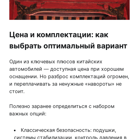
Цена и комплектации: как
выбрать оптимальный вариант
Один из ключевых плюсов китайских
автомобилей — доступная цена при хорошем
оснащении. Но разброс комплектаций огромен,
и переплачивать за ненужные «навороты» не
стоит.
Полезно заранее определиться с набором
важных опций:
Классическая безопасность: подушки,
системы стабилизации, контроль давления в