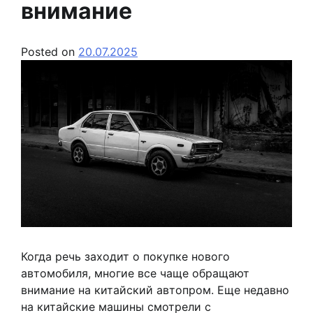
внимание
Posted on
20.07.2025
Когда речь заходит о покупке нового
автомобиля, многие все чаще обращают
внимание на китайский автопром. Еще недавно
на китайские машины смотрели с