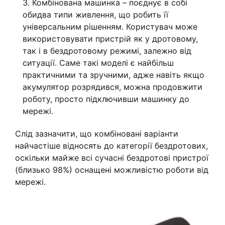
Комбінована машинка – поєднує в собі
обидва типи живлення, що робить її
універсальним рішенням. Користувач може
використовувати пристрій як у дротовому,
так і в бездротовому режимі, залежно від
ситуації. Саме такі моделі є найбільш
практичними та зручними, адже навіть якщо
акумулятор розрядився, можна продовжити
роботу, просто підключивши машинку до
мережі.
Слід зазначити, що комбіновані варіанти
найчастіше відносять до категорії бездротових,
оскільки майже всі сучасні бездротові пристрої
(близько 98%) оснащені можливістю роботи від
мережі.