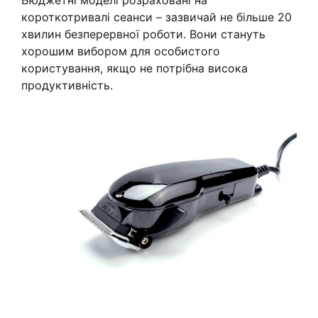
короткотривалі сеанси – зазвичай не більше 20
хвилин безперервної роботи. Вони стануть
хорошим вибором для особистого
користування, якщо не потрібна висока
продуктивність.