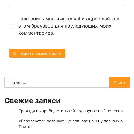
Сохранить моё имя, email и адрес сайта в
этом браузере для последующих моих
комментариев.
Найти:
Свежие записи
Троянди в коробці: стильний подарунок на 1 вересня
«Евроворота» пояснює: що впливає на ціну паркану в
Полтаві