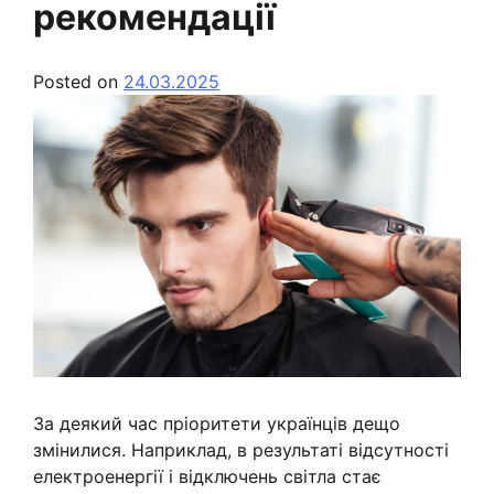
рекомендації
Posted on
24.03.2025
За деякий час пріоритети українців дещо
змінилися. Наприклад, в результаті відсутності
електроенергії і відключень світла стає