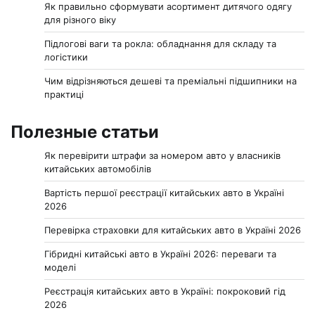
Як правильно сформувати асортимент дитячого одягу
для різного віку
Підлогові ваги та рокла: обладнання для складу та
логістики
Чим відрізняються дешеві та преміальні підшипники на
практиці
Полезные статьи
Як перевірити штрафи за номером авто у власників
китайських автомобілів
Вартість першої реєстрації китайських авто в Україні
2026
Перевірка страховки для китайських авто в Україні 2026
Гібридні китайські авто в Україні 2026: переваги та
моделі
Реєстрація китайських авто в Україні: покроковий гід
2026