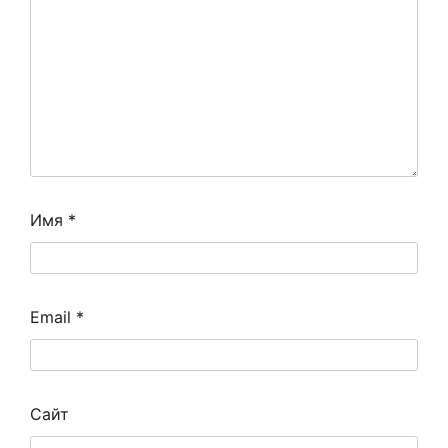
Имя
*
Email
*
Сайт