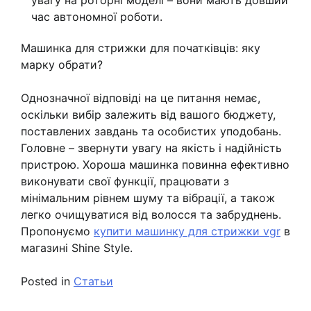
час автономної роботи.
Машинка для стрижки для початківців: яку
марку обрати?
Однозначної відповіді на це питання немає,
оскільки вибір залежить від вашого бюджету,
поставлених завдань та особистих уподобань.
Головне – звернути увагу на якість і надійність
пристрою. Хороша машинка повинна ефективно
виконувати свої функції, працювати з
мінімальним рівнем шуму та вібрації, а також
легко очищуватися від волосся та забруднень.
Пропонуємо
купити машинку для стрижки vgr
в
магазині Shine Style.
Posted in
Статьи