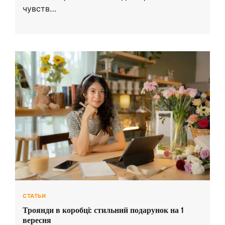
чувств…
СТАТЬИ
Троянди в коробці: стильний подарунок на 1
вересня