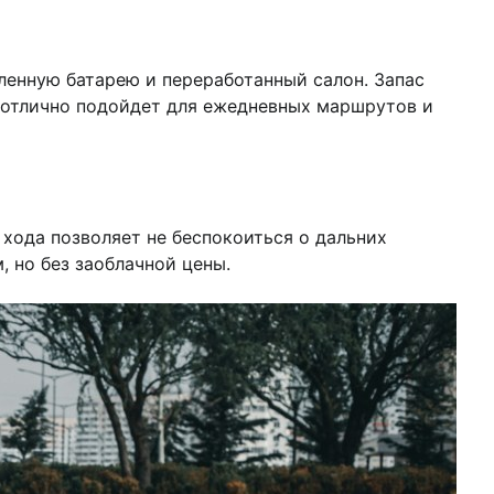
вленную батарею и переработанный салон. Запас
а отлично подойдет для ежедневных маршрутов и
 хода позволяет не беспокоиться о дальних
 но без заоблачной цены.