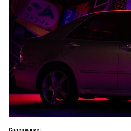
Содержание: