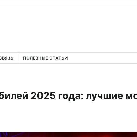
СВЯЗЬ
ПОЛЕЗНЫЕ СТАТЬИ
билей 2025 года: лучшие 