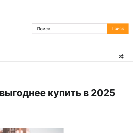
Найти:
 выгоднее купить в 2025