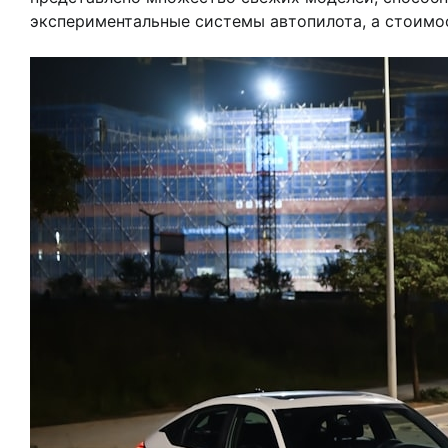
экспериментальные системы автопилота, а стоимос