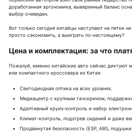
доработанная эргономика, выверенный баланс осна
выбор очевиден.
Вот только сегодня китайцы наступают на пятки не 
просто сэкономить, а выиграть по-настоящему?
Цена и комплектация: за что плат
Пожалуй, именно китайские авто сейчас диктуют 
или компактного кроссовера из Китая:
Светодиодная оптика на всех уровнях.
Медиацентр с крупным тачскрином, поддержкой
Адаптивный круиз-контроль и набор электрон
Климат-контроль, подогрев сидений и даже ве
Продвинутая безопасность (ESP, ABS, подушки 