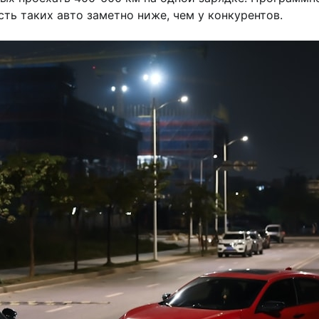
ть таких авто заметно ниже, чем у конкурентов.