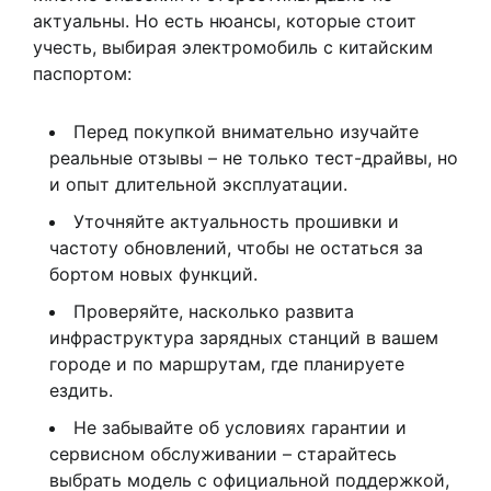
актуальны. Но есть нюансы, которые стоит
учесть, выбирая электромобиль с китайским
паспортом:
Перед покупкой внимательно изучайте
реальные отзывы – не только тест-драйвы, но
и опыт длительной эксплуатации.
Уточняйте актуальность прошивки и
частоту обновлений, чтобы не остаться за
бортом новых функций.
Проверяйте, насколько развита
инфраструктура зарядных станций в вашем
городе и по маршрутам, где планируете
ездить.
Не забывайте об условиях гарантии и
сервисном обслуживании – старайтесь
выбрать модель с официальной поддержкой,