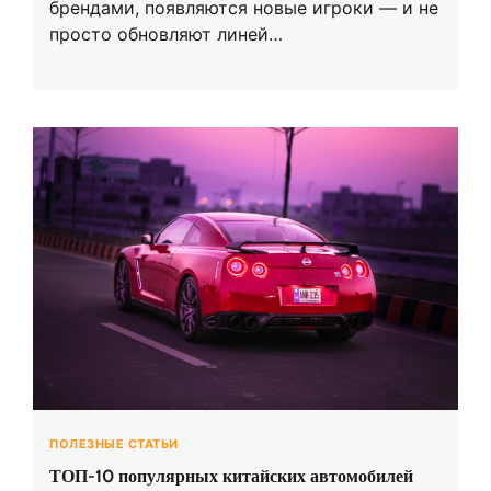
брендами, появляются новые игроки — и не
просто обновляют линей…
ПОЛЕЗНЫЕ СТАТЬИ
ТОП-10 популярных китайских автомобилей