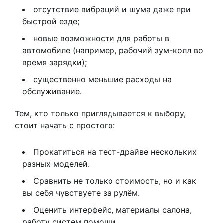
отсутствие вибраций и шума даже при
быстрой езде;
новые возможности для работы в
автомобиле (например, рабочий зум-колл во
время зарядки);
существенно меньшие расходы на
обслуживание.
Тем, кто только приглядывается к выбору,
стоит начать с простого:
Прокатиться на тест-драйве нескольких
разных моделей.
Сравнить не только стоимость, но и как
вы себя чувствуете за рулём.
Оценить интерфейс, материалы салона,
работу систем помощи.