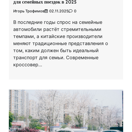
для семейных поездок в 2025
Игорь Трофимов
02.11.2025
0
В последние годы спрос на семейные
автомобили растёт стремительными
темпами, а китайские производители
меняют традиционные представления о
том, каким должен быть идеальный
транспорт для семьи. Современные
кроссовер…