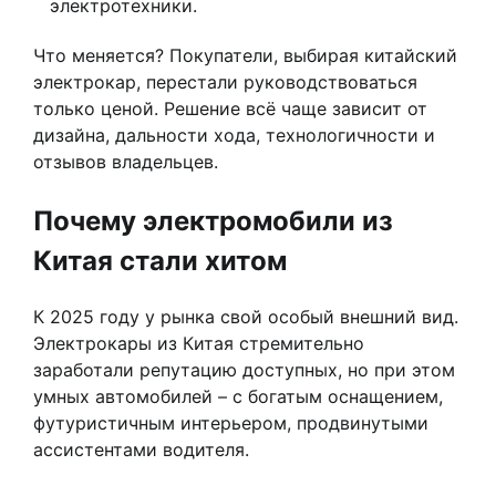
электротехники.
Что меняется? Покупатели, выбирая китайский
электрокар, перестали руководствоваться
только ценой. Решение всё чаще зависит от
дизайна, дальности хода, технологичности и
отзывов владельцев.
Почему электромобили из
Китая стали хитом
К 2025 году у рынка свой особый внешний вид.
Электрокары из Китая стремительно
заработали репутацию доступных, но при этом
умных автомобилей – с богатым оснащением,
футуристичным интерьером, продвинутыми
ассистентами водителя.