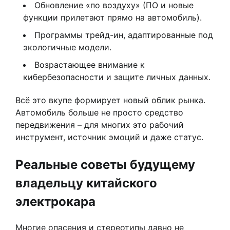
Обновление «по воздуху» (ПО и новые
функции прилетают прямо на автомобиль).
Программы трейд-ин, адаптированные под
экологичные модели.
Возрастающее внимание к
кибербезопасности и защите личных данных.
Всё это вкупе формирует новый облик рынка.
Автомобиль больше не просто средство
передвижения – для многих это рабочий
инструмент, источник эмоций и даже статус.
Реальные советы будущему
владельцу китайского
электрокара
Многие опасения и стереотипы давно не