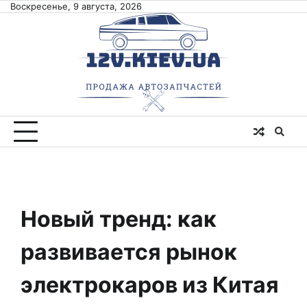
Skip
Воскресенье, 9 августа, 2026
to
content
Новый тренд: как
развивается рынок
электрокаров из Китая