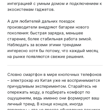
интеграцией с умным домом и подключением к
экосистемам гаджетов.
А для любителей дальних поездок
производители внедряют батареи нового
поколения: быстрая зарядка, меньшее
старение, более стабильная работа зимой.
Наблюдать за всеми этими трендами
интересно хотя бы потому, что каждый месяц
на рынке появляются свежие решения.
Словно смартфон в мире кнопочных телефонов
– электрокар из Китая уже не воспринимается
причудливым экспериментом. Старайтесь не
опережать моду, а подбирать комфорт по
ощущениям, ведь именно они формируют ваш
личный тренд. В конце концов, иногда
перемены – это не просто обновление техники,