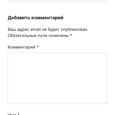
Добавить комментарий
Ваш адрес email не будет опубликован.
Обязательные поля помечены
*
Комментарий
*
Имя
*