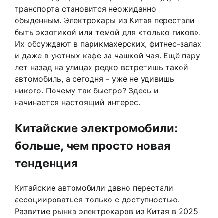
транспорта становится неожиданно
обыденным. Электрокары из Китая перестали
быть экзотикой или темой для «только гиков».
Их обсуждают в парикмахерских, фитнес-залах
и даже в уютных кафе за чашкой чая. Ещё пару
лет назад на улицах редко встретишь такой
автомобиль, а сегодня – уже не удивишь
никого. Почему так быстро? Здесь и
начинается настоящий интерес.
Китайские электромобили:
больше, чем просто новая
тенденция
Китайские автомобили давно перестали
ассоциироваться только с доступностью.
Развитие рынка электрокаров из Китая в 2025