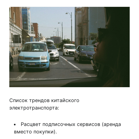
Список трендов китайского
электротранспорта:
Расцвет подписочных сервисов (аренда
вместо покупки).