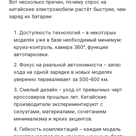
Вот несколько причин, почему спрос на
китайские электромобили растёт быстрее, чем
заряд их батареи:
Доступность технологий – в некоторых
моделях уже в базе необходимый минимум:
круиз-контроль, камера 360°, функции
автопарковки.
Фокус на реальной автономности – запас
хода на одной зарядке в новых моделях
уверенно переваливает за 500-600 км.
Смелый дизайн – уход от привычных черт
кроссоверов прошлых лет. Китайские
производители экспериментируют с
силуэтами, материалами, сочетанием
минимализма и ярких акцентов.
Гибкость комплектаций – каждая модель