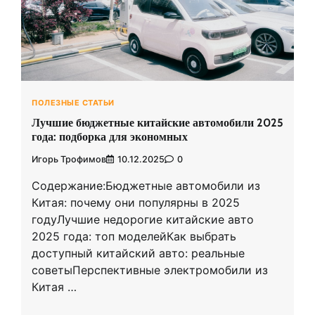
ПОЛЕЗНЫЕ СТАТЬИ
Лучшие бюджетные китайские автомобили 2025
года: подборка для экономных
Игорь Трофимов
10.12.2025
0
Содержание:Бюджетные автомобили из
Китая: почему они популярны в 2025
годуЛучшие недорогие китайские авто
2025 года: топ моделейКак выбрать
доступный китайский авто: реальные
советыПерспективные электромобили из
Китая …