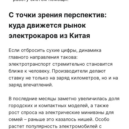
С точки зрения перспектив:
куда движется рынок
электрокаров из Китая
Если отбросить сухие цифры, динамика
главного направления такова:
электротранспорт стремительно становится
ближе к человеку. Производители делают
ставку не только на заряд километров, но и на
заряд впечатлений.
В последние месяцы заметно увеличилась доля
городских и компактных моделей, а также
рост спроса на электрические минивэны для
семей – раньше это казалось нишей. Особо
растет популярность электромобилей с