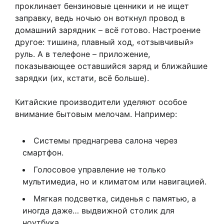
проклинает бензиновые ценники и не ищет
заправку, ведь ночью он воткнул провод в
домашний зарядник – всё готово. Настроение
другое: тишина, плавный ход, «отзывчивый»
руль. А в телефоне – приложение,
показывающее оставшийся заряд и ближайшие
зарядки (их, кстати, всё больше).
Китайские производители уделяют особое
внимание бытовым мелочам. Например:
Системы преднагрева салона через
смартфон.
Голосовое управление не только
мультимедиа, но и климатом или навигацией.
Мягкая подсветка, сиденья с памятью, а
иногда даже… выдвижной столик для
ноутбука.