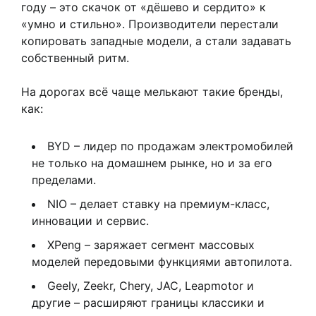
году – это скачок от «дёшево и сердито» к
«умно и стильно». Производители перестали
копировать западные модели, а стали задавать
собственный ритм.
На дорогах всё чаще мелькают такие бренды,
как:
BYD – лидер по продажам электромобилей
не только на домашнем рынке, но и за его
пределами.
NIO – делает ставку на премиум-класс,
инновации и сервис.
XPeng – заряжает сегмент массовых
моделей передовыми функциями автопилота.
Geely, Zeekr, Chery, JAC, Leapmotor и
другие – расширяют границы классики и