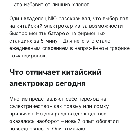
это избавит от лишних хлопот.
Один владелец NIO рассказывал, что выбор пал
на китайский электрокар из-за возможности
быстро менять батарею на фирменных
станциях за 5 минут. Для него это стало
ежедневным спасением в напряжённом графике
командировок.
Что отличает китайский
электрокар сегодня
Многие представляют себе переход на
«электричество» как травму или ломку
привычек. Но для ряда владельцев всё
оказалось наоборот – новый опыт обогатил
повседневность. Они отмечают: