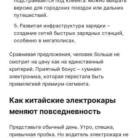
подстраивается под клиента: можно выбрать
версию для городских поездок или дальних
путешествий.
Развитая инфраструктура зарядки –
создание сетей быстрых зарядных станций,
особенно в мегаполисах.
Сравнивая предложения, человек больше не
смотрит на цену как на единственный
критерий. Приятный бонус – «умная»
электроника, которая перестала быть
привилегией премиум-сегмента.
Как китайские электрокары
меняют повседневность
Представьте обычный день. Утро, спешка,
привычная пробка. Но водитель электрокара не