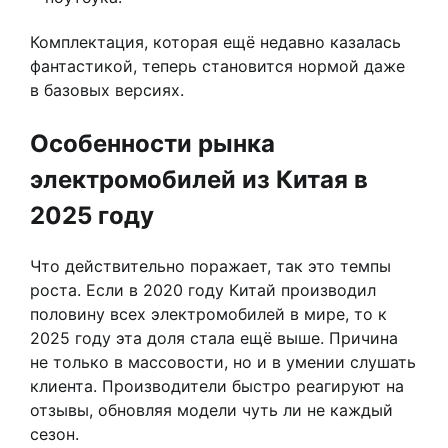
Комплектация, которая ещё недавно казалась
фантастикой, теперь становится нормой даже
в базовых версиях.
Особенности рынка
электромобилей из Китая в
2025 году
Что действительно поражает, так это темпы
роста. Если в 2020 году Китай производил
половину всех электромобилей в мире, то к
2025 году эта доля стала ещё выше. Причина
не только в массовости, но и в умении слушать
клиента. Производители быстро реагируют на
отзывы, обновляя модели чуть ли не каждый
сезон.