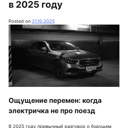
в 2025 году
Posted on
21.10.2025
Ощущение перемен: когда
электричка не про поезд
В 2025 году привычный разговор о будущем