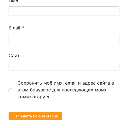
Email
*
Сайт
Сохранить моё имя, email и адрес сайта в
этом браузере для последующих моих
комментариев.