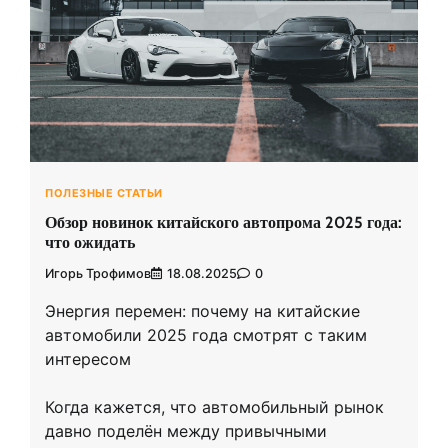
ПОЛЕЗНЫЕ СТАТЬИ
Обзор новинок китайского автопрома 2025 года:
что ожидать
Игорь Трофимов
18.08.2025
0
Энергия перемен: почему на китайские
автомобили 2025 года смотрят с таким
интересом
Когда кажется, что автомобильный рынок
давно поделён между привычными