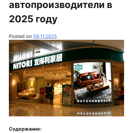
автопроизводители в
2025 году
Posted on
09.11.2025
Содержание: