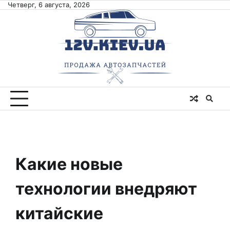
Skip
Четверг, 6 августа, 2026
to
content
Какие новые
технологии внедряют
китайские