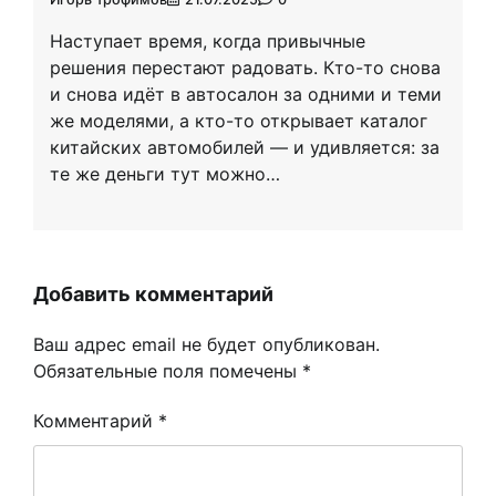
Наступает время, когда привычные
решения перестают радовать. Кто-то снова
и снова идёт в автосалон за одними и теми
же моделями, а кто-то открывает каталог
китайских автомобилей — и удивляется: за
те же деньги тут можно…
Добавить комментарий
Ваш адрес email не будет опубликован.
Обязательные поля помечены
*
Комментарий
*