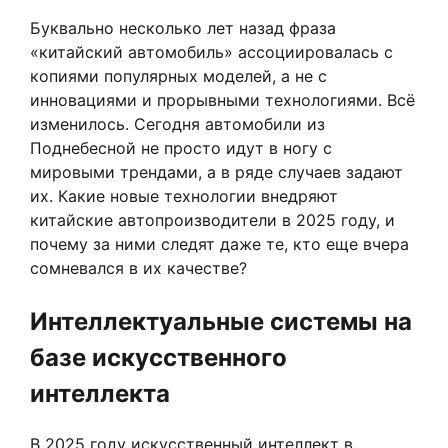
Буквально несколько лет назад фраза
«китайский автомобиль» ассоциировалась с
копиями популярных моделей, а не с
инновациями и прорывными технологиями. Всё
изменилось. Сегодня автомобили из
Поднебесной не просто идут в ногу с
мировыми трендами, а в ряде случаев задают
их. Какие новые технологии внедряют
китайские автопроизводители в 2025 году, и
почему за ними следят даже те, кто еще вчера
сомневался в их качестве?
Интеллектуальные системы на
базе искусственного
интеллекта
В 2025 году искусственный интеллект в