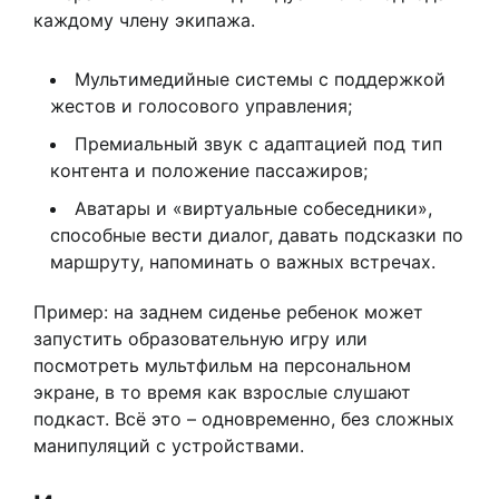
каждому члену экипажа.
Мультимедийные системы с поддержкой
жестов и голосового управления;
Премиальный звук с адаптацией под тип
контента и положение пассажиров;
Аватары и «виртуальные собеседники»,
способные вести диалог, давать подсказки по
маршруту, напоминать о важных встречах.
Пример: на заднем сиденье ребенок может
запустить образовательную игру или
посмотреть мультфильм на персональном
экране, в то время как взрослые слушают
подкаст. Всё это – одновременно, без сложных
манипуляций с устройствами.