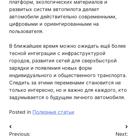
платформ, экологических материалов и
развитых систем автопилота делает
автомобили действительно современными,
цифровыми и ориентированными на
пользователя.
В ближайшее время можно ожидать ещё более
тесной интеграции с инфраструктурой
городов, развития сетей для сверхбыстрой
зарядки и появления новых форм
индивидуального и общественного транспорта.
Следить за этими переменами становится не
только интересно, но и важно для каждого, кто
задумывается о будущем личного автомобиля.
Posted in
Полезные статьи
Навигация
Previous:
Next: