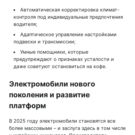
Автоматическая корректировка климат-
контроля под индивидуальные предпочтения
водителя;
Адаптическое управление настройками
подвески и трансмиссии;
Умные помощники, которые
предупреждают о признаках усталости и
даже советуют остановиться на кофе.
Электромобили нового
поколения и развитие
платформ
В 2025 году электромобили становятся все
более массовыми – и заслуга здесь в том числе