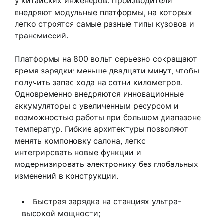
у китайских инженеров. Производители
внедряют модульные платформы, на которых
легко строятся самые разные типы кузовов и
трансмиссий.
Платформы на 800 вольт серьезно сокращают
время зарядки: меньше двадцати минут, чтобы
получить запас хода на сотни километров.
Одновременно внедряются инновационные
аккумуляторы с увеличенным ресурсом и
возможностью работы при большом диапазоне
температур. Гибкие архитектуры позволяют
менять компоновку салона, легко
интегрировать новые функции и
модернизировать электронику без глобальных
изменений в конструкции.
Быстрая зарядка на станциях ультра-
высокой мощности;