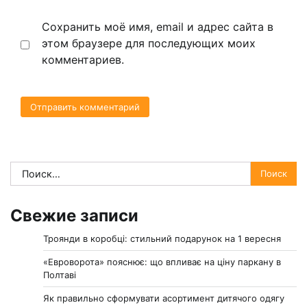
Сохранить моё имя, email и адрес сайта в
этом браузере для последующих моих
комментариев.
Найти:
Свежие записи
Троянди в коробці: стильний подарунок на 1 вересня
«Евроворота» пояснює: що впливає на ціну паркану в
Полтаві
Як правильно сформувати асортимент дитячого одягу