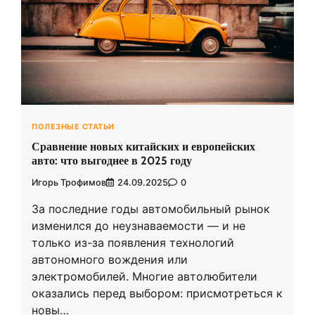
ПОЛЕЗНЫЕ СТАТЬИ
Сравнение новых китайских и европейских
авто: что выгоднее в 2025 году
Игорь Трофимов
24.09.2025
0
За последние годы автомобильный рынок
изменился до неузнаваемости — и не
только из-за появления технологий
автономного вождения или
электромобилей. Многие автолюбители
оказались перед выбором: присмотреться к
новы…