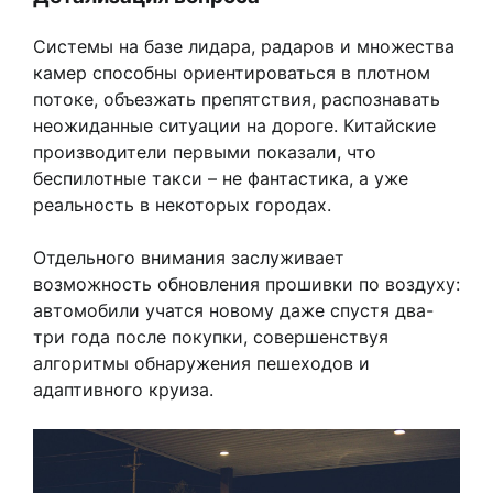
Системы на базе лидара, радаров и множества
камер способны ориентироваться в плотном
потоке, объезжать препятствия, распознавать
неожиданные ситуации на дороге. Китайские
производители первыми показали, что
беспилотные такси – не фантастика, а уже
реальность в некоторых городах.
Отдельного внимания заслуживает
возможность обновления прошивки по воздуху:
автомобили учатся новому даже спустя два-
три года после покупки, совершенствуя
алгоритмы обнаружения пешеходов и
адаптивного круиза.