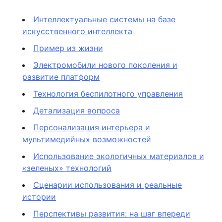
Интеллектуальные системы на базе
искусственного интеллекта
Пример из жизни
Электромобили нового поколения и
развитие платформ
Технология беспилотного управления
Детализация вопроса
Персонализация интерьера и
мультимедийных возможностей
Использование экологичных материалов и
«зеленых» технологий
Сценарии использования и реальные
истории
Перспективы развития: на шаг впереди