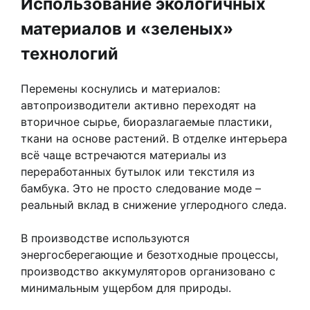
Использование экологичных
материалов и «зеленых»
технологий
Перемены коснулись и материалов:
автопроизводители активно переходят на
вторичное сырье, биоразлагаемые пластики,
ткани на основе растений. В отделке интерьера
всё чаще встречаются материалы из
переработанных бутылок или текстиля из
бамбука. Это не просто следование моде –
реальный вклад в снижение углеродного следа.
В производстве используются
энергосберегающие и безотходные процессы,
производство аккумуляторов организовано с
минимальным ущербом для природы.