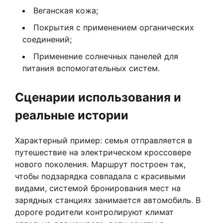
Веганская кожа;
Покрытия с применением органических
соединений;
Применение солнечных панелей для
питания вспомогательных систем.
Сценарии использования и
реальные истории
Характерный пример: семья отправляется в
путешествие на электрическом кроссовере
нового поколения. Маршрут построен так,
чтобы подзарядка совпадала с красивыми
видами, системой бронирования мест на
зарядных станциях занимается автомобиль. В
дороге родители контролируют климат