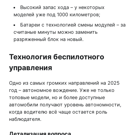
Высокий запас хода – у некоторых
моделей уже под 1000 километров;
Батареи с технологией смены модулей – за
считаные минуты можно заменить
разряженный блок на новый.
Технология беспилотного
управления
Одно из самых громких направлений на 2025
год – автономное вождение. Уже не только
топовые модели, но и более доступные
автомобили получают уровень автономности,
когда водителю всё чаще остается роль
наблюдателя.
Детализация вопроса