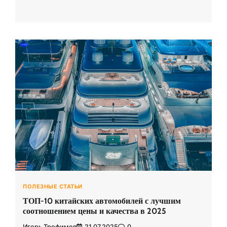
ПОЛЕЗНЫЕ СТАТЬИ
ТОП-10 китайских автомобилей с лучшим
соотношением цены и качества в 2025
Игорь Трофимов
21.07.2025
0