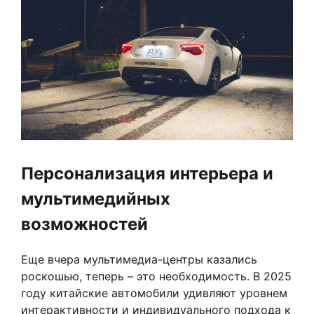
Персонализация интерьера и
мультимедийных
возможностей
Еще вчера мультимедиа-центры казались
роскошью, теперь – это необходимость. В 2025
году китайские автомобили удивляют уровнем
интерактивности и индивидуального подхода к