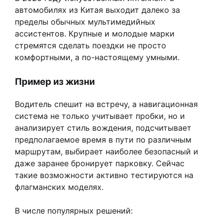
автомобилях из Китая выходит далеко за
пределы обычных мультимедийных
ассистентов. Крупные и молодые марки
стремятся сделать поездки не просто
комфортными, а по-настоящему умными.
Пример из жизни
Водитель спешит на встречу, а навигационная
система не только учитывает пробки, но и
анализирует стиль вождения, подсчитывает
предполагаемое время в пути по различным
маршрутам, выбирает наиболее безопасный и
даже заранее бронирует парковку. Сейчас
такие возможности активно тестируются на
флагманских моделях.
В числе популярных решений: