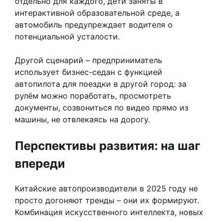
отдельно для каждого, дети заняты в
интерактивной образовательной среде, а
автомобиль предупреждает водителя о
потенциальной усталости.
Другой сценарий – предприниматель
использует бизнес-седан с функцией
автопилота для поездки в другой город: за
рулём можно поработать, просмотреть
документы, созвониться по видео прямо из
машины, не отвлекаясь на дорогу.
Перспективы развития: на шаг
впереди
Китайские автопроизводители в 2025 году не
просто догоняют тренды – они их формируют.
Комбинация искусственного интеллекта, новых