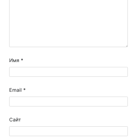
Имя
*
Email
*
Сайт