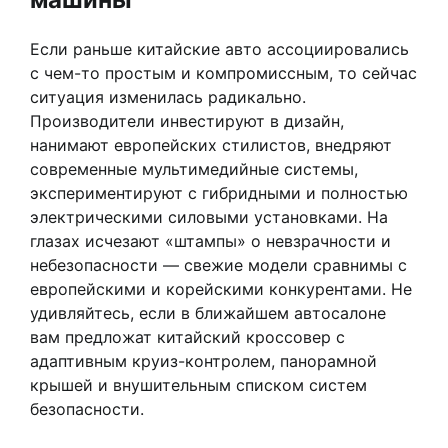
Если раньше китайские авто ассоциировались
с чем-то простым и компромиссным, то сейчас
ситуация изменилась радикально.
Производители инвестируют в дизайн,
нанимают европейских стилистов, внедряют
современные мультимедийные системы,
экспериментируют с гибридными и полностью
электрическими силовыми установками. На
глазах исчезают «штампы» о невзрачности и
небезопасности — свежие модели сравнимы с
европейскими и корейскими конкурентами. Не
удивляйтесь, если в ближайшем автосалоне
вам предложат китайский кроссовер с
адаптивным круиз-контролем, панорамной
крышей и внушительным списком систем
безопасности.