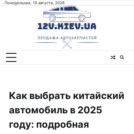
Skip
Понедельник, 10 августа, 2026
to
content
Как выбрать китайский
автомобиль в 2025
году: подробная