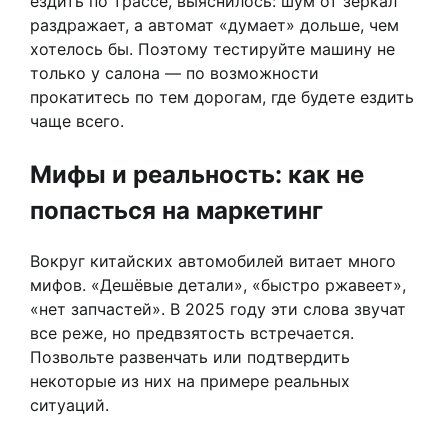
ездить по трассе, выяснилось: шум от зеркал
раздражает, а автомат «думает» дольше, чем
хотелось бы. Поэтому тестируйте машину не
только у салона — по возможности
прокатитесь по тем дорогам, где будете ездить
чаще всего.
Мифы и реальность: как не
попасться на маркетинг
Вокруг китайских автомобилей витает много
мифов. «Дешёвые детали», «быстро ржавеет»,
«нет запчастей». В 2025 году эти слова звучат
все реже, но предвзятость встречается.
Позвольте развенчать или подтвердить
некоторые из них на примере реальных
ситуаций.