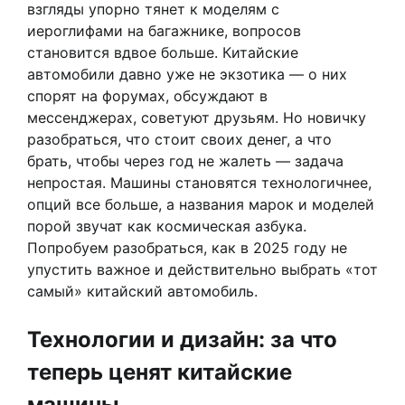
взгляды упорно тянет к моделям с
иероглифами на багажнике, вопросов
становится вдвое больше. Китайские
автомобили давно уже не экзотика — о них
спорят на форумах, обсуждают в
мессенджерах, советуют друзьям. Но новичку
разобраться, что стоит своих денег, а что
брать, чтобы через год не жалеть — задача
непростая. Машины становятся технологичнее,
опций все больше, а названия марок и моделей
порой звучат как космическая азбука.
Попробуем разобраться, как в 2025 году не
упустить важное и действительно выбрать «тот
самый» китайский автомобиль.
Технологии и дизайн: за что
теперь ценят китайские
машины