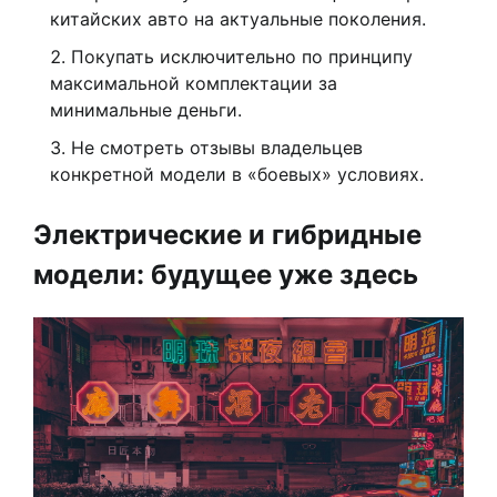
китайских авто на актуальные поколения.
Покупать исключительно по принципу
максимальной комплектации за
минимальные деньги.
Не смотреть отзывы владельцев
конкретной модели в «боевых» условиях.
Электрические и гибридные
модели: будущее уже здесь