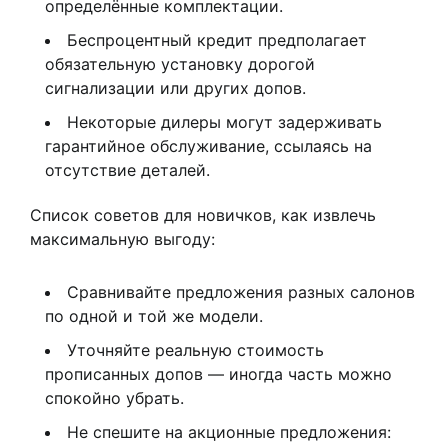
определённые комплектации.
Беспроцентный кредит предполагает
обязательную установку дорогой
сигнализации или других допов.
Некоторые дилеры могут задерживать
гарантийное обслуживание, ссылаясь на
отсутствие деталей.
Список советов для новичков, как извлечь
максимальную выгоду:
Сравнивайте предложения разных салонов
по одной и той же модели.
Уточняйте реальную стоимость
прописанных допов — иногда часть можно
спокойно убрать.
Не спешите на акционные предложения: