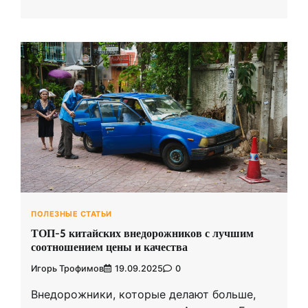
ПОЛЕЗНЫЕ СТАТЬИ
ТОП-5 китайских внедорожников с лучшим
соотношением цены и качества
Игорь Трофимов
19.09.2025
0
Внедорожники, которые делают больше,