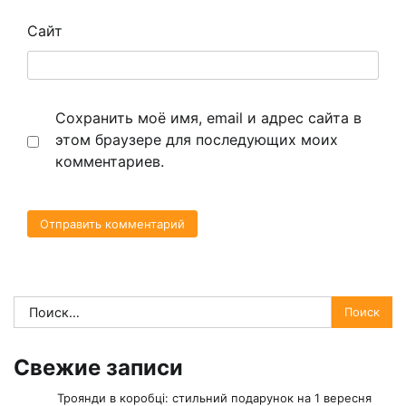
Сайт
Сохранить моё имя, email и адрес сайта в
этом браузере для последующих моих
комментариев.
Найти:
Свежие записи
Троянди в коробці: стильний подарунок на 1 вересня