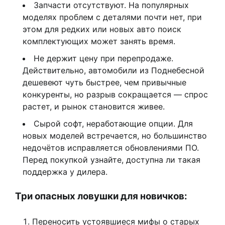
Запчасти отсутствуют. На популярных
моделях проблем с деталями почти нет, при
этом для редких или новых авто поиск
комплектующих может занять время.
Не держит цену при перепродаже.
Действительно, автомобили из Поднебесной
дешевеют чуть быстрее, чем привычные
конкуренты, но разрыв сокращается — спрос
растет, и рынок становится живее.
Сырой софт, неработающие опции. Для
новых моделей встречается, но большинство
недочётов исправляется обновлениями ПО.
Перед покупкой узнайте, доступна ли такая
поддержка у дилера.
Три опасных ловушки для новичков:
Переносить устоявшиеся мифы о старых