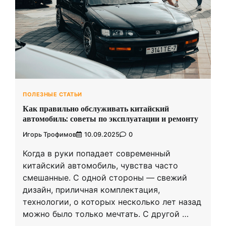
ПОЛЕЗНЫЕ СТАТЬИ
Как правильно обслуживать китайский
автомобиль: советы по эксплуатации и ремонту
Игорь Трофимов
10.09.2025
0
Когда в руки попадает современный
китайский автомобиль, чувства часто
смешанные. С одной стороны — свежий
дизайн, приличная комплектация,
технологии, о которых несколько лет назад
можно было только мечтать. С другой …