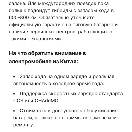
салоне. Для междугородних поездок пока
больше подойдут гибриды с запасом хода в
600–800 км. Обязательно уточняйте
официальную гарантию на тяговую батарею и
наличие сервисных центров, работающих с
такими технологиями.
На что обратить внимание в
электромобиле из Китая:
Запас хода на одном заряде и реальная
автономность в холодное время года.
Поддержка скоростных зарядок стандарта
CCS или CHAdeMO.
Стоимость и доступность обслуживания
батареи, а также программы по замене или
ремонту.