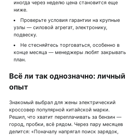
иногда через неделю цена становится еще
ниже.
Проверьте условия гарантии на крупные
узлы — силовой агрегат, электронику,
подвеску.
Не стесняйтесь торговаться, особенно в
конце месяца — менеджеры любят закрывать
план.
Всё ли так однозначно: личный
опыт
Знакомый выбрал для жены электрический
кроссовер популярной китайской марки.
Решил, что хватит переплачивать за бензин —
город, пробки, всё рядом. Через пару месяцев
делится: «Поначалу напрягал поиск зарядок,