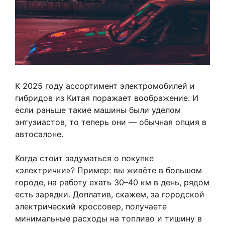
К 2025 году ассортимент электромобилей и
гибридов из Китая поражает воображение. И
если раньше такие машины были уделом
энтузиастов, то теперь они — обычная опция в
автосалоне.
Когда стоит задуматься о покупке
«электрички»? Пример: вы живёте в большом
городе, на работу ехать 30–40 км в день, рядом
есть зарядки. Доплатив, скажем, за городской
электрический кроссовер, получаете
минимальные расходы на топливо и тишину в