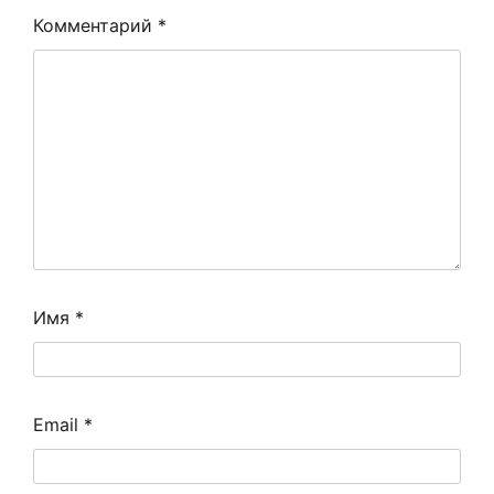
Комментарий
*
Имя
*
Email
*