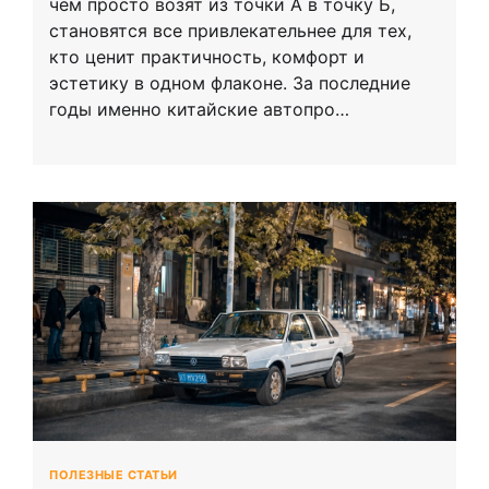
чем просто возят из точки А в точку Б,
становятся все привлекательнее для тех,
кто ценит практичность, комфорт и
эстетику в одном флаконе. За последние
годы именно китайские автопро…
ПОЛЕЗНЫЕ СТАТЬИ