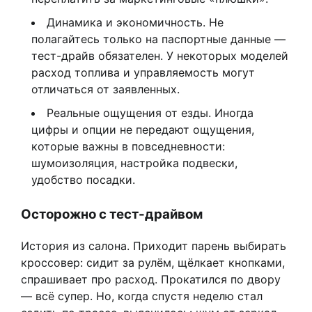
Динамика и экономичность. Не
полагайтесь только на паспортные данные —
тест-драйв обязателен. У некоторых моделей
расход топлива и управляемость могут
отличаться от заявленных.
Реальные ощущения от езды. Иногда
цифры и опции не передают ощущения,
которые важны в повседневности:
шумоизоляция, настройка подвески,
удобство посадки.
Осторожно с тест-драйвом
История из салона. Приходит парень выбирать
кроссовер: сидит за рулём, щёлкает кнопками,
спрашивает про расход. Прокатился по двору
— всё супер. Но, когда спустя неделю стал