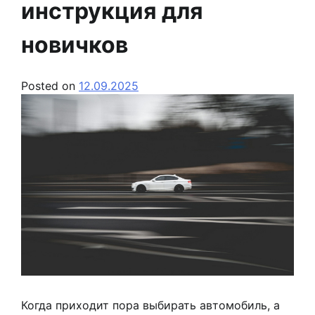
инструкция для
новичков
Posted on
12.09.2025
Когда приходит пора выбирать автомобиль, а