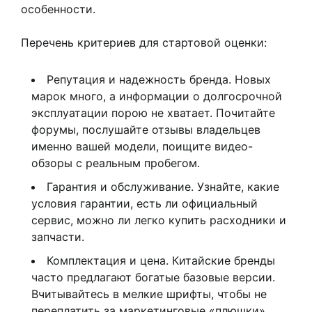
особенности.
Перечень критериев для стартовой оценки:
Репутация и надежность бренда. Новых
марок много, а информации о долгосрочной
эксплуатации порою не хватает. Почитайте
форумы, послушайте отзывы владельцев
именно вашей модели, поищите видео-
обзоры с реальным пробегом.
Гарантия и обслуживание. Узнайте, какие
условия гарантии, есть ли официальный
сервис, можно ли легко купить расходники и
запчасти.
Комплектация и цена. Китайские бренды
часто предлагают богатые базовые версии.
Вчитывайтесь в мелкие шрифты, чтобы не
переплатить за маркетинговые «плюшки».