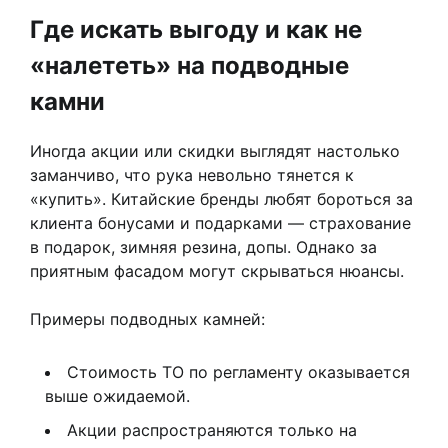
Где искать выгоду и как не
«налететь» на подводные
камни
Иногда акции или скидки выглядят настолько
заманчиво, что рука невольно тянется к
«купить». Китайские бренды любят бороться за
клиента бонусами и подарками — страхование
в подарок, зимняя резина, допы. Однако за
приятным фасадом могут скрываться нюансы.
Примеры подводных камней:
Стоимость ТО по регламенту оказывается
выше ожидаемой.
Акции распространяются только на