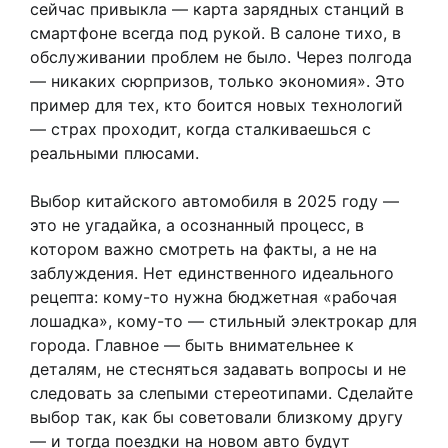
сейчас привыкла — карта зарядных станций в
смартфоне всегда под рукой. В салоне тихо, в
обслуживании проблем не было. Через полгода
— никаких сюрпризов, только экономия». Это
пример для тех, кто боится новых технологий
— страх проходит, когда сталкиваешься с
реальными плюсами.
Выбор китайского автомобиля в 2025 году —
это не угадайка, а осознанный процесс, в
котором важно смотреть на факты, а не на
заблуждения. Нет единственного идеального
рецепта: кому-то нужна бюджетная «рабочая
лошадка», кому-то — стильный электрокар для
города. Главное — быть внимательнее к
деталям, не стесняться задавать вопросы и не
следовать за слепыми стереотипами. Сделайте
выбор так, как бы советовали близкому другу
— и тогда поездки на новом авто будут