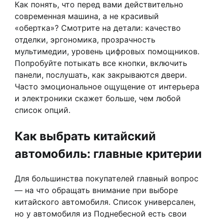
Как понять, что перед вами действительно
современная машина, а не красивый
«обертка»? Смотрите на детали: качество
отделки, эргономика, прозрачность
мультимедии, уровень цифровых помощников.
Попробуйте потыкать все кнопки, включить
панели, послушать, как закрываются двери.
Часто эмоциональное ощущение от интерьера
и электроники скажет больше, чем любой
список опций.
Как выбрать китайский
автомобиль: главные критерии
Для большинства покупателей главный вопрос
— на что обращать внимание при выборе
китайского автомобиля. Список универсален,
но у автомобиля из Поднебесной есть свои