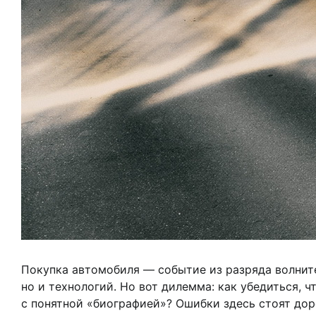
Покупка автомобиля — событие из разряда волните
но и технологий. Но вот дилемма: как убедиться, 
с понятной «биографией»? Ошибки здесь стоят дор