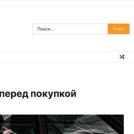
Найти:
 перед покупкой