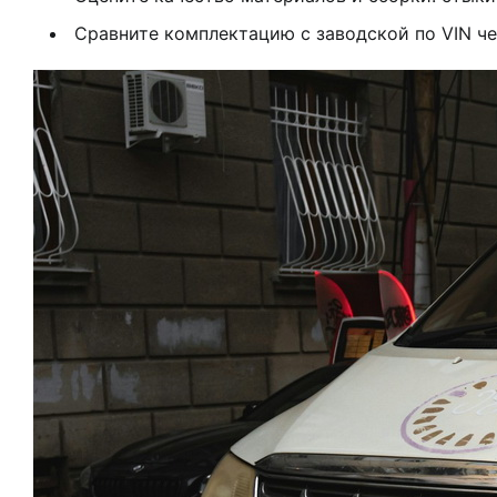
Сравните комплектацию с заводской по VIN че