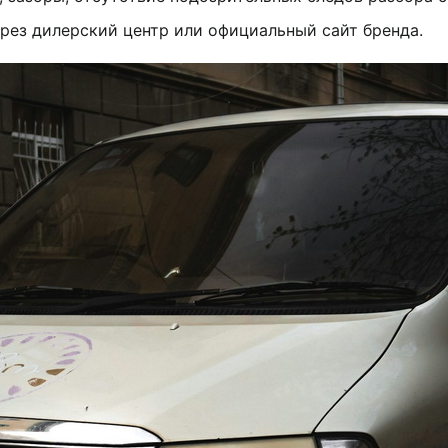
рез дилерский центр или официальный сайт бренда.