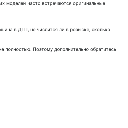
ских моделей часто встречаются оригинальные
шина в ДТП, не числится ли в розыске, сколько
не полностью. Поэтому дополнительно обратитесь