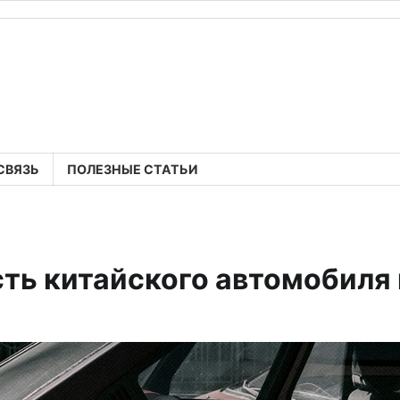
СВЯЗЬ
ПОЛЕЗНЫЕ СТАТЬИ
ть китайского автомобиля