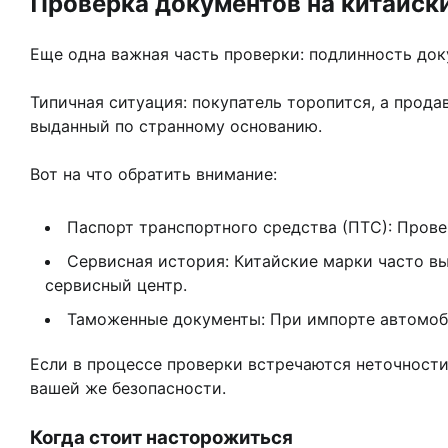
Проверка документов на китайск
Еще одна важная часть проверки: подлинность док
Типичная ситуация: покупатель торопится, а прода
выданный по странному основанию.
Вот на что обратить внимание:
Паспорт транспортного средства (ПТС): Прове
Сервисная история: Китайские марки часто в
сервисный центр.
Таможенные документы: При импорте автомоби
Если в процессе проверки встречаются неточности
вашей же безопасности.
Когда стоит насторожиться