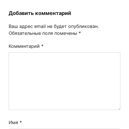
Добавить комментарий
Ваш адрес email не будет опубликован.
Обязательные поля помечены
*
Комментарий
*
Имя
*