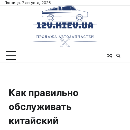
Skip
Пятница, 7 августа, 2026
to
content
Как правильно
обслуживать
китайский