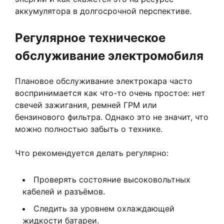
аккумулятора в долгосрочной перспективе.
Регулярное техническое
обслуживание электромобиля
Плановое обслуживание электрокара часто
воспринимается как что-то очень простое: нет
свечей зажигания, ремней ГРМ или
бензинового фильтра. Однако это не значит, что
можно полностью забыть о технике.
Что рекомендуется делать регулярно:
Проверять состояние высоковольтных
кабелей и разъёмов.
Следить за уровнем охлаждающей
жидкости батареи.