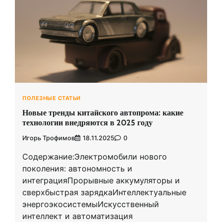
ПОЛЕЗНЫЕ СТАТЬИ
Новые тренды китайского автопрома: какие
технологии внедряются в 2025 году
Игорь Трофимов
18.11.2025
0
Содержание:Электромобили нового
поколения: автономность и
интеграцияПрорывные аккумуляторы и
сверхбыстрая зарядкаИнтеллектуальные
энергоэкосистемыИскусственный
интеллект и автоматизация