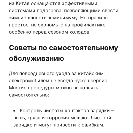
из Китая оснащаются эффективными
системами подогрева, позволяющими свести
зимние хлопоты к минимуму. Но правило
простое: не экономьте на профилактике,
особенно перед сезоном холодов.
Советы по самостоятельному
обслуживанию
Для повседневного ухода за китайским
электромобилем не всегда нужен сервис.
Многие процедуры можно выполнять
самостоятельно:
Контроль чистоты контактов зарядки –
пыль, грязь и коррозия мешают быстрой
зарядке и могут привести к ошибкам.