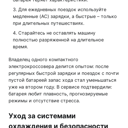
Для ежедневных поездок используйте
медленные (AC) зарядки, а быстрые – только
при длительных путешествиях.
Старайтесь не оставлять машину
полностью разряженной на длительное
время.
Владелец одного компактного
электрокроссовера делится опытом: после
регулярных быстрой зарядки и поездок с почти
пустой батареей запас хода стал уменьшаться
уже на втором году. В сервисе подтвердили:
батарея любит плавность, прогнозируемые
режимы и отсутствие стресса.
Уход за системами
охлаждения и безопасности