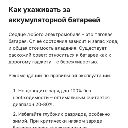
Как ухаживать за
аккумуляторной батареей
Сердце любого электромобиля – это тяговая
батарея. От её состояния зависит и запас хода,
и общая стоимость владения. Существует
расхожий совет: относиться к батарее как к
дорогому гаджету – с бережливостью.
Рекомендации по правильной эксплуатации:
Не доводите заряд до 100% без
необходимости – оптимальным считается
диапазон 20-80%.
Избегайте глубоких разрядов, особенно
зимой. При критически низком заряде
батарея теряет характеристики.