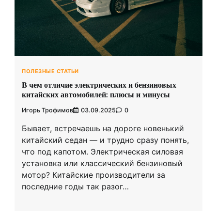
ПОЛЕЗНЫЕ СТАТЬИ
В чем отличие электрических и бензиновых
китайских автомобилей: плюсы и минусы
Игорь Трофимов
03.09.2025
0
Бывает, встречаешь на дороге новенький
китайский седан — и трудно сразу понять,
что под капотом. Электрическая силовая
установка или классический бензиновый
мотор? Китайские производители за
последние годы так разог…