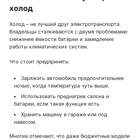
холод
Холод – не лучший друг электротранспорта.
Владельцы сталкиваются с двумя проблемами:
снижение ёмкости батареи и замедление
работы климатических систем.
Что стоит предпринять:
Заряжать автомобиль предпочтительнее
ночью, когда температура чуть выше.
Использовать преднагрев салона и
батареи, если такая функция есть.
Хранить машину в гараже или под
навесом.
Многие отмечают, что даже бюджетные модели