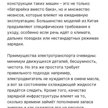
конструкции таких машин – это не только
«батарейка вместо бака», но и множество
нюансов, которые влияют на ежедневную
эксплуатацию. Большинство моделей из Китая
предъявляют специфические требования к
уходу, особенно если речь идёт о климате,
дальних поездках или нестандартных режимах
зарядки.
Преимущества электротранспорта очевидны:
минимум движущихся деталей, бесшумность,
чистота. Но эта же простота требует
правильного подхода: например,
электродвигатель не нуждается в смене масла,
а вот за состоянием охлаждающей жидкости
придётся следить. Кроме того, качество
зарядной инфраструктуры влияет на то,
сколько времени займёт пополнение запаса
энергии и как скажется это на ресурсе