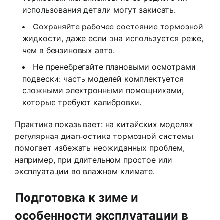
использования детали могут закисать.
Сохраняйте рабочее состояние тормозной
жидкости, даже если она используется реже,
чем в бензиновых авто.
Не пренебрегайте плановыми осмотрами
подвески: часть моделей комплектуется
сложными электронными помощниками,
которые требуют калибровки.
Практика показывает: на китайских моделях
регулярная диагностика тормозной системы
помогает избежать неожиданных проблем,
например, при длительном простое или
эксплуатации во влажном климате.
Подготовка к зиме и
особенности эксплуатации в