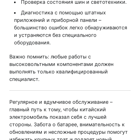
Проверка состояния шин и светотехники.
Диагностика с помощью штатных
приложений и приборной панели –
большинство ошибок легко обнаруживаются
и устраняются без специального
оборудования.
Важно помнить: любые работы с
высоковольтными компонентами должен
выполнять только квалифицированный
специалист.
Регулярное и вдумчивое обслуживание –
главный путь к тому, чтобы китайский
электромобиль показал себя с лучшей
стороны. Забота о батарее, внимательность к
обновлениям и несложные процедуры помогут
избежать крупных трат и подарят новый