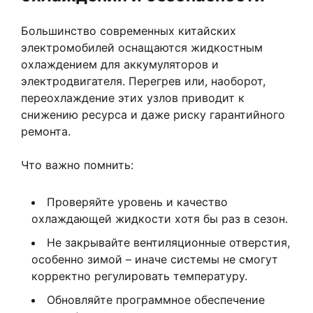
Большинство современных китайских
электромобилей оснащаются жидкостным
охлаждением для аккумуляторов и
электродвигателя. Перегрев или, наоборот,
переохлаждение этих узлов приводит к
снижению ресурса и даже риску гарантийного
ремонта.
Что важно помнить:
Проверяйте уровень и качество
охлаждающей жидкости хотя бы раз в сезон.
Не закрывайте вентиляционные отверстия,
особенно зимой – иначе системы не смогут
корректно регулировать температуру.
Обновляйте программное обеспечение