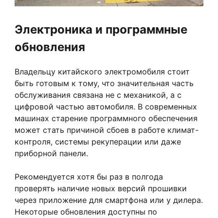
Электроника и программные
обновления
Владельцу китайского электромобиля стоит
быть готовым к тому, что значительная часть
обслуживания связана не с механикой, а с
цифровой частью автомобиля. В современных
машинах старение программного обеспечения
может стать причиной сбоев в работе климат-
контроля, системы рекуперации или даже
приборной панели.
Рекомендуется хотя бы раз в полгода
проверять наличие новых версий прошивки
через приложение для смартфона или у дилера.
Некоторые обновления доступны по