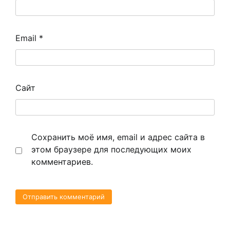
Email
*
Сайт
Сохранить моё имя, email и адрес сайта в
этом браузере для последующих моих
комментариев.