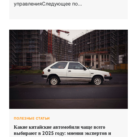
управленияСледующее по…
ПОЛЕЗНЫЕ СТАТЬИ
Какие китайские автомобили чаще всего
выбирают в 2025 году: мнения экспертов и