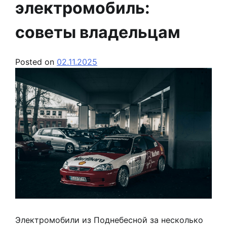
электромобиль:
советы владельцам
Posted on
02.11.2025
Электромобили из Поднебесной за несколько