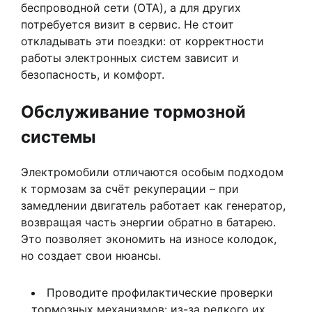
беспроводной сети (OTA), а для других
потребуется визит в сервис. Не стоит
откладывать эти поездки: от корректности
работы электронных систем зависит и
безопасность, и комфорт.
Обслуживание тормозной
системы
Электромобили отличаются особым подходом
к тормозам за счёт рекуперации – при
замедлении двигатель работает как генератор,
возвращая часть энергии обратно в батарею.
Это позволяет экономить на износе колодок,
но создает свои нюансы.
Проводите профилактические проверки
тормозных механизмов: из-за редкого их