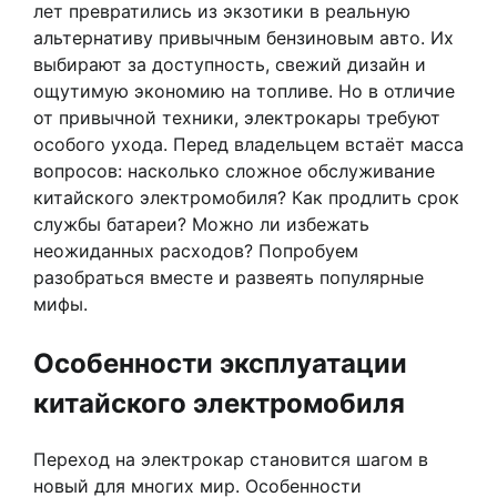
лет превратились из экзотики в реальную
альтернативу привычным бензиновым авто. Их
выбирают за доступность, свежий дизайн и
ощутимую экономию на топливе. Но в отличие
от привычной техники, электрокары требуют
особого ухода. Перед владельцем встаёт масса
вопросов: насколько сложное обслуживание
китайского электромобиля? Как продлить срок
службы батареи? Можно ли избежать
неожиданных расходов? Попробуем
разобраться вместе и развеять популярные
мифы.
Особенности эксплуатации
китайского электромобиля
Переход на электрокар становится шагом в
новый для многих мир. Особенности