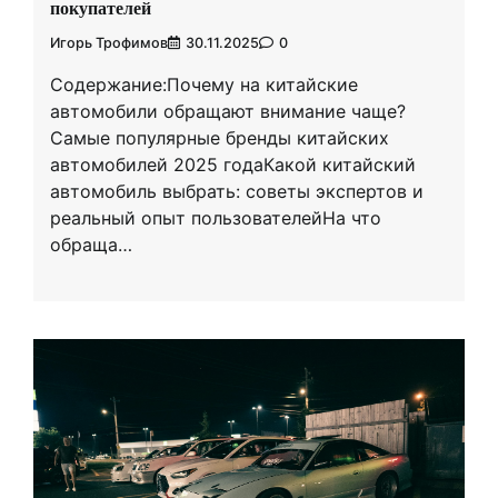
покупателей
Игорь Трофимов
30.11.2025
0
Содержание:Почему на китайские
автомобили обращают внимание чаще?
Самые популярные бренды китайских
автомобилей 2025 годаКакой китайский
автомобиль выбрать: советы экспертов и
реальный опыт пользователейНа что
обраща…