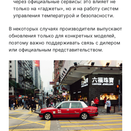
через официальные сервисы: это влияет не
только на «гаджеты», но и на работу систем
управления температурой и безопасности.
В некоторых случаях производители выпускают
обновления только для конкретных моделей,
поэтому важно поддерживать связь с дилером
или официальным представительством.