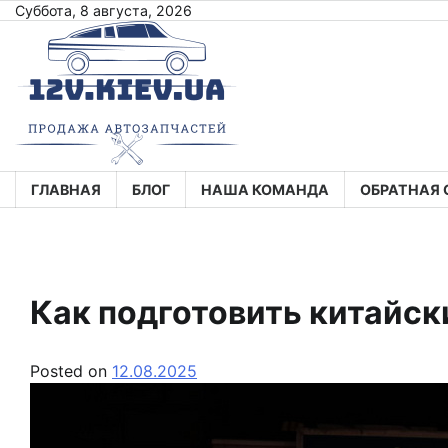
Skip
Суббота, 8 августа, 2026
to
content
ГЛАВНАЯ
БЛОГ
НАША КОМАНДА
ОБРАТНАЯ 
Как подготовить китайск
Posted on
12.08.2025