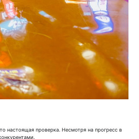
то настоящая проверка. Несмотря на прогресс в
конкурентами.