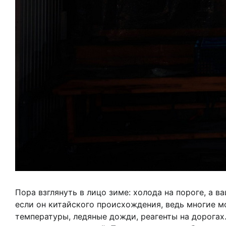
Пора взглянуть в лицо зиме: холода на пороге, а 
если он китайского происхождения, ведь многие м
температуры, ледяные дожди, реагенты на дорогах