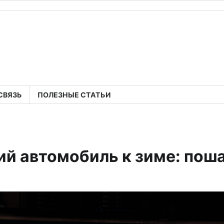
СВЯЗЬ
ПОЛЕЗНЫЕ СТАТЬИ
ий автомобиль к зиме: пош