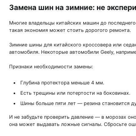
Замена шин на зимние: не экспер
Многие владельцы китайских машин до последнего е
такая экономия может стоить дорогого ремонта.
Зимние шины для китайского кроссовера или седан
автомобиля. Некоторые автомобили Geely, наприме
Признаки необходимости замены:
Глубина протектора меньше 4 мм.
Есть трещины или потертости на боковинах.
Шины больше пяти лет — резина становится д
И не забудьте проверить давление — в морозах он
она может выдавать ложные сигналы. Сбросьте оши