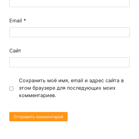
Email
*
Сайт
Сохранить моё имя, email и адрес сайта в
этом браузере для последующих моих
комментариев.