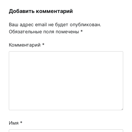
Добавить комментарий
Ваш адрес email не будет опубликован.
Обязательные поля помечены
*
Комментарий
*
Имя
*