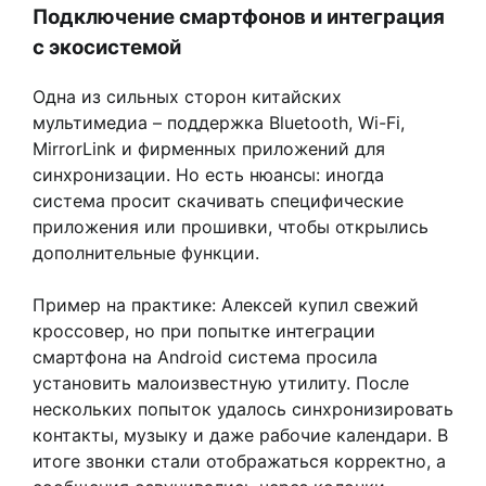
Подключение смартфонов и интеграция
с экосистемой
Одна из сильных сторон китайских
мультимедиа – поддержка Bluetooth, Wi-Fi,
MirrorLink и фирменных приложений для
синхронизации. Но есть нюансы: иногда
система просит скачивать специфические
приложения или прошивки, чтобы открылись
дополнительные функции.
Пример на практике: Алексей купил свежий
кроссовер, но при попытке интеграции
смартфона на Android система просила
установить малоизвестную утилиту. После
нескольких попыток удалось синхронизировать
контакты, музыку и даже рабочие календари. В
итоге звонки стали отображаться корректно, а