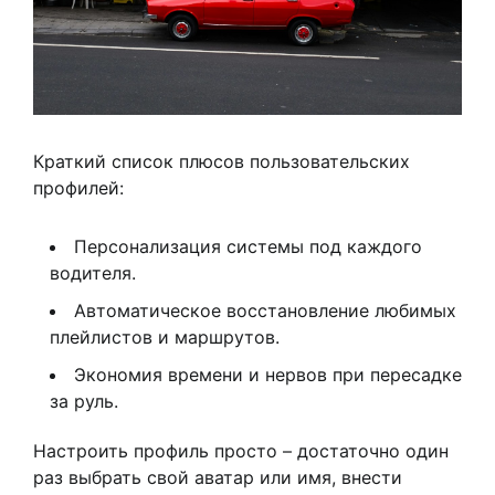
Краткий список плюсов пользовательских
профилей:
Персонализация системы под каждого
водителя.
Автоматическое восстановление любимых
плейлистов и маршрутов.
Экономия времени и нервов при пересадке
за руль.
Настроить профиль просто – достаточно один
раз выбрать свой аватар или имя, внести