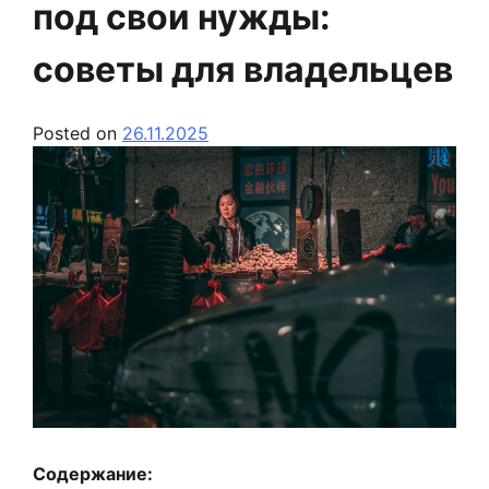
под свои нужды:
советы для владельцев
Posted on
26.11.2025
Содержание: