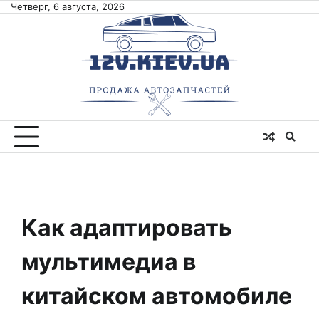
Skip
Четверг, 6 августа, 2026
to
content
Как адаптировать
мультимедиа в
китайском автомобиле