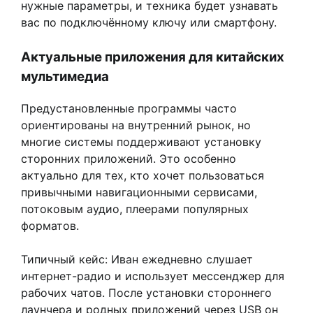
нужные параметры, и техника будет узнавать
вас по подключённому ключу или смартфону.
Актуальные приложения для китайских
мультимедиа
Предустановленные программы часто
ориентированы на внутренний рынок, но
многие системы поддерживают установку
сторонних приложений. Это особенно
актуально для тех, кто хочет пользоваться
привычными навигационными сервисами,
потоковым аудио, плеерами популярных
форматов.
Типичный кейс: Иван ежедневно слушает
интернет-радио и использует мессенджер для
рабочих чатов. После установки стороннего
лаунчера и родных приложений через USB он