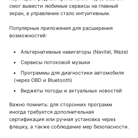
смог вывести любимые сервисы на главный
экран, а управление стало интуитивным.
Популярные приложения для расширения
возможностей:
Альтернативные навигаторы (Navitel, Waze)
Сервисы потоковой музыки
Программы для диагностики автомобиля
(через OBD и Bluetooth)
Виджеты погоды и актуальных новостей
Важно помнить: для сторонних программ
иногда требуется дополнительная
сертификация или ручная установка через
флешку, а также соблюдение мер безопасности.