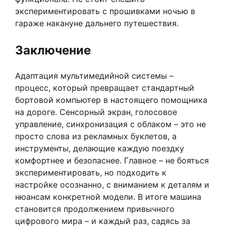
экспериментировать с прошивками ночью в
гараже накануне дальнего путешествия.
Заключение
Адаптация мультимедийной системы –
процесс, который превращает стандартный
бортовой компьютер в настоящего помощника
на дороге. Сенсорный экран, голосовое
управление, синхронизация с облаком – это не
просто слова из рекламных буклетов, а
инструменты, делающие каждую поездку
комфортнее и безопаснее. Главное – не бояться
экспериментировать, но подходить к
настройке осознанно, с вниманием к деталям и
нюансам конкретной модели. В итоге машина
становится продолжением привычного
цифрового мира – и каждый раз, садясь за