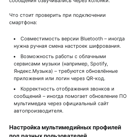
сообщения озвучивались через колонки.
Что стоит проверить при подключении
смартфона:
Совместимость версии Bluetooth – иногда
нужна ручная смена настроек шифрования.
Возможность работы с облачными
сервисами музыки (например, Spotify,
Яндекс.Музыка) – требуются обновлённые
приложения или логин через QR-код.
Корректность отображения звонков и
сообщений – иногда помогает обновление ПО
мультимедиа через официальный сайт
автопроизводителя.
Настройка мультимедийных профилей
под разных пользователей