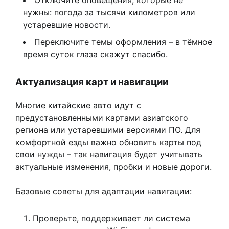
Отключите оповещения, которые не
нужны: погода за тысячи километров или
устаревшие новости.
Переключите темы оформления – в тёмное
время суток глаза скажут спасибо.
Актуализация карт и навигации
Многие китайские авто идут с
предустановленными картами азиатского
региона или устаревшими версиями ПО. Для
комфортной езды важно обновить карты под
свои нужды – так навигация будет учитывать
актуальные изменения, пробки и новые дороги.
Базовые советы для адаптации навигации:
Проверьте, поддерживает ли система