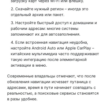
загрузку карт через Wi-Fi или флешку.
Скачайте нужный регион – иногда это
отдельный архив или пакет.
Настройте быстрый доступ к домашним и
рабочим адресам: многие системы
запоминают их для автозаполнения.
Если встроенная навигация неудобна,
настройте Android Auto или Apple CarPlay –
китайские мультимедиа часто поддерживают
такую интеграцию после элементарной
активации в меню.
Современные владельцы отмечают, что после
обновления навигации исчезает путаница с
адресами, время в пути начинает совпадать с
реальностью, а поисковые сервисы становятся
в разы удобнее.