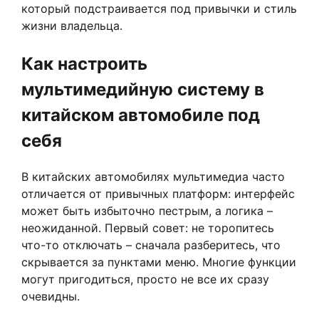
который подстраивается под привычки и стиль
жизни владельца.
Как настроить
мультимедийную систему в
китайском автомобиле под
себя
В китайских автомобилях мультимедиа часто
отличается от привычных платформ: интерфейс
может быть избыточно пестрым, а логика –
неожиданной. Первый совет: не торопитесь
что-то отключать – сначала разберитесь, что
скрывается за пунктами меню. Многие функции
могут пригодиться, просто не все их сразу
очевидны.