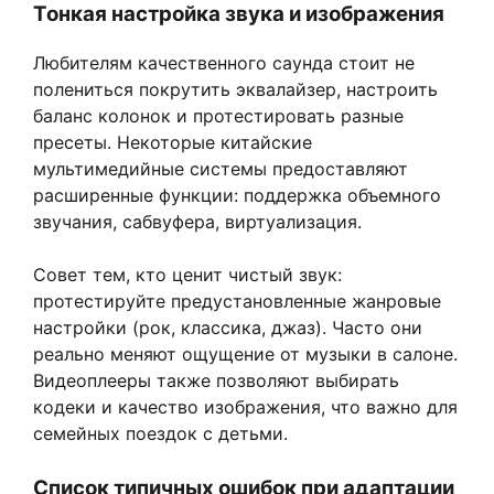
Тонкая настройка звука и изображения
Любителям качественного саунда стоит не
полениться покрутить эквалайзер, настроить
баланс колонок и протестировать разные
пресеты. Некоторые китайские
мультимедийные системы предоставляют
расширенные функции: поддержка объемного
звучания, сабвуфера, виртуализация.
Совет тем, кто ценит чистый звук:
протестируйте предустановленные жанровые
настройки (рок, классика, джаз). Часто они
реально меняют ощущение от музыки в салоне.
Видеоплееры также позволяют выбирать
кодеки и качество изображения, что важно для
семейных поездок с детьми.
Список типичных ошибок при адаптации