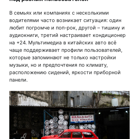
В семьях или компаниях с несколькими
водителями часто возникает ситуация: один
любит погромче и поп-рок, другой – тишину и
аудиокниги, третий настраивает кондиционер
на +24. Мультимедиа в китайских авто всё
чаще поддерживает профили пользователей,
которые запоминают не только настройки
музыки, но и предпочтения по климату,
расположению сидений, яркости приборной
панели.