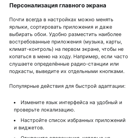
Персонализация главного экрана
Почти всегда в настройках можно менять
ярлыки, сортировать приложения и даже
выбирать обои. Удобно разместить наиболее
востребованные приложения (музыка, карты,
климат-контроль) на первом экране, чтобы не
копаться в меню на ходу. Например, если часто
слушаете определённые радио-станции или
подкасты, выведите их отдельными кнопками.
Популярные действия для быстрой адаптации:
Измените язык интерфейса на удобный и
проверьте локализацию.
Настройте список избранных приложений
и виджетов.