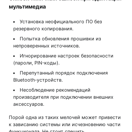
мультимедиа
Установка неофициального ПО без
резервного копирования.
Попытка обновления прошивки из
непроверенных источников.
Игнорирование настроек безопасности
(пароли, PIN-коды).
Перепутанный порядок подключения
Bluetooth-устройств.
Несоблюдение рекомендаций
производителя при подключении внешних
аксессуаров.
Порой одна из таких мелочей может привести
к зависанию системы или исчезновению части
функционала. Не стоит спешить