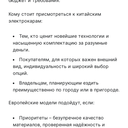
бюджет и требования.
Кому стоит присмотреться к китайским
электрокарам:
Тем, кто ценит новейшие технологии и
насыщенную комплектацию за разумные
деньги.
Покупателям, для которых важен внешний
вид, индивидуальность и широкий выбор
опций.
Владельцам, планирующим ездить
преимущественно по городу или в пригороде.
Европейские модели подойдут, если:
Приоритеты – безупречное качество
материалов, проверенная надёжность и