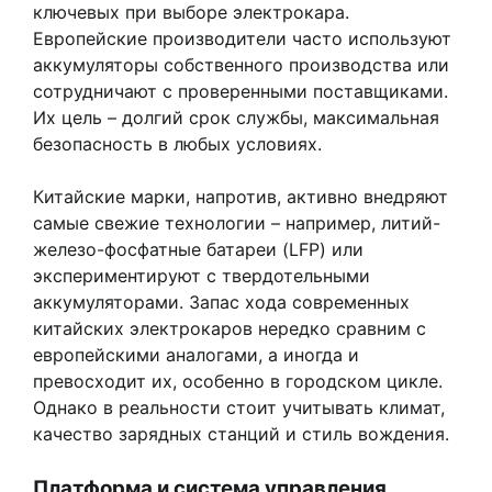
ключевых при выборе электрокара.
Европейские производители часто используют
аккумуляторы собственного производства или
сотрудничают с проверенными поставщиками.
Их цель – долгий срок службы, максимальная
безопасность в любых условиях.
Китайские марки, напротив, активно внедряют
самые свежие технологии – например, литий-
железо-фосфатные батареи (LFP) или
экспериментируют с твердотельными
аккумуляторами. Запас хода современных
китайских электрокаров нередко сравним с
европейскими аналогами, а иногда и
превосходит их, особенно в городском цикле.
Однако в реальности стоит учитывать климат,
качество зарядных станций и стиль вождения.
Платформа и система управления