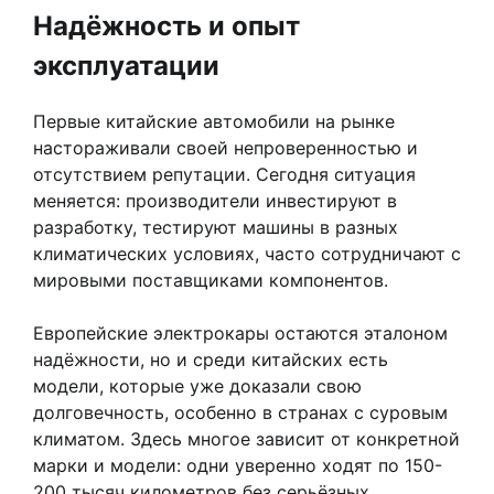
Надёжность и опыт
эксплуатации
Первые китайские автомобили на рынке
настораживали своей непроверенностью и
отсутствием репутации. Сегодня ситуация
меняется: производители инвестируют в
разработку, тестируют машины в разных
климатических условиях, часто сотрудничают с
мировыми поставщиками компонентов.
Европейские электрокары остаются эталоном
надёжности, но и среди китайских есть
модели, которые уже доказали свою
долговечность, особенно в странах с суровым
климатом. Здесь многое зависит от конкретной
марки и модели: одни уверенно ходят по 150-
200 тысяч километров без серьёзных