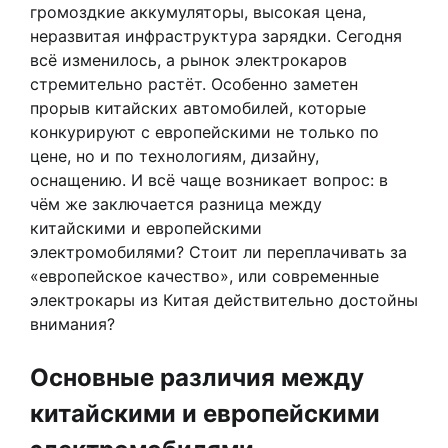
громоздкие аккумуляторы, высокая цена,
неразвитая инфраструктура зарядки. Сегодня
всё изменилось, а рынок электрокаров
стремительно растёт. Особенно заметен
прорыв китайских автомобилей, которые
конкурируют с европейскими не только по
цене, но и по технологиям, дизайну,
оснащению. И всё чаще возникает вопрос: в
чём же заключается разница между
китайскими и европейскими
электромобилями? Стоит ли переплачивать за
«европейское качество», или современные
электрокары из Китая действительно достойны
внимания?
Основные различия между
китайскими и европейскими