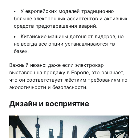
У европейских моделей традиционно
больше электронных ассистентов и активных
средств предотвращения аварий.
Китайские машины догоняют лидеров, но
не всегда все опции устанавливаются «в
базе».
Важный нюанс: даже если электрокар
выставлен на продажу в Европе, это означает,
что он соответствует жёстким требованиям по
экологичности и безопасности.
Дизайн и восприятие