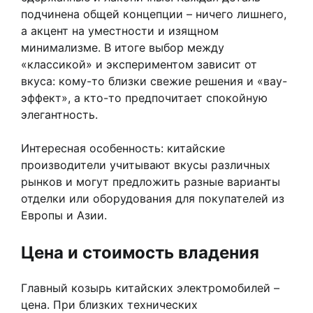
подчинена общей концепции – ничего лишнего,
а акцент на уместности и изящном
минимализме. В итоге выбор между
«классикой» и экспериментом зависит от
вкуса: кому-то близки свежие решения и «вау-
эффект», а кто-то предпочитает спокойную
элегантность.
Интересная особенность: китайские
производители учитывают вкусы различных
рынков и могут предложить разные варианты
отделки или оборудования для покупателей из
Европы и Азии.
Цена и стоимость владения
Главный козырь китайских электромобилей –
цена. При близких технических