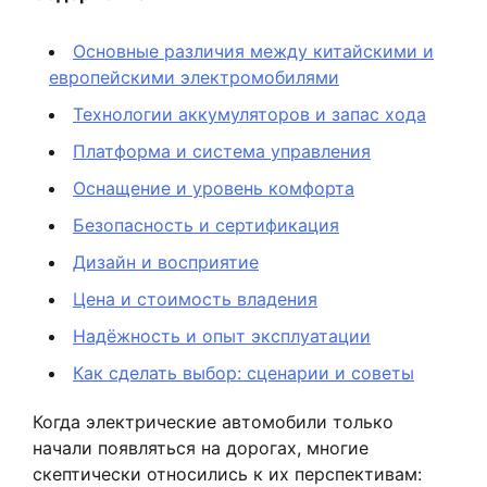
Основные различия между китайскими и
европейскими электромобилями
Технологии аккумуляторов и запас хода
Платформа и система управления
Оснащение и уровень комфорта
Безопасность и сертификация
Дизайн и восприятие
Цена и стоимость владения
Надёжность и опыт эксплуатации
Как сделать выбор: сценарии и советы
Когда электрические автомобили только
начали появляться на дорогах, многие
скептически относились к их перспективам: