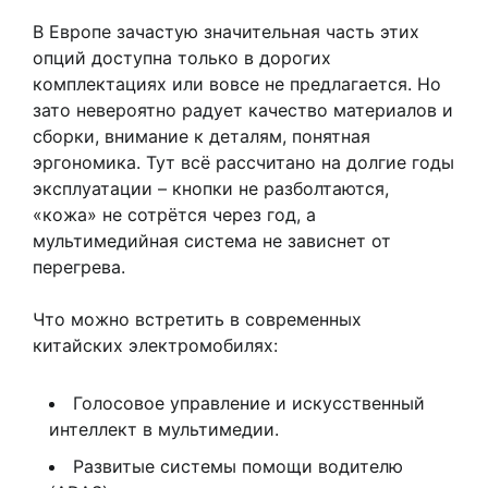
В Европе зачастую значительная часть этих
опций доступна только в дорогих
комплектациях или вовсе не предлагается. Но
зато невероятно радует качество материалов и
сборки, внимание к деталям, понятная
эргономика. Тут всё рассчитано на долгие годы
эксплуатации – кнопки не разболтаются,
«кожа» не сотрётся через год, а
мультимедийная система не зависнет от
перегрева.
Что можно встретить в современных
китайских электромобилях:
Голосовое управление и искусственный
интеллект в мультимедии.
Развитые системы помощи водителю