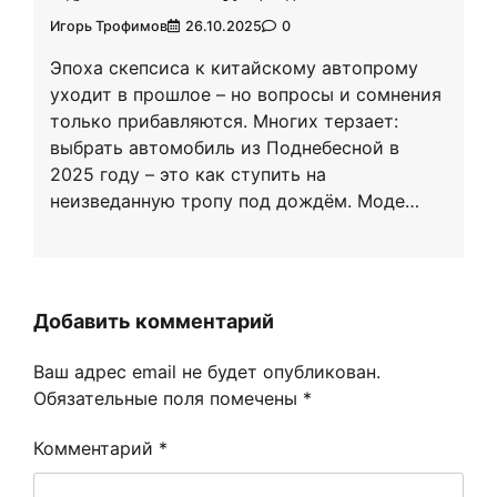
Игорь Трофимов
26.10.2025
0
Эпоха скепсиса к китайскому автопрому
уходит в прошлое – но вопросы и сомнения
только прибавляются. Многих терзает:
выбрать автомобиль из Поднебесной в
2025 году – это как ступить на
неизведанную тропу под дождём. Моде…
Добавить комментарий
Ваш адрес email не будет опубликован.
Обязательные поля помечены
*
Комментарий
*