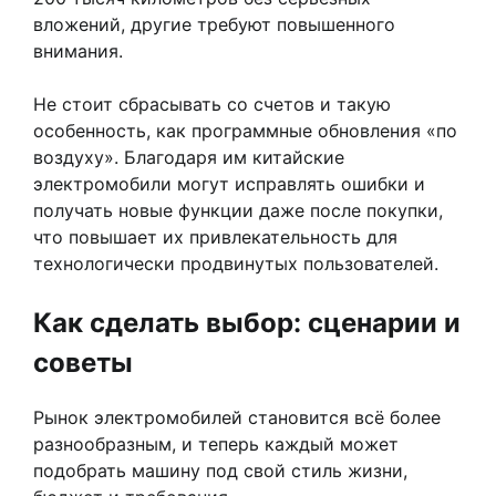
вложений, другие требуют повышенного
внимания.
Не стоит сбрасывать со счетов и такую
особенность, как программные обновления «по
воздуху». Благодаря им китайские
электромобили могут исправлять ошибки и
получать новые функции даже после покупки,
что повышает их привлекательность для
технологически продвинутых пользователей.
Как сделать выбор: сценарии и
советы
Рынок электромобилей становится всё более
разнообразным, и теперь каждый может
подобрать машину под свой стиль жизни,