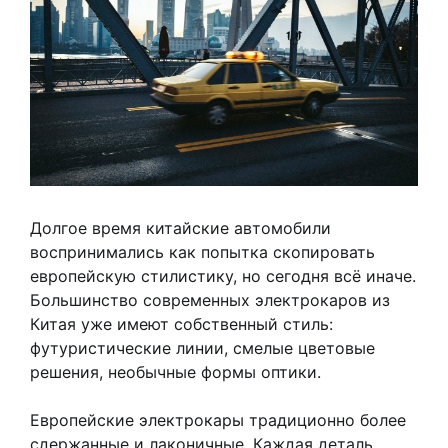
Долгое время китайские автомобили
воспринимались как попытка скопировать
европейскую стилистику, но сегодня всё иначе.
Большинство современных электрокаров из
Китая уже имеют собственный стиль:
футуристические линии, смелые цветовые
решения, необычные формы оптики.
Европейские электрокары традиционно более
сдержанные и лаконичные. Каждая деталь