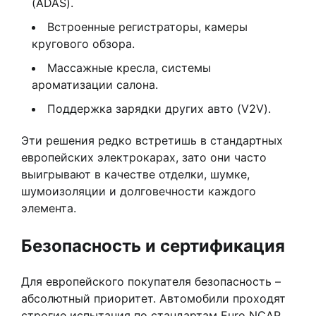
(ADAS).
Встроенные регистраторы, камеры
кругового обзора.
Массажные кресла, системы
ароматизации салона.
Поддержка зарядки других авто (V2V).
Эти решения редко встретишь в стандартных
европейских электрокарах, зато они часто
выигрывают в качестве отделки, шумке,
шумоизоляции и долговечности каждого
элемента.
Безопасность и сертификация
Для европейского покупателя безопасность –
абсолютный приоритет. Автомобили проходят
строгие испытания по стандартам Euro NCAP,