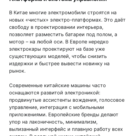
В Китае многие электромобили строятся на
новых «чистых» электро-платформах. Это даёт
свободу в проектировании интерьера,
позволяет разместить батареи под полом, а
мотор – на любой оси. В Европе нередко
электрокары проектируют на базе уже
существующих моделей, чтобы снизить
издержки и быстрее вывести новинку на
рынок.
Современные китайские машины часто
оснащаются развитой электроникой:
продвинутые ассистенты вождения, голосовое
управление, интеграция с мобильными
приложениями. Европейские бренды делают
упор на лаконичность, минимализм,
вылизанный интерфейс и плавную работу всех