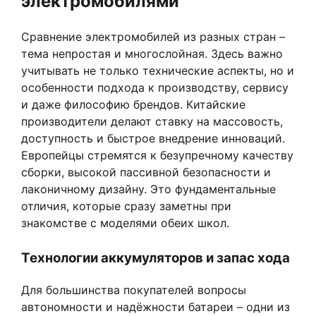
электромобилями
Сравнение электромобилей из разных стран –
тема непростая и многослойная. Здесь важно
учитывать не только технические аспекты, но и
особенности подхода к производству, сервису
и даже философию брендов. Китайские
производители делают ставку на массовость,
доступность и быстрое внедрение инноваций.
Европейцы стремятся к безупречному качеству
сборки, высокой пассивной безопасности и
лаконичному дизайну. Это фундаментальные
отличия, которые сразу заметны при
знакомстве с моделями обеих школ.
Технологии аккумуляторов и запас хода
Для большинства покупателей вопросы
автономности и надёжности батареи – одни из