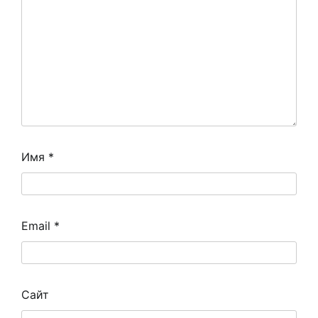
Имя
*
Email
*
Сайт