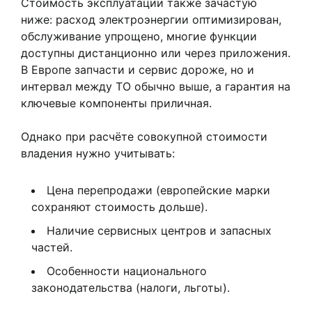
Стоимость эксплуатации также зачастую
ниже: расход электроэнергии оптимизирован,
обслуживание упрощено, многие функции
доступны дистанционно или через приложения.
В Европе запчасти и сервис дороже, но и
интервал между ТО обычно выше, а гарантия на
ключевые компоненты приличная.
Однако при расчёте совокупной стоимости
владения нужно учитывать:
Цена перепродажи (европейские марки
сохраняют стоимость дольше).
Наличие сервисных центров и запасных
частей.
Особенности национального
законодательства (налоги, льготы).