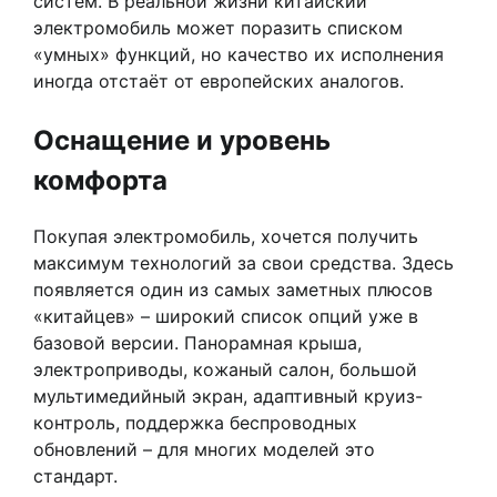
систем. В реальной жизни китайский
электромобиль может поразить списком
«умных» функций, но качество их исполнения
иногда отстаёт от европейских аналогов.
Оснащение и уровень
комфорта
Покупая электромобиль, хочется получить
максимум технологий за свои средства. Здесь
появляется один из самых заметных плюсов
«китайцев» – широкий список опций уже в
базовой версии. Панорамная крыша,
электроприводы, кожаный салон, большой
мультимедийный экран, адаптивный круиз-
контроль, поддержка беспроводных
обновлений – для многих моделей это
стандарт.