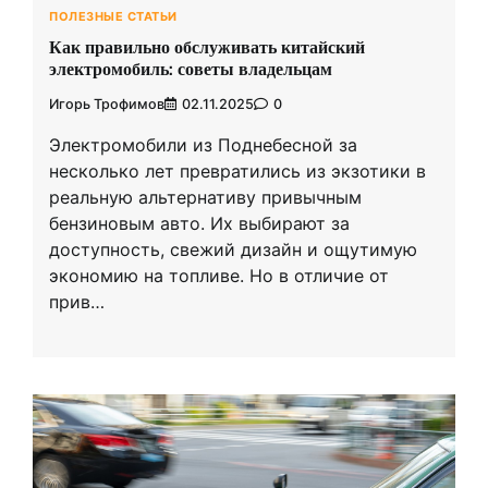
ПОЛЕЗНЫЕ СТАТЬИ
Как правильно обслуживать китайский
электромобиль: советы владельцам
Игорь Трофимов
02.11.2025
0
Электромобили из Поднебесной за
несколько лет превратились из экзотики в
реальную альтернативу привычным
бензиновым авто. Их выбирают за
доступность, свежий дизайн и ощутимую
экономию на топливе. Но в отличие от
прив…