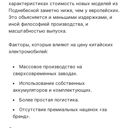
характеристиках стоимость новых моделей из
Поднебесной заметно ниже, чем у европейских.
Это объясняется и меньшими издержками, и
иной философией производства, и
масштабностью выпуска.
Факторы, которые влияют на цену китайских
электромобилей:
Массовое производство на
сверхсовременных заводах.
Использование собственных
аккумуляторов и комплектующих.
Более простая логистика.
Отсутствие премиальных наценок «за
бренд».