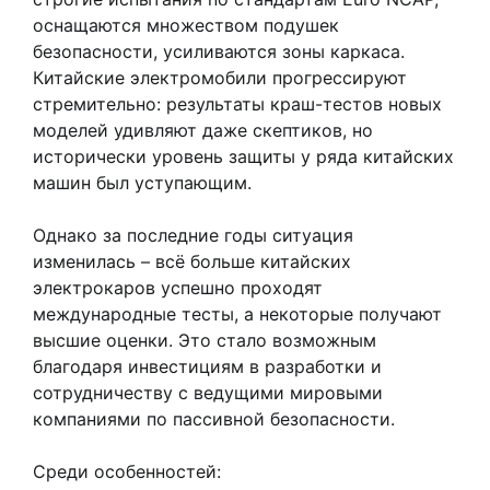
оснащаются множеством подушек
безопасности, усиливаются зоны каркаса.
Китайские электромобили прогрессируют
стремительно: результаты краш-тестов новых
моделей удивляют даже скептиков, но
исторически уровень защиты у ряда китайских
машин был уступающим.
Однако за последние годы ситуация
изменилась – всё больше китайских
электрокаров успешно проходят
международные тесты, а некоторые получают
высшие оценки. Это стало возможным
благодаря инвестициям в разработки и
сотрудничеству с ведущими мировыми
компаниями по пассивной безопасности.
Среди особенностей: