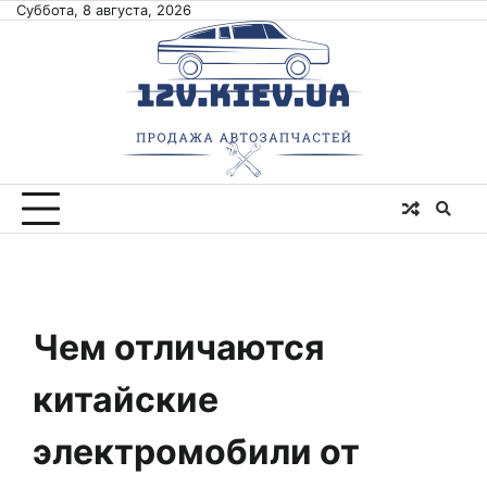
Skip
Суббота, 8 августа, 2026
to
content
Чем отличаются
китайские
электромобили от