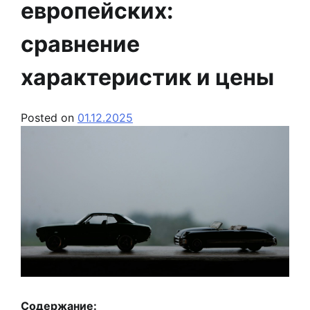
европейских:
сравнение
характеристик и цены
Posted on
01.12.2025
Содержание: