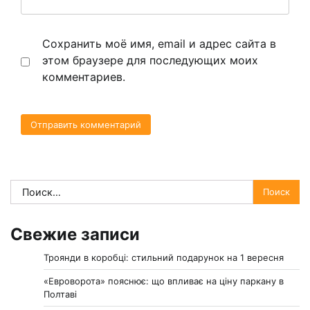
Сохранить моё имя, email и адрес сайта в
этом браузере для последующих моих
комментариев.
Найти:
Свежие записи
Троянди в коробці: стильний подарунок на 1 вересня
«Евроворота» пояснює: що впливає на ціну паркану в
Полтаві