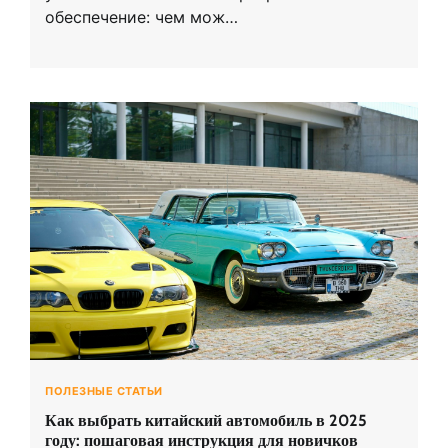
обеспечение: чем мож…
ПОЛЕЗНЫЕ СТАТЬИ
Как выбрать китайский автомобиль в 2025
году: пошаговая инструкция для новичков