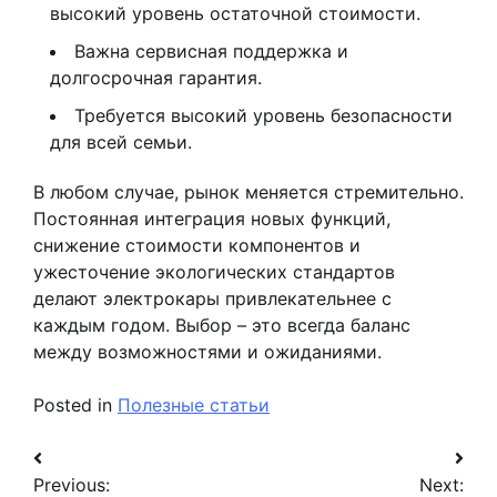
высокий уровень остаточной стоимости.
Важна сервисная поддержка и
долгосрочная гарантия.
Требуется высокий уровень безопасности
для всей семьи.
В любом случае, рынок меняется стремительно.
Постоянная интеграция новых функций,
снижение стоимости компонентов и
ужесточение экологических стандартов
делают электрокары привлекательнее с
каждым годом. Выбор – это всегда баланс
между возможностями и ожиданиями.
Posted in
Полезные статьи
Навигация
Previous:
Next: