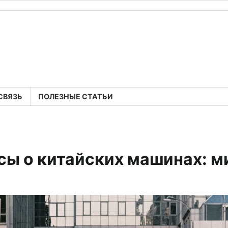
СВЯЗЬ
ПОЛЕЗНЫЕ СТАТЬИ
сы о китайских машинах: 