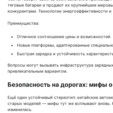
тяговые батареи и продают их крупнейшим мировы
конкурентами. Технологии энергоэффективности и
Преимущества:
Отличное соотношение цены и возможностей.
Новые платформы, адаптированные специально
Быстрая зарядка и устойчивость характерист
Вопросы могут вызывать инфраструктура зарядных 
привлекательным вариантом.
Безопасность на дорогах: мифы о
Ещё один устойчивый стереотип: китайские автом
старых моделей — мифы тут же всплывают вновь. 
изменилась.