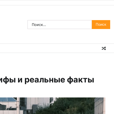
Найти:
мифы и реальные факты