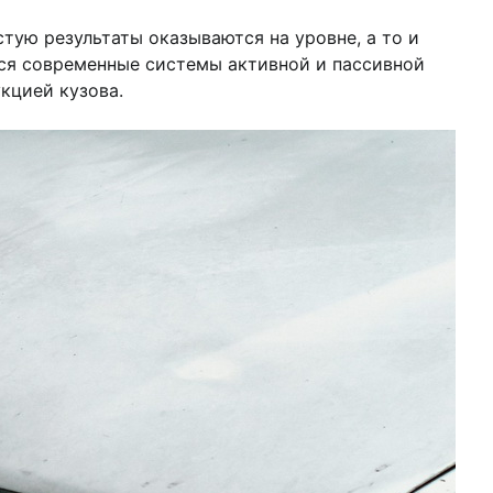
тую результаты оказываются на уровне, а то и
тся современные системы активной и пассивной
кцией кузова.