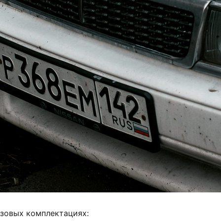
азовых комплектациях: