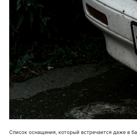
Список оснащения, который встречается даже в б