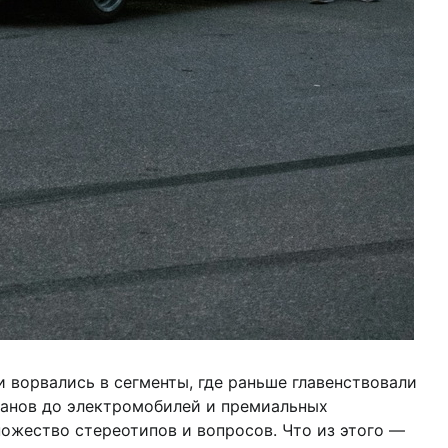
 ворвались в сегменты, где раньше главенствовали
данов до электромобилей и премиальных
ожество стереотипов и вопросов. Что из этого —