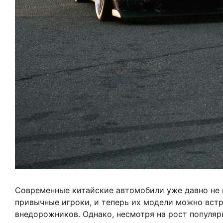
Современные китайские автомобили уже давно не в
привычные игроки, и теперь их модели можно вст
внедорожников. Однако, несмотря на рост популяр